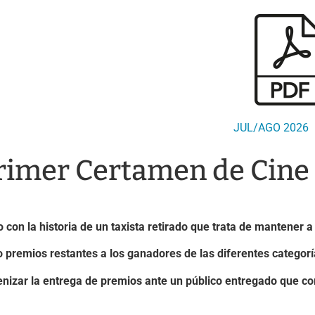
EVENTOS
JUL/AGO 2026
Primer Certamen de Cine
 con la historia de un taxista retirado que trata de mantener a 
 premios restantes a los ganadores de las diferentes categorí
izar la entrega de premios ante un público entregado que comp