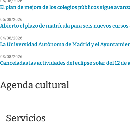
06/08/2026
El plan de mejora de los colegios públicos sigue avanz
05/08/2026
Abierto el plazo de matrícula para seis nuevos curso
04/08/2026
La Universidad Autónoma de Madrid y el Ayuntamiento
03/08/2026
Canceladas las actividades del eclipse solar del 12 de
Agenda cultural
Servicios