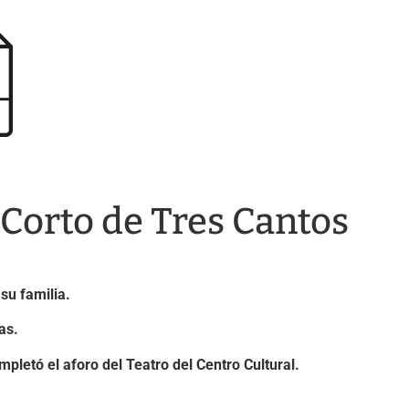
 Corto de Tres Cantos
su familia.
as.
letó el aforo del Teatro del Centro Cultural.