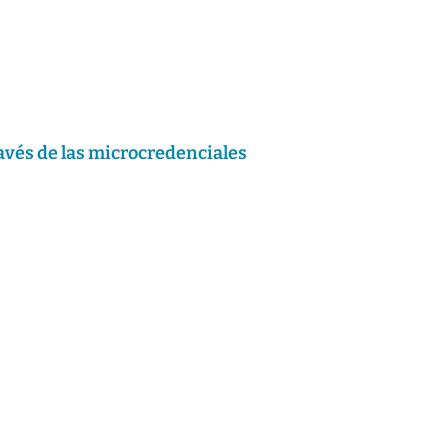
avés de las microcredenciales