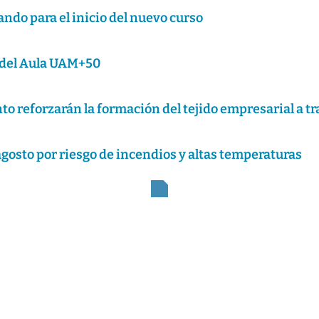
ando para el inicio del nuevo curso
s del Aula UAM+50
 reforzarán la formación del tejido empresarial a tr
 agosto por riesgo de incendios y altas temperaturas