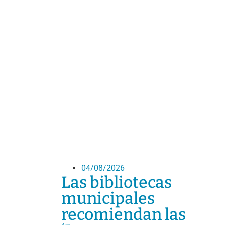
04/08/2026
Las bibliotecas
municipales
recomiendan las