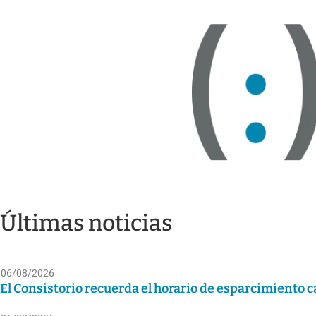
Últimas noticias
06/08/2026
El Consistorio recuerda el horario de esparcimiento ca