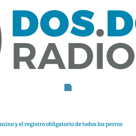
nino y el registro obligatorio de todos los perros