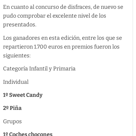
En cuanto al concurso de disfraces, de nuevo se
pudo comprobar el excelente nivel de los
presentados.
Los ganadores en esta edición, entre los que se
repartieron 1.700 euros en premios fueron los
siguientes:
Categoría Infantil y Primaria
Individual
1º Sweet Candy
2º Piña
Grupos
1º Coches chocones