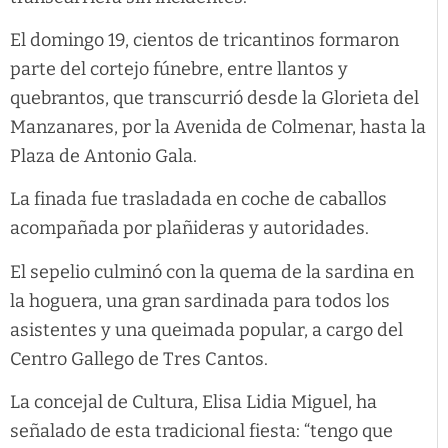
El domingo 19, cientos de tricantinos formaron
parte del cortejo fúnebre, entre llantos y
quebrantos, que transcurrió desde la Glorieta del
Manzanares, por la Avenida de Colmenar, hasta la
Plaza de Antonio Gala.
La finada fue trasladada en coche de caballos
acompañada por plañideras y autoridades.
El sepelio culminó con la quema de la sardina en
la hoguera, una gran sardinada para todos los
asistentes y una queimada popular, a cargo del
Centro Gallego de Tres Cantos.
La concejal de Cultura, Elisa Lidia Miguel, ha
señalado de esta tradicional fiesta: “tengo que