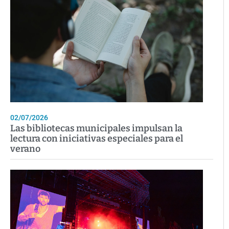
02/07/2026
Las bibliotecas municipales impulsan la
lectura con iniciativas especiales para el
verano