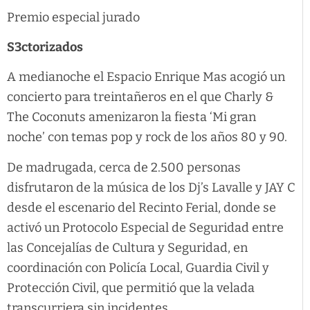
Premio especial jurado
S3ctorizados
A medianoche el Espacio Enrique Mas acogió un
concierto para treintañeros en el que Charly &
The Coconuts amenizaron la fiesta ‘Mi gran
noche’ con temas pop y rock de los años 80 y 90.
De madrugada, cerca de 2.500 personas
disfrutaron de la música de los Dj’s Lavalle y JAY C
desde el escenario del Recinto Ferial, donde se
activó un Protocolo Especial de Seguridad entre
las Concejalías de Cultura y Seguridad, en
coordinación con Policía Local, Guardia Civil y
Protección Civil, que permitió que la velada
transcurriera sin incidentes.