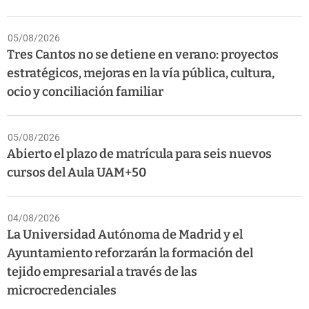
05/08/2026
Tres Cantos no se detiene en verano: proyectos
estratégicos, mejoras en la vía pública, cultura,
ocio y conciliación familiar
05/08/2026
Abierto el plazo de matrícula para seis nuevos
cursos del Aula UAM+50
04/08/2026
La Universidad Autónoma de Madrid y el
Ayuntamiento reforzarán la formación del
tejido empresarial a través de las
microcredenciales