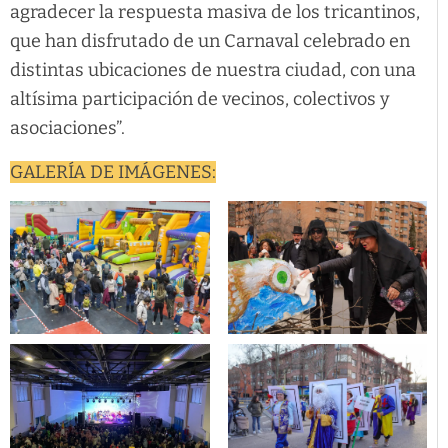
agradecer la respuesta masiva de los tricantinos,
que han disfrutado de un Carnaval celebrado en
distintas ubicaciones de nuestra ciudad, con una
altísima participación de vecinos, colectivos y
asociaciones”.
GALERÍA DE IMÁGENES: