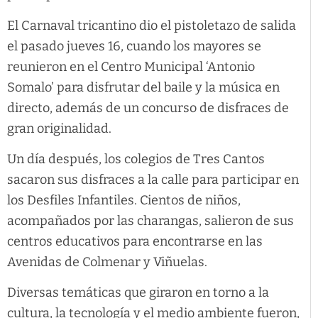
El Carnaval tricantino dio el pistoletazo de salida
el pasado jueves 16, cuando los mayores se
reunieron en el Centro Municipal ‘Antonio
Somalo’ para disfrutar del baile y la música en
directo, además de un concurso de disfraces de
gran originalidad.
Un día después, los colegios de Tres Cantos
sacaron sus disfraces a la calle para participar en
los Desfiles Infantiles. Cientos de niños,
acompañados por las charangas, salieron de sus
centros educativos para encontrarse en las
Avenidas de Colmenar y Viñuelas.
Diversas temáticas que giraron en torno a la
cultura, la tecnología y el medio ambiente fueron,