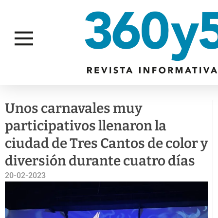
ACTUALIDAD
CULTURA
Unos carnavales muy
participativos llenaron la
ciudad de Tres Cantos de color y
diversión durante cuatro días
20-02-2023