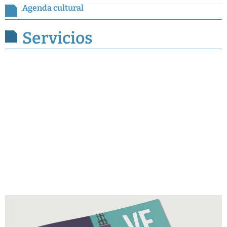
Agenda cultural
Servicios