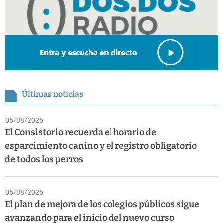
Últimas noticias
06/08/2026
El Consistorio recuerda el horario de
esparcimiento canino y el registro obligatorio
de todos los perros
06/08/2026
El plan de mejora de los colegios públicos sigue
avanzando para el inicio del nuevo curso