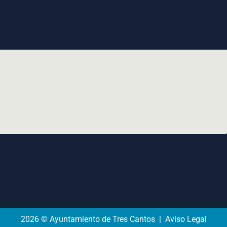
2026 © Ayuntamiento de Tres Cantos | Aviso Legal