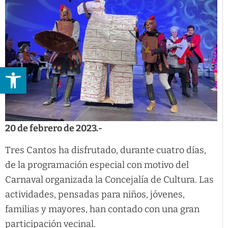
Abrir barra de herramientas
20 de febrero de 2023.-
Tres Cantos ha disfrutado, durante cuatro días,
de la programación especial con motivo del
Carnaval organizada la Concejalía de Cultura. Las
actividades, pensadas para niños, jóvenes,
familias y mayores, han contado con una gran
participación vecinal.