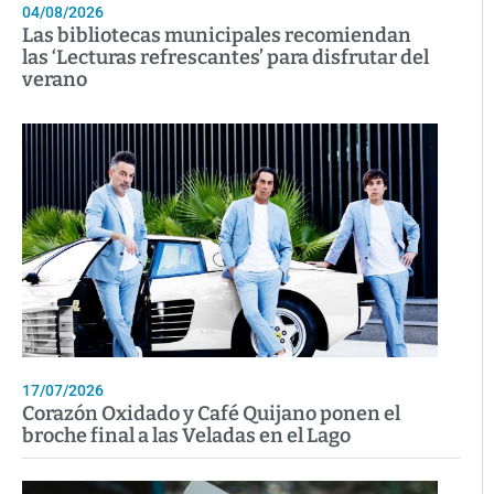
04/08/2026
Las bibliotecas municipales recomiendan
las ‘Lecturas refrescantes’ para disfrutar del
verano
17/07/2026
Corazón Oxidado y Café Quijano ponen el
broche final a las Veladas en el Lago