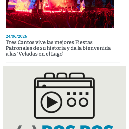
24/06/2026
Tres Cantos vive las mejores Fiestas
Patronales de su historia y da la bienvenida
a las ‘Veladas en el Lago’