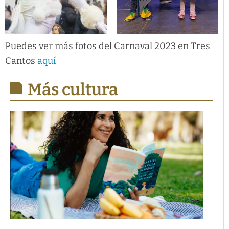
Puedes ver más fotos del Carnaval 2023 en Tres
Cantos
aquí
Más cultura