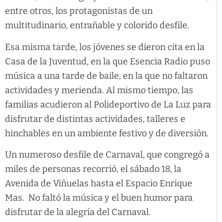
entre otros, los protagonistas de un
multitudinario, entrañable y colorido desfile.
Esa misma tarde, los jóvenes se dieron cita en la
Casa de la Juventud, en la que Esencia Radio puso
música a una tarde de baile, en la que no faltaron
actividades y merienda. Al mismo tiempo, las
familias acudieron al Polideportivo de La Luz para
disfrutar de distintas actividades, talleres e
hinchables en un ambiente festivo y de diversión.
Un numeroso desfile de Carnaval, que congregó a
miles de personas recorrió, el sábado 18, la
Avenida de Viñuelas hasta el Espacio Enrique
Mas. No faltó la música y el buen humor para
disfrutar de la alegría del Carnaval.