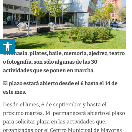
Abrir barra de herramientas
Gimnasia, pilates, baile, memoria, ajedrez, teatro
o fotografía, son sólo algunas de las 30
actividades que se ponen en marcha.
El plazo estará abierto desde el 6 hasta el 14 de
este mes.
Desde el lunes, 6 de septiembre y hasta el
próximo martes, 14, permanecerá abierto el plazo
para solicitar plaza en las actividades que,
organizadas por el Centro Municipal de Mayores