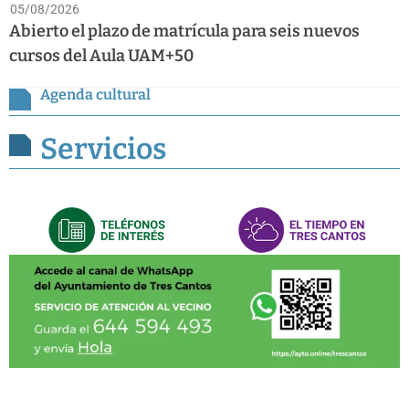
05/08/2026
Abierto el plazo de matrícula para seis nuevos
cursos del Aula UAM+50
Agenda cultural
Servicios