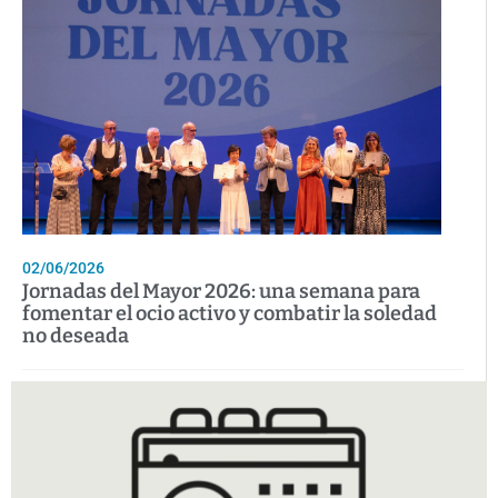
02/06/2026
Jornadas del Mayor 2026: una semana para
fomentar el ocio activo y combatir la soledad
no deseada