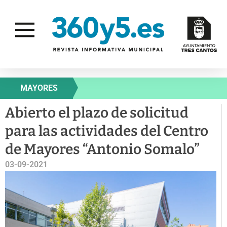
MAYORES
Abierto el plazo de solicitud
para las actividades del Centro
de Mayores “Antonio Somalo”
03-09-2021