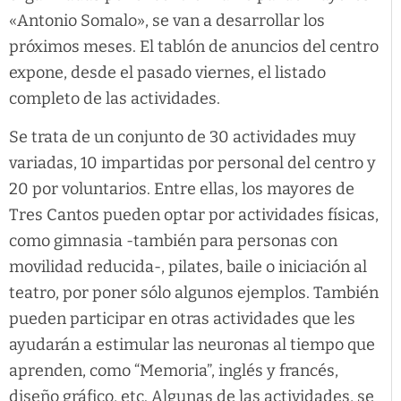
«Antonio Somalo», se van a desarrollar los
próximos meses. El tablón de anuncios del centro
expone, desde el pasado viernes, el listado
completo de las actividades.
Se trata de un conjunto de 30 actividades muy
variadas, 10 impartidas por personal del centro y
20 por voluntarios. Entre ellas, los mayores de
Tres Cantos pueden optar por actividades físicas,
como gimnasia -también para personas con
movilidad reducida-, pilates, baile o iniciación al
teatro, por poner sólo algunos ejemplos. También
pueden participar en otras actividades que les
ayudarán a estimular las neuronas al tiempo que
aprenden, como “Memoria”, inglés y francés,
diseño gráfico, etc. Algunas de las actividades, se