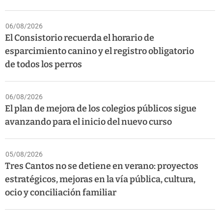
06/08/2026
El Consistorio recuerda el horario de
esparcimiento canino y el registro obligatorio
de todos los perros
06/08/2026
El plan de mejora de los colegios públicos sigue
avanzando para el inicio del nuevo curso
05/08/2026
Tres Cantos no se detiene en verano: proyectos
estratégicos, mejoras en la vía pública, cultura,
ocio y conciliación familiar