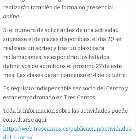
realizarán también de forma no presencial,
online
.
Si el número de solicitantes de una actividad
superase el de plazas disponibles, el día 20 se
realizará un sorteo y tras un plazo para
reclamaciones, se expondrán los listados
definitivos de admitidos el próximo 27 de este
mes. Las clases darán comienzo el 4 de octubre.
Es requisito indispensable ser socio del Centro y
estar empadronado en Tres Cantos.
Toda la información sobre las actividades puede
consultarse aquí:
https://web.trescantos.es/publicacion/actividades-
del-centro/