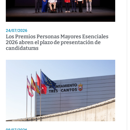
24/07/2026
Los Premios Personas Mayores Esenciales
2026 abren el plazo de presentación de
candidaturas