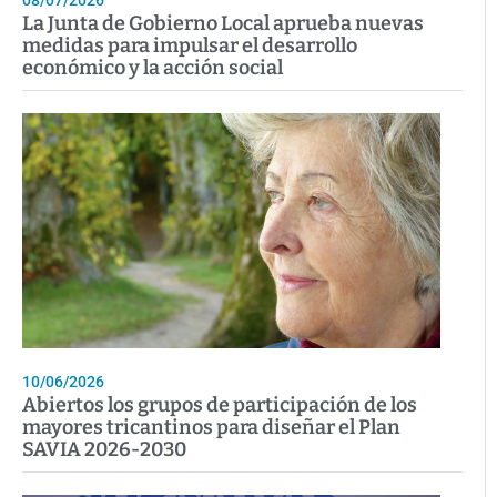
08/07/2026
La Junta de Gobierno Local aprueba nuevas
medidas para impulsar el desarrollo
económico y la acción social
10/06/2026
Abiertos los grupos de participación de los
mayores tricantinos para diseñar el Plan
SAVIA 2026-2030