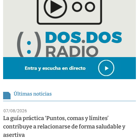
Últimas noticias
07/08/2026
La guía práctica ‘Puntos, comas y límites’
contribuye a relacionarse de forma saludable y
asertiva