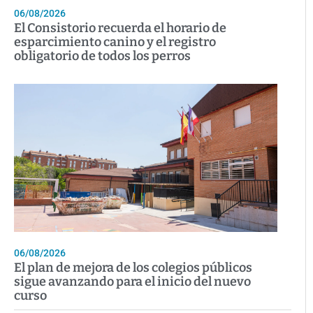
06/08/2026
El Consistorio recuerda el horario de
esparcimiento canino y el registro
obligatorio de todos los perros
06/08/2026
El plan de mejora de los colegios públicos
sigue avanzando para el inicio del nuevo
curso