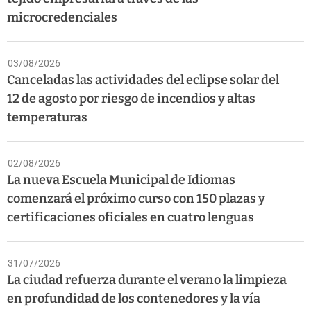
microcredenciales
03/08/2026
Canceladas las actividades del eclipse solar del
12 de agosto por riesgo de incendios y altas
temperaturas
02/08/2026
La nueva Escuela Municipal de Idiomas
comenzará el próximo curso con 150 plazas y
certificaciones oficiales en cuatro lenguas
31/07/2026
La ciudad refuerza durante el verano la limpieza
en profundidad de los contenedores y la vía