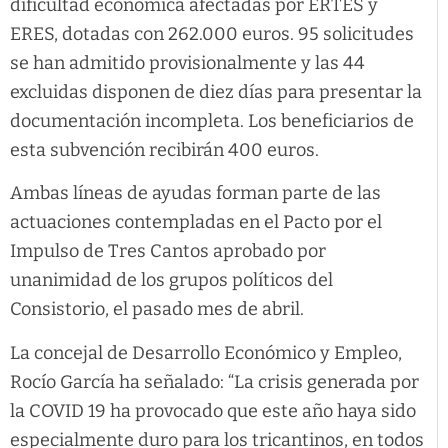
dificultad económica afectadas por ERTES y
ERES, dotadas con 262.000 euros. 95 solicitudes
se han admitido provisionalmente y las 44
excluidas disponen de diez días para presentar la
documentación incompleta. Los beneficiarios de
esta subvención recibirán 400 euros.
Ambas líneas de ayudas forman parte de las
actuaciones contempladas en el Pacto por el
Impulso de Tres Cantos aprobado por
unanimidad de los grupos políticos del
Consistorio, el pasado mes de abril.
La concejal de Desarrollo Económico y Empleo,
Rocío García ha señalado: “La crisis generada por
la COVID 19 ha provocado que este año haya sido
especialmente duro para los tricantinos, en todos