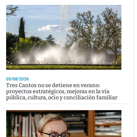
05/08/2026
Tres Cantos no se detiene en verano:
proyectos estratégicos, mejoras en la vía
pública, cultura, ocio y conciliación familiar