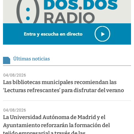
Últimas noticias
04/08/2026
Las bibliotecas municipales recomiendan las
‘Lecturas refrescantes’ para disfrutar del verano
04/08/2026
La Universidad Autónoma de Madrid y el
Ayuntamiento reforzarán la formación del
tejido empresarial a través de las