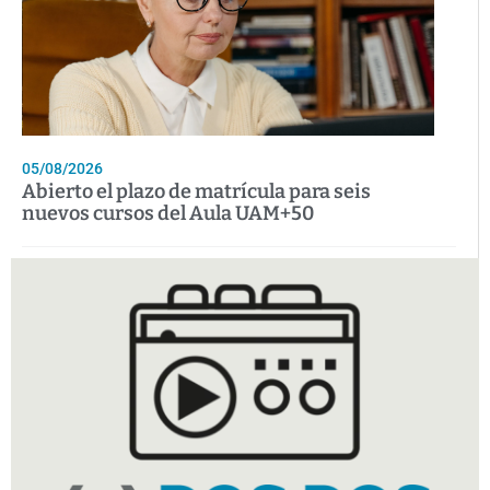
05/08/2026
Abierto el plazo de matrícula para seis
nuevos cursos del Aula UAM+50