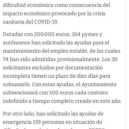
dificultad económica como consecuencia del
impacto económico provocado por la crisis
sanitaria del COVID-19.
Dotadas con 200.000 euros, 104 pymes y
autónomos han solicitado las ayudas para el
mantenimiento del empleo estable, de las cuales
74 han sido admitidas provisionalmente. Los 30
solicitantes excluidos por documentación
incompleta tienen un plazo de diez días para
subsanarlo. Con estas ayudas, el Ayuntamiento
subvencionará con 500 euros cada contrato
indefinido a tiempo completo creado en este año.
Por otro lado, han solicitado las ayudas de
emergencia 139 personas en situación de