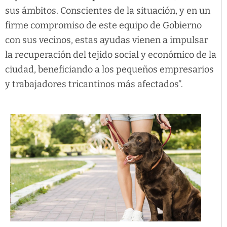
sus ámbitos. Conscientes de la situación, y en un
firme compromiso de este equipo de Gobierno
con sus vecinos, estas ayudas vienen a impulsar
la recuperación del tejido social y económico de la
ciudad, beneficiando a los pequeños empresarios
y trabajadores tricantinos más afectados”.