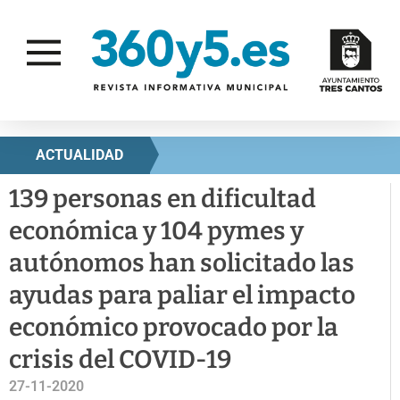
ACTUALIDAD
139 personas en dificultad
económica y 104 pymes y
autónomos han solicitado las
ayudas para paliar el impacto
económico provocado por la
crisis del COVID-19
27-11-2020