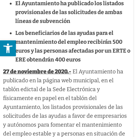
El Ayuntamiento ha publicado los listados
provisionales de las solicitudes de ambas
líneas de subvención
Los beneficiarios de las ayudas para el
Abrir barra de herramientas
mantenimiento del empleo recibirán 500
euros y las personas afectadas por un ERTE o
ERE obtendrán 400 euros
27 de noviembre de 2020.-
El Ayuntamiento ha
publicado en la página web municipal, en el
tablón edictal de la Sede Electrónica y
físicamente en papel en el tablón del
Ayuntamiento, los listados provisionales de las
solicitudes de las ayudas a favor de empresarios
y autónomos para fomentar el mantenimiento
del empleo estable y a personas en situación de