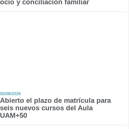
ocio y conciliación familiar
05/08/2026
Abierto el plazo de matrícula para
seis nuevos cursos del Aula
UAM+50