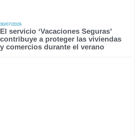
30/07/2026
El servicio ‘Vacaciones Seguras’
contribuye a proteger las viviendas
y comercios durante el verano