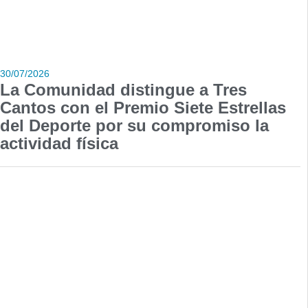
30/07/2026
La Comunidad distingue a Tres
Cantos con el Premio Siete Estrellas
del Deporte por su compromiso la
actividad física