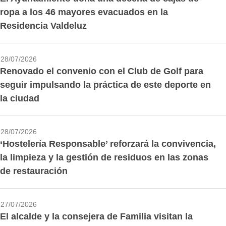
ropa a los 46 mayores evacuados en la
Residencia Valdeluz
28/07/2026
Renovado el convenio con el Club de Golf para
seguir impulsando la práctica de este deporte en
la ciudad
28/07/2026
‘Hostelería Responsable’ reforzará la convivencia,
la limpieza y la gestión de residuos en las zonas
de restauración
27/07/2026
El alcalde y la consejera de Familia visitan la