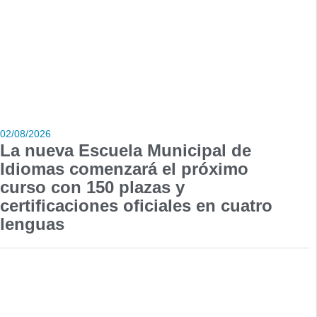
02/08/2026
La nueva Escuela Municipal de
Idiomas comenzará el próximo
curso con 150 plazas y
certificaciones oficiales en cuatro
lenguas