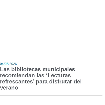
04/08/2026
Las bibliotecas municipales
recomiendan las ‘Lecturas
refrescantes’ para disfrutar del
verano