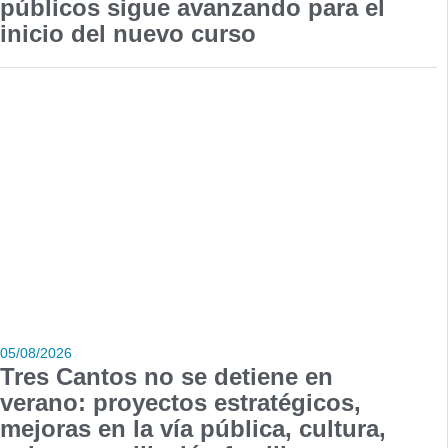
públicos sigue avanzando para el
inicio del nuevo curso
05/08/2026
Tres Cantos no se detiene en
verano: proyectos estratégicos,
mejoras en la vía pública, cultura,