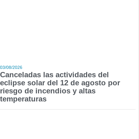
03/08/2026
Canceladas las actividades del
eclipse solar del 12 de agosto por
riesgo de incendios y altas
temperaturas