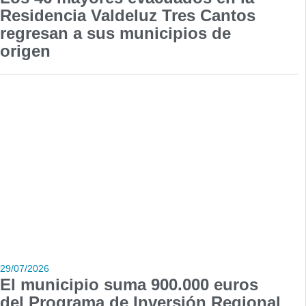
Residencia Valdeluz Tres Cantos
regresan a sus municipios de
origen
29/07/2026
El municipio suma 900.000 euros
del Programa de Inversión Regional