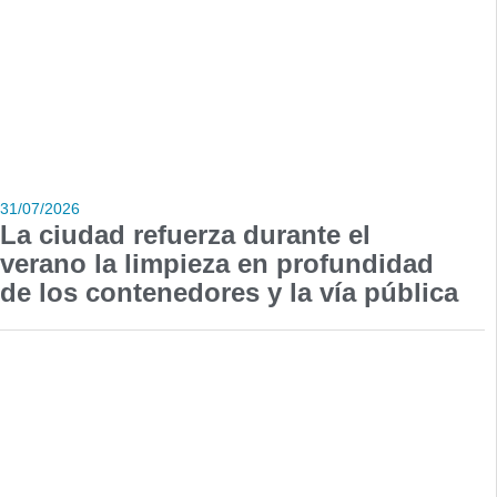
31/07/2026
La ciudad refuerza durante el
verano la limpieza en profundidad
de los contenedores y la vía pública