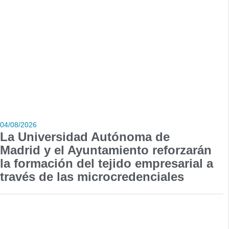
04/08/2026
La Universidad Autónoma de
Madrid y el Ayuntamiento reforzarán
la formación del tejido empresarial a
través de las microcredenciales