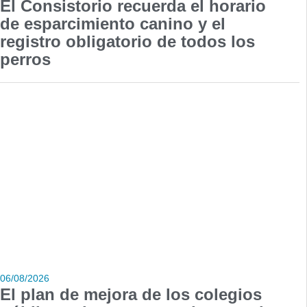
El Consistorio recuerda el horario
de esparcimiento canino y el
registro obligatorio de todos los
perros
06/08/2026
El plan de mejora de los colegios