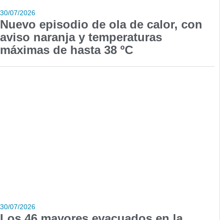
30/07/2026
Nuevo episodio de ola de calor, con
aviso naranja y temperaturas
máximas de hasta 38 ºC
30/07/2026
Los 46 mayores evacuados en la