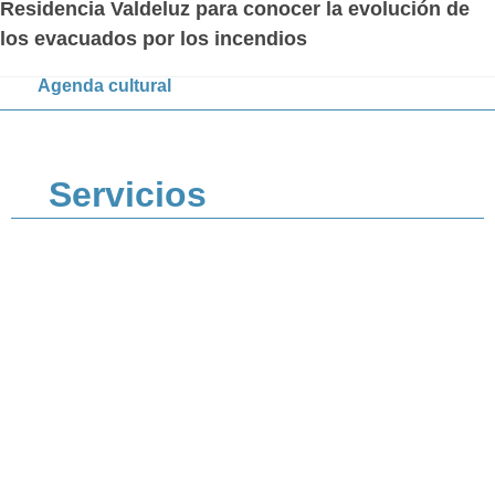
Residencia Valdeluz para conocer la evolución de
los evacuados por los incendios
Agenda cultural
Servicios