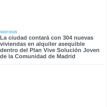
30/07/2026
La ciudad contará con 304 nuevas
viviendas en alquiler asequible
dentro del Plan Vive Solución Joven
de la Comunidad de Madrid