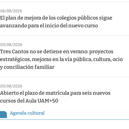
06/08/2026
El plan de mejora de los colegios públicos sigue
avanzando para el inicio del nuevo curso
05/08/2026
Tres Cantos no se detiene en verano: proyectos
estratégicos, mejoras en la vía pública, cultura, ocio
y conciliación familiar
05/08/2026
Abierto el plazo de matrícula para seis nuevos
cursos del Aula UAM+50
Agenda cultural