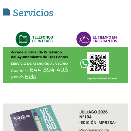
Servicios