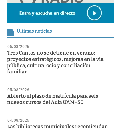
Últimas noticias
05/08/2026
Tres Cantos no se detiene en verano:
proyectos estratégicos, mejoras en la vía
pública, cultura, ocio y conciliación
familiar
05/08/2026
Abierto el plazo de matrícula para seis
nuevos cursos del Aula UAM+50
04/08/2026
Las bibliotecas municipales recomiendan