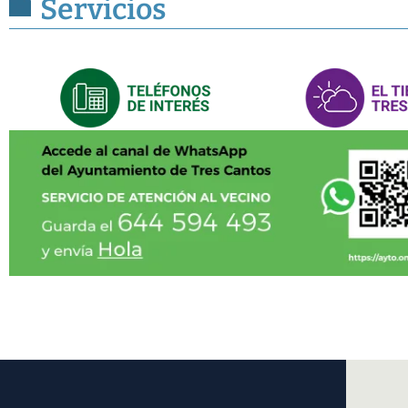
Servicios