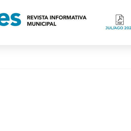
JUL/AGO 20