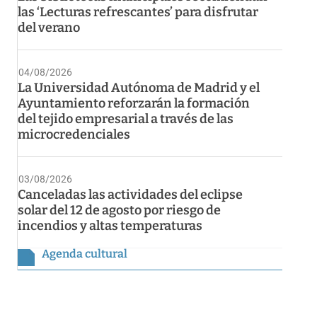
las ‘Lecturas refrescantes’ para disfrutar
del verano
04/08/2026
La Universidad Autónoma de Madrid y el
Ayuntamiento reforzarán la formación
del tejido empresarial a través de las
microcredenciales
03/08/2026
Canceladas las actividades del eclipse
solar del 12 de agosto por riesgo de
incendios y altas temperaturas
Agenda cultural