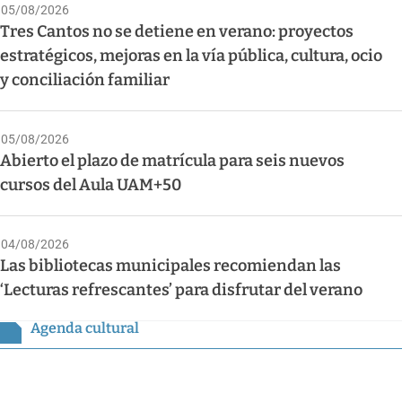
05/08/2026
Tres Cantos no se detiene en verano: proyectos
estratégicos, mejoras en la vía pública, cultura, ocio
y conciliación familiar
05/08/2026
Abierto el plazo de matrícula para seis nuevos
cursos del Aula UAM+50
04/08/2026
Las bibliotecas municipales recomiendan las
‘Lecturas refrescantes’ para disfrutar del verano
Agenda cultural