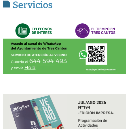
Servicios