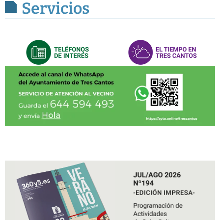
Servicios