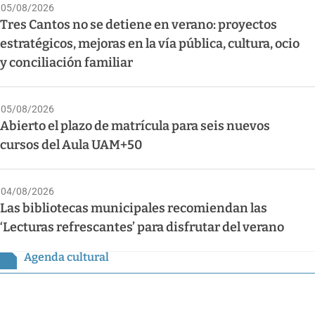
05/08/2026
Tres Cantos no se detiene en verano: proyectos
estratégicos, mejoras en la vía pública, cultura, ocio
y conciliación familiar
05/08/2026
Abierto el plazo de matrícula para seis nuevos
cursos del Aula UAM+50
04/08/2026
Las bibliotecas municipales recomiendan las
‘Lecturas refrescantes’ para disfrutar del verano
Agenda cultural