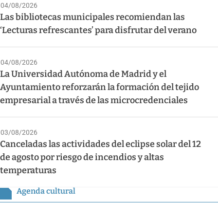
04/08/2026
Las bibliotecas municipales recomiendan las
‘Lecturas refrescantes’ para disfrutar del verano
04/08/2026
La Universidad Autónoma de Madrid y el
Ayuntamiento reforzarán la formación del tejido
empresarial a través de las microcredenciales
03/08/2026
Canceladas las actividades del eclipse solar del 12
de agosto por riesgo de incendios y altas
temperaturas
Agenda cultural