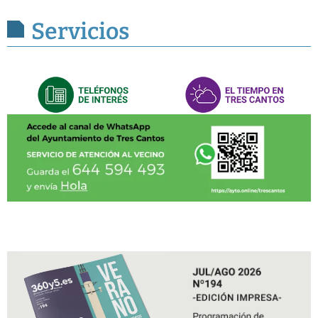
Servicios