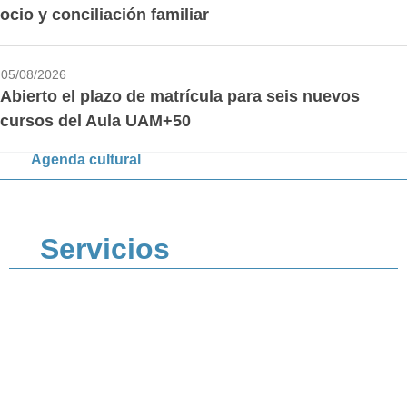
ocio y conciliación familiar
05/08/2026
Abierto el plazo de matrícula para seis nuevos
cursos del Aula UAM+50
Agenda cultural
Servicios