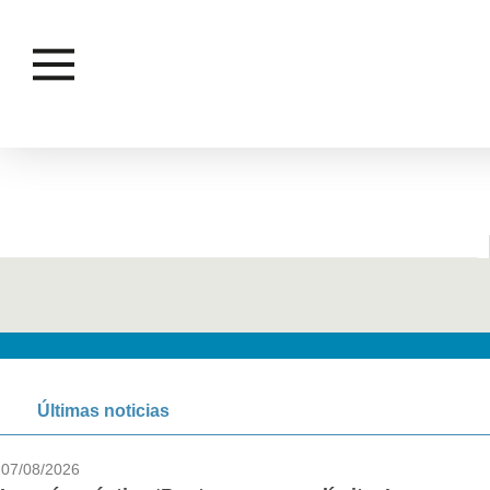
Últimas noticias
07/08/2026