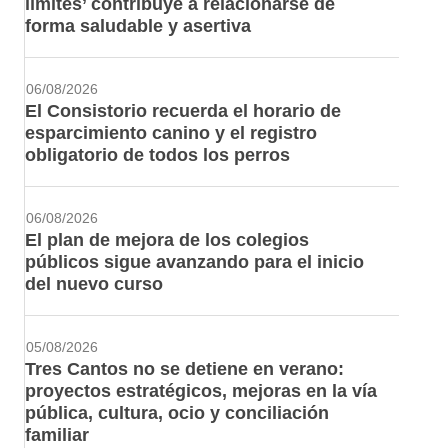
límites’ contribuye a relacionarse de
forma saludable y asertiva
06/08/2026
El Consistorio recuerda el horario de
esparcimiento canino y el registro
obligatorio de todos los perros
06/08/2026
El plan de mejora de los colegios
públicos sigue avanzando para el inicio
del nuevo curso
05/08/2026
Tres Cantos no se detiene en verano:
proyectos estratégicos, mejoras en la vía
pública, cultura, ocio y conciliación
familiar