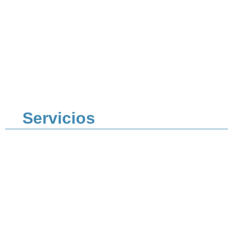
Servicios