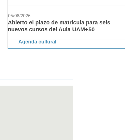
05/08/2026
Abierto el plazo de matrícula para seis
nuevos cursos del Aula UAM+50
Agenda cultural