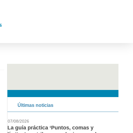
6
Últimas noticias
07/08/2026
La guía práctica ‘Puntos, comas y