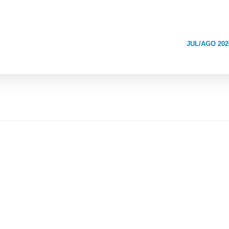
JUL/AGO 202