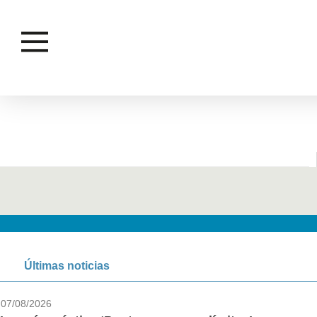
Últimas noticias
07/08/2026