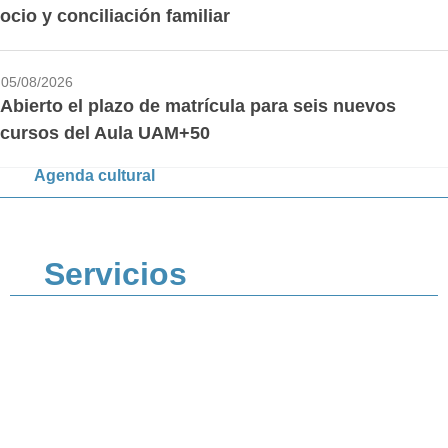
ocio y conciliación familiar
05/08/2026
Abierto el plazo de matrícula para seis nuevos
cursos del Aula UAM+50
Agenda cultural
Servicios