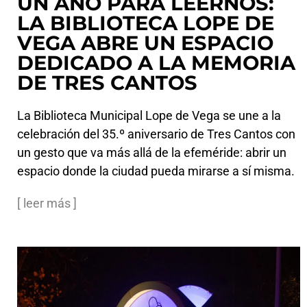
UN AÑO PARA LEERNOS:
LA BIBLIOTECA LOPE DE
VEGA ABRE UN ESPACIO
DEDICADO A LA MEMORIA
DE TRES CANTOS
La Biblioteca Municipal Lope de Vega se une a la
celebración del 35.º aniversario de Tres Cantos con
un gesto que va más allá de la efeméride: abrir un
espacio donde la ciudad pueda mirarse a sí misma.
[ leer más ]