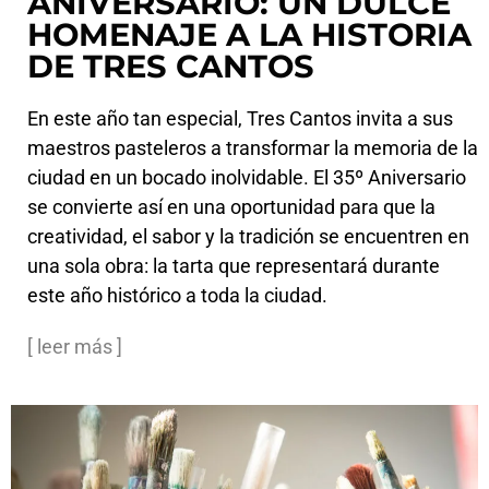
ANIVERSARIO: UN DULCE
HOMENAJE A LA HISTORIA
DE TRES CANTOS
En este año tan especial, Tres Cantos invita a sus
maestros pasteleros a transformar la memoria de la
ciudad en un bocado inolvidable. El 35º Aniversario
se convierte así en una oportunidad para que la
creatividad, el sabor y la tradición se encuentren en
una sola obra: la tarta que representará durante
este año histórico a toda la ciudad.
[ leer más ]