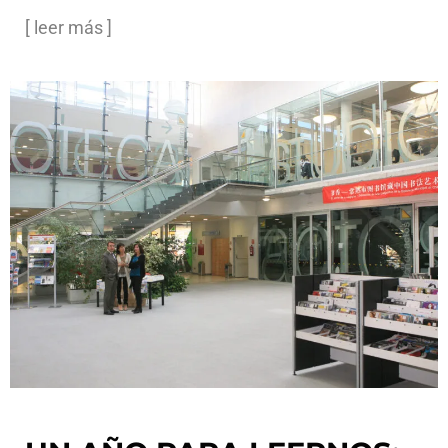
[ leer más ]