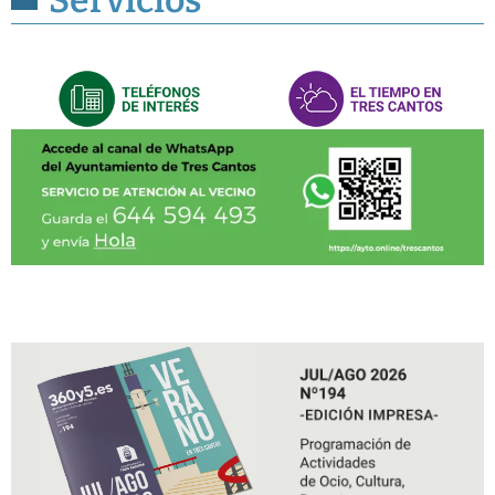
Servicios