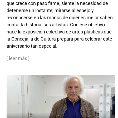
que crece con paso firme, siente la necesidad de
detenerse un instante, mirarse al espejo y
reconocerse en las manos de quienes mejor saben
contar la historia: sus artistas. Con ese objetivo
nace la exposición colectiva de artes plásticas que
la Concejalía de Cultura prepara para celebrar este
aniversario tan especial.
[ leer más ]