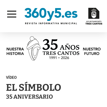
VÍDEO
EL SÍMBOLO
35 ANIVERSARIO