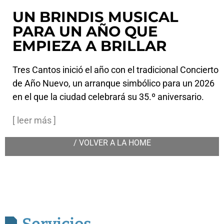
UN BRINDIS MUSICAL
PARA UN AÑO QUE
EMPIEZA A BRILLAR​
Tres Cantos inició el año con el tradicional Concierto
de Año Nuevo, un arranque simbólico para un 2026
en el que la ciudad celebrará su 35.º aniversario.
[ leer más ]
/ VOLVER A LA HOME