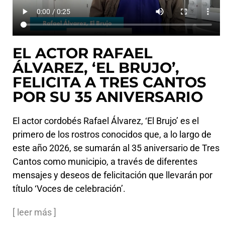
EL ACTOR RAFAEL
ÁLVAREZ, ‘EL BRUJO’,
FELICITA A TRES CANTOS
POR SU 35 ANIVERSARIO
El actor cordobés Rafael Álvarez, ‘El Brujo’ es el
primero de los rostros conocidos que, a lo largo de
este año 2026, se sumarán al 35 aniversario de Tres
Cantos como municipio, a través de diferentes
mensajes y deseos de felicitación que llevarán por
título ‘Voces de celebración’.
[ leer más ]