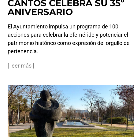
CANTOS CELEBRA SU 35º
ANIVERSARIO
El Ayuntamiento impulsa un programa de 100
acciones para celebrar la efeméride y potenciar el
patrimonio histórico como expresión del orgullo de
pertenencia.
[ leer más ]