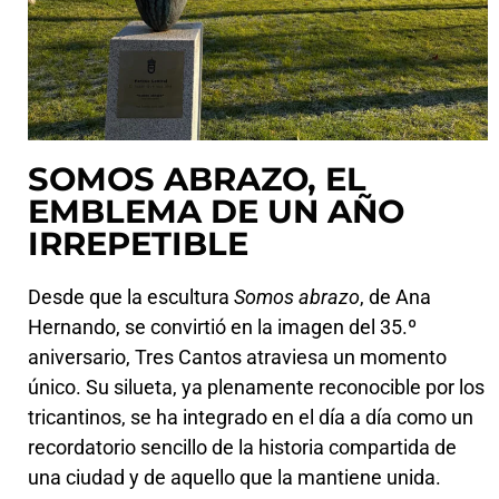
SOMOS ABRAZO, EL
EMBLEMA DE UN AÑO
IRREPETIBLE
Desde que la escultura
Somos abrazo
, de Ana
Hernando, se convirtió en la imagen del 35.º
aniversario, Tres Cantos atraviesa un momento
único. Su silueta, ya plenamente reconocible por los
tricantinos, se ha integrado en el día a día como un
recordatorio sencillo de la historia compartida de
una ciudad y de aquello que la mantiene unida.