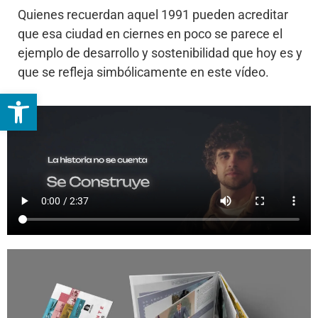
Quienes recuerdan aquel 1991 pueden acreditar
que esa ciudad en ciernes en poco se parece el
ejemplo de desarrollo y sostenibilidad que hoy es y
que se refleja simbólicamente en este vídeo.
Abrir barra de herramientas