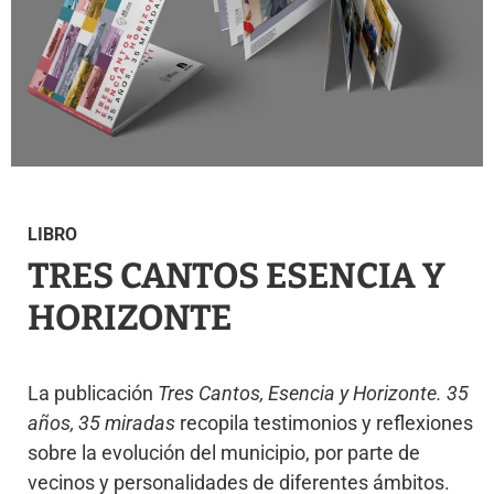
LIBRO
TRES CANTOS ESENCIA Y
HORIZONTE
La publicación
Tres Cantos, Esencia y Horizonte. 35
años, 35 miradas
recopila testimonios y reflexiones
sobre la evolución del municipio, por parte de
vecinos y personalidades de diferentes ámbitos.