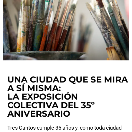
UNA CIUDAD QUE SE MIRA
A SÍ MISMA:
LA EXPOSICIÓN
COLECTIVA DEL 35º
ANIVERSARIO
Tres Cantos cumple 35 años y, como toda ciudad