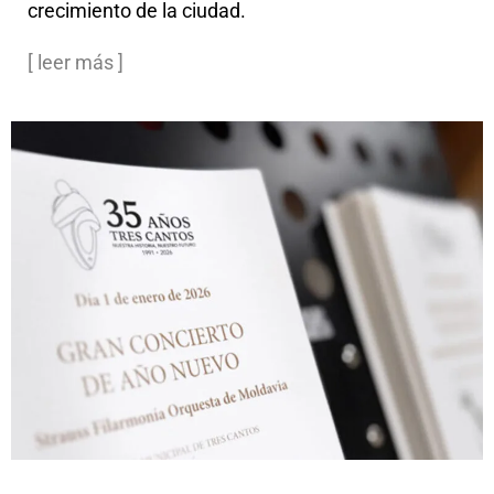
crecimiento de la ciudad.
[ leer más ]