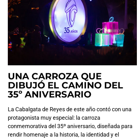
UNA CARROZA QUE
DIBUJÓ EL CAMINO DEL
35º ANIVERSARIO​
La Cabalgata de Reyes de este año contó con una
protagonista muy especial: la carroza
conmemorativa del 35º aniversario, diseñada para
rendir homenaje a la historia, la identidad y el