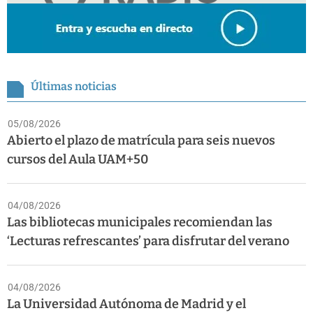
Últimas noticias
05/08/2026
Abierto el plazo de matrícula para seis nuevos
cursos del Aula UAM+50
04/08/2026
Las bibliotecas municipales recomiendan las
‘Lecturas refrescantes’ para disfrutar del verano
04/08/2026
La Universidad Autónoma de Madrid y el