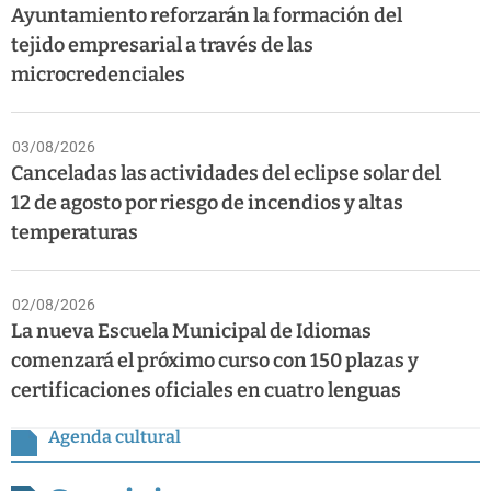
Ayuntamiento reforzarán la formación del
tejido empresarial a través de las
microcredenciales
03/08/2026
Canceladas las actividades del eclipse solar del
12 de agosto por riesgo de incendios y altas
temperaturas
02/08/2026
La nueva Escuela Municipal de Idiomas
comenzará el próximo curso con 150 plazas y
certificaciones oficiales en cuatro lenguas
Agenda cultural