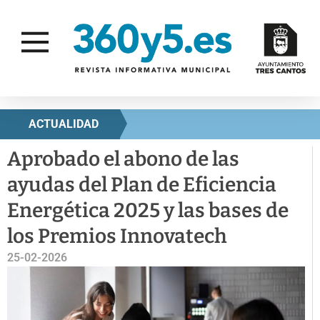
ACTUALIDAD
Aprobado el abono de las
ayudas del Plan de Eficiencia
Energética 2025 y las bases de
los Premios Innovatech
25-02-2026