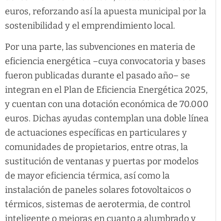
euros, reforzando así la apuesta municipal por la
sostenibilidad y el emprendimiento local.
Por una parte, las subvenciones en materia de
eficiencia energética –cuya convocatoria y bases
fueron publicadas durante el pasado año– se
integran en el Plan de Eficiencia Energética 2025,
y cuentan con una dotación económica de 70.000
euros. Dichas ayudas contemplan una doble línea
de actuaciones específicas en particulares y
comunidades de propietarios, entre otras, la
sustitución de ventanas y puertas por modelos
de mayor eficiencia térmica, así como la
instalación de paneles solares fotovoltaicos o
térmicos, sistemas de aerotermia, de control
inteligente o mejoras en cuanto a alumbrado y