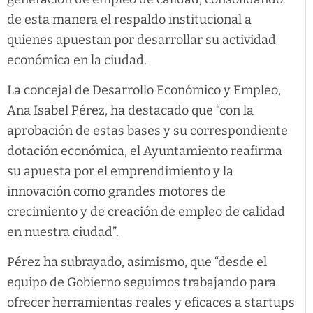
de esta manera el respaldo institucional a
quienes apuestan por desarrollar su actividad
económica en la ciudad.
La concejal de Desarrollo Económico y Empleo,
Ana Isabel Pérez, ha destacado que “con la
aprobación de estas bases y su correspondiente
dotación económica, el Ayuntamiento reafirma
su apuesta por el emprendimiento y la
innovación como grandes motores de
crecimiento y de creación de empleo de calidad
en nuestra ciudad”.
Pérez ha subrayado, asimismo, que “desde el
equipo de Gobierno seguimos trabajando para
ofrecer herramientas reales y eficaces a startups