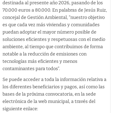
destinada al presente año 2026, pasando de los
70.000 euros a 80.000. En palabras de Jesús Ruiz,
concejal de Gestión Ambiental, “nuestro objetivo
es que cada vez más viviendas y comunidades
puedan adoptar el mayor número posible de
soluciones eficientes y respetuosas con el medio
ambiente, al tiempo que contribuimos de forma
notable a la reducción de emisiones con
tecnologías más eficientes y menos
contaminantes para todos”.
Se puede acceder a toda la información relativa a
los diferentes beneficiarios y pagos, así como las
bases de la próxima convocatoria, en la sede
electrónica de la web municipal, a través del
siguiente enlace: