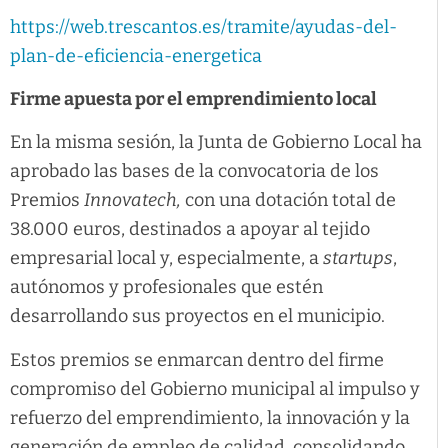
https://web.trescantos.es/tramite/ayudas-del-
plan-de-eficiencia-energetica
Firme apuesta por el emprendimiento local
En la misma sesión, la Junta de Gobierno Local ha
aprobado las bases de la convocatoria de los
Premios
Innovatech,
con una dotación total de
38.000 euros, destinados a apoyar al tejido
empresarial local y, especialmente, a
startups
,
autónomos y profesionales que estén
desarrollando sus proyectos en el municipio.
Estos premios se enmarcan dentro del firme
compromiso del Gobierno municipal al impulso y
refuerzo del emprendimiento, la innovación y la
generación de empleo de calidad, consolidando