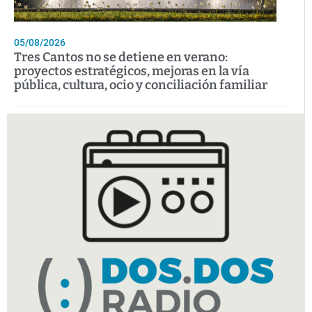
05/08/2026
Tres Cantos no se detiene en verano:
proyectos estratégicos, mejoras en la vía
pública, cultura, ocio y conciliación familiar