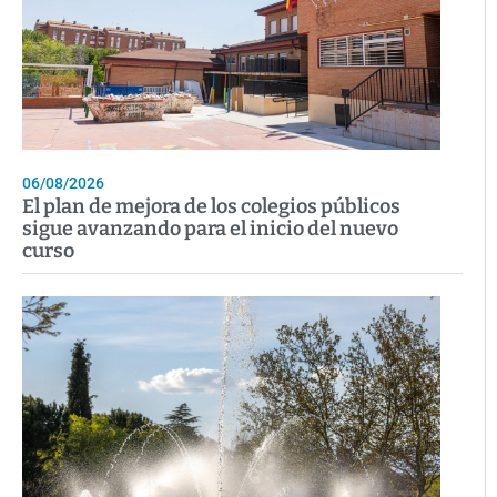
06/08/2026
El plan de mejora de los colegios públicos
sigue avanzando para el inicio del nuevo
curso