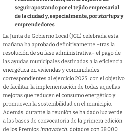
seguir apostando por el tejido empresarial
de la ciudad y, especialmente, por
startups
y
emprendedores
La Junta de Gobierno Local (JGL) celebrada esta
mañana ha aprobado definitivamente –tras la
resolución de su fase administrativa– el pago de
las ayudas municipales destinadas a la eficiencia
energética en viviendas y comunidades
correspondientes al ejercicio 2025, con el objetivo
de facilitar la implementación de todas aquellas
mejoras que reducen el consumo energético y
promueven la sostenibilidad en el municipio.
Además, durante la reunión se ha dado luz verde
a las bases de convocatoria de la primera edición
de los Premios
Innovatech
, dotados con 38.000