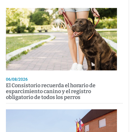
06/08/2026
El Consistorio recuerda el horario de
esparcimiento canino y el registro
obligatorio de todos los perros