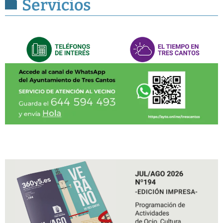
Servicios