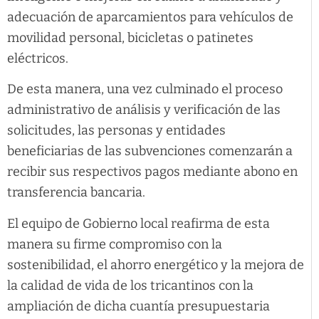
adecuación de aparcamientos para vehículos de
movilidad personal, bicicletas o patinetes
eléctricos.
De esta manera, una vez culminado el proceso
administrativo de análisis y verificación de las
solicitudes, las personas y entidades
beneficiarias de las subvenciones comenzarán a
recibir sus respectivos pagos mediante abono en
transferencia bancaria.
El equipo de Gobierno local reafirma de esta
manera su firme compromiso con la
sostenibilidad, el ahorro energético y la mejora de
la calidad de vida de los tricantinos con la
ampliación de dicha cuantía presupuestaria