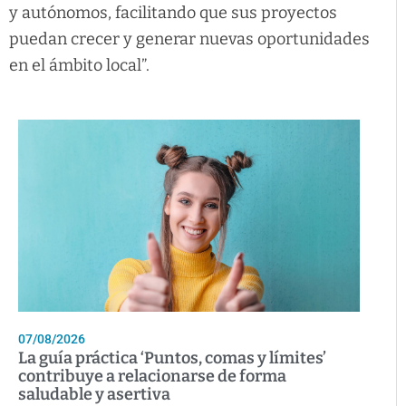
y autónomos, facilitando que sus proyectos
puedan crecer y generar nuevas oportunidades
en el ámbito local”.
07/08/2026
La guía práctica ‘Puntos, comas y límites’
contribuye a relacionarse de forma
saludable y asertiva