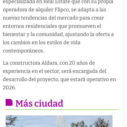
especializada en Real Estate que con su propia
operadora de alquiler Flipco, se adapta a las
nuevas tendencias del mercado para crear
entornos residenciales que promueven el
bienestar y la comunidad, ajustando la oferta a
los cambios en los estilos de vida
contemporáneos.
La constructora Aldara, con 20 años de
experiencia en el sector, será encargada del
desarrollo del proyecto, que estará operativo en
2026.
Más ciudad