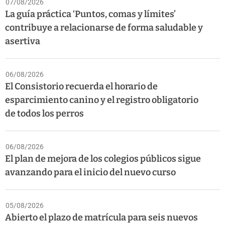
07/08/2026
La guía práctica ‘Puntos, comas y límites’
contribuye a relacionarse de forma saludable y
asertiva
06/08/2026
El Consistorio recuerda el horario de
esparcimiento canino y el registro obligatorio
de todos los perros
06/08/2026
El plan de mejora de los colegios públicos sigue
avanzando para el inicio del nuevo curso
05/08/2026
Abierto el plazo de matrícula para seis nuevos