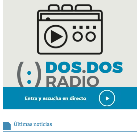
Últimas noticias