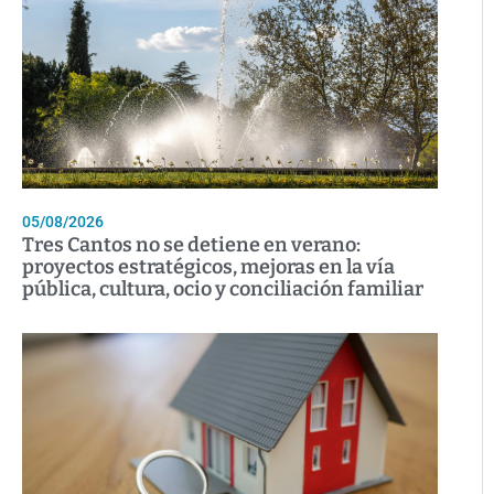
05/08/2026
Tres Cantos no se detiene en verano:
proyectos estratégicos, mejoras en la vía
pública, cultura, ocio y conciliación familiar