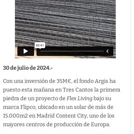
30 de julio de 2024.-
Con una inversión de 35M€, el fondo Argis ha
puesto esta mañana en Tres Cantos la primera
piedra de un proyecto de
Flex Living
bajo su
marca Flipco, ubicado en un solar de más de
15.000m2 en Madrid Content City, uno de los
mayores centros de producción de Europa.