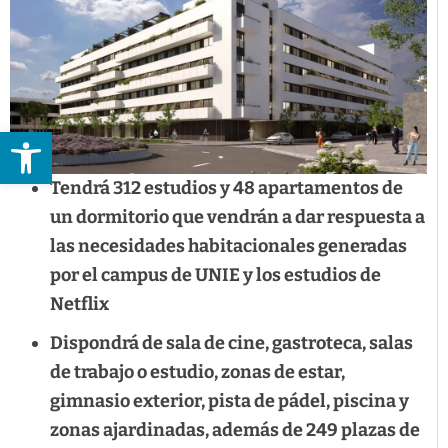
Abrir barra de herramientas
Tendrá 312 estudios y 48 apartamentos de
un dormitorio que vendrán a dar respuesta a
las necesidades habitacionales generadas
por el campus de UNIE y los estudios de
Netflix
Dispondrá de sala de cine, gastroteca, salas
de trabajo o estudio, zonas de estar,
gimnasio exterior, pista de pádel, piscina y
zonas ajardinadas, además de 249 plazas de