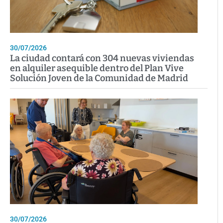
30/07/2026
La ciudad contará con 304 nuevas viviendas
en alquiler asequible dentro del Plan Vive
Solución Joven de la Comunidad de Madrid
30/07/2026