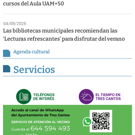
cursos del Aula UAM+50
04/08/2026
Las bibliotecas municipales recomiendan las
‘Lecturas refrescantes’ para disfrutar del verano
Agenda cultural
Servicios