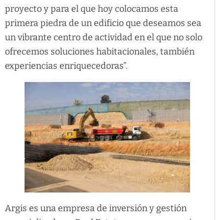
proyecto y para el que hoy colocamos esta
primera piedra de un edificio que deseamos sea
un vibrante centro de actividad en el que no solo
ofrecemos soluciones habitacionales, también
experiencias enriquecedoras”.
Argis es una empresa de inversión y gestión