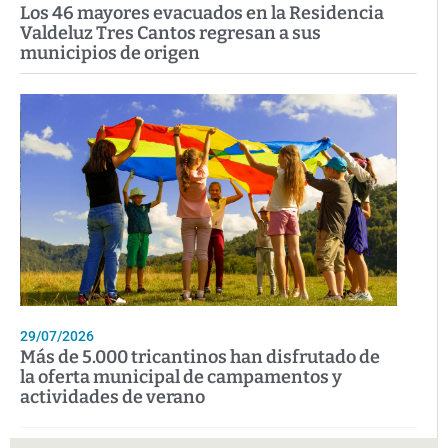
Los 46 mayores evacuados en la Residencia
Valdeluz Tres Cantos regresan a sus
municipios de origen
29/07/2026
Más de 5.000 tricantinos han disfrutado de
la oferta municipal de campamentos y
actividades de verano