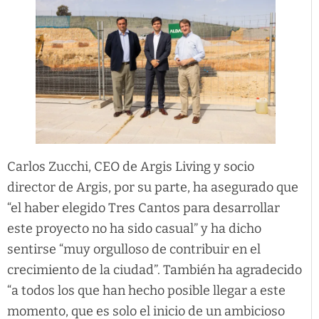
Carlos Zucchi, CEO de Argis Living y socio
director de Argis, por su parte, ha asegurado que
“el haber elegido Tres Cantos para desarrollar
este proyecto no ha sido casual” y ha dicho
sentirse “muy orgulloso de contribuir en el
crecimiento de la ciudad”. También ha agradecido
“a todos los que han hecho posible llegar a este
momento, que es solo el inicio de un ambicioso