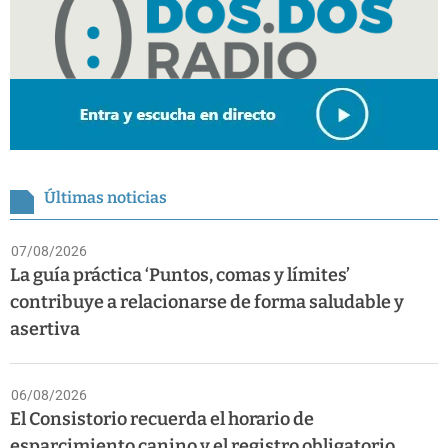
Últimas noticias
07/08/2026
La guía práctica ‘Puntos, comas y límites’
contribuye a relacionarse de forma saludable y
asertiva
06/08/2026
El Consistorio recuerda el horario de
esparcimiento canino y el registro obligatorio