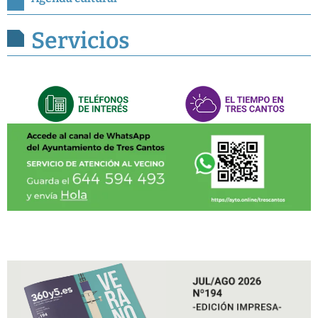
Servicios