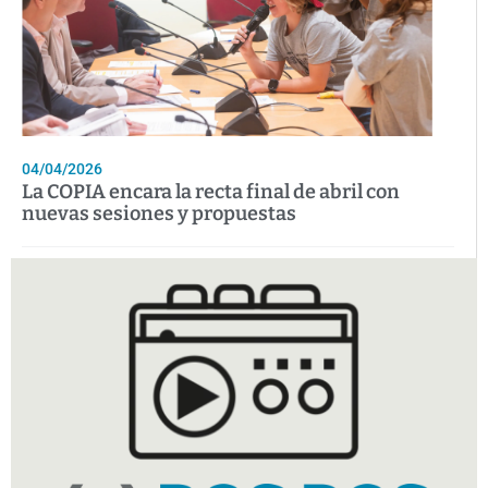
04/04/2026
La COPIA encara la recta final de abril con
nuevas sesiones y propuestas