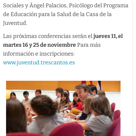
Sociales y Ángel Palacios, Psicólogo del Programa
de Educación para la Salud de la Casa de la
Juventud.
Las próximas conferencias serán el
jueves 11, el
martes 16 y 25 de noviembre
Para más
información e inscripciones:
www.juventud.trescantos.es