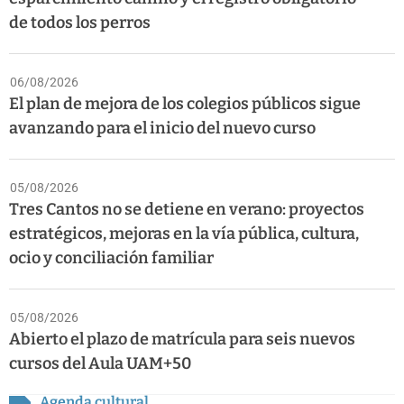
de todos los perros
06/08/2026
El plan de mejora de los colegios públicos sigue
avanzando para el inicio del nuevo curso
05/08/2026
Tres Cantos no se detiene en verano: proyectos
estratégicos, mejoras en la vía pública, cultura,
ocio y conciliación familiar
05/08/2026
Abierto el plazo de matrícula para seis nuevos
cursos del Aula UAM+50
Agenda cultural