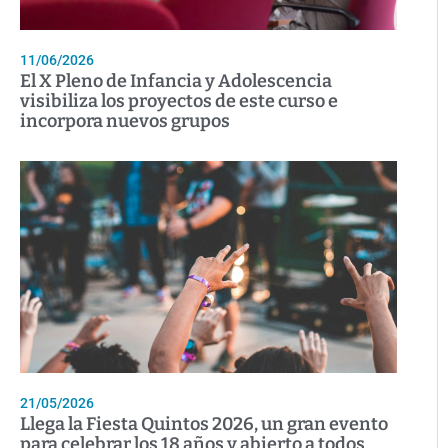
11/06/2026
El X Pleno de Infancia y Adolescencia
visibiliza los proyectos de este curso e
incorpora nuevos grupos
21/05/2026
Llega la Fiesta Quintos 2026, un gran evento
para celebrar los 18 años y abierto a todos