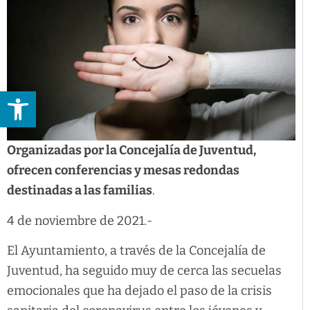
Abrir barra de herramientas
Organizadas por la Concejalía de Juventud,
ofrecen conferencias y mesas redondas
destinadas a las familias
.
4 de noviembre de 2021.-
El Ayuntamiento, a través de la Concejalía de
Juventud, ha seguido muy de cerca las secuelas
emocionales que ha dejado el paso de la crisis