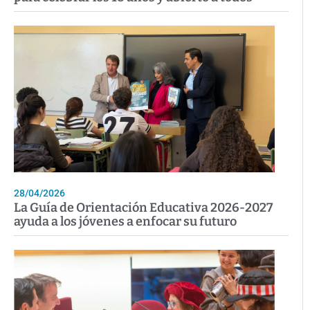
28/04/2026
La Guía de Orientación Educativa 2026-2027
ayuda a los jóvenes a enfocar su futuro