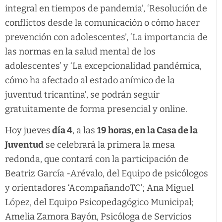
integral en tiempos de pandemia’, ‘Resolución de
conflictos desde la comunicación o cómo hacer
prevención con adolescentes’, ‘La importancia de
las normas en la salud mental de los
adolescentes’ y ‘La excepcionalidad pandémica,
cómo ha afectado al estado anímico de la
juventud tricantina’, se podrán seguir
gratuitamente de forma presencial y online.
Hoy jueves
día 4
, a las
19 horas, en la Casa de la
Juventud
se celebrará la primera la mesa
redonda, que contará con la participación de
Beatriz García -Arévalo, del Equipo de psicólogos
y orientadores ‘AcompañandoTC’; Ana Miguel
López, del Equipo Psicopedagógico Municipal;
Amelia Zamora Bayón, Psicóloga de Servicios