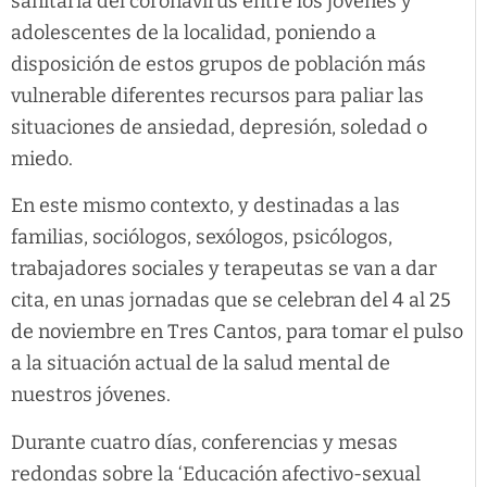
sanitaria del coronavirus entre los jóvenes y
adolescentes de la localidad, poniendo a
disposición de estos grupos de población más
vulnerable diferentes recursos para paliar las
situaciones de ansiedad, depresión, soledad o
miedo.
En este mismo contexto, y destinadas a las
familias, sociólogos, sexólogos, psicólogos,
trabajadores sociales y terapeutas se van a dar
cita, en unas jornadas que se celebran del 4 al 25
de noviembre en Tres Cantos, para tomar el pulso
a la situación actual de la salud mental de
nuestros jóvenes.
Durante cuatro días, conferencias y mesas
redondas sobre la ‘Educación afectivo-sexual