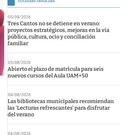
Últimas noticias
05/08/2026
Tres Cantos no se detiene en verano:
proyectos estratégicos, mejoras en la vía
pública, cultura, ocio y conciliación
familiar
05/08/2026
Abierto el plazo de matrícula para seis
nuevos cursos del Aula UAM+50
04/08/2026
Las bibliotecas municipales recomiendan
las ‘Lecturas refrescantes’ para disfrutar
del verano
04/08/2026