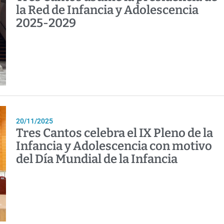
la Red de Infancia y Adolescencia
2025-2029
20/11/2025
Tres Cantos celebra el IX Pleno de la
Infancia y Adolescencia con motivo
del Día Mundial de la Infancia