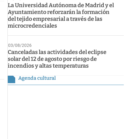
La Universidad Autónoma de Madrid y el
Ayuntamiento reforzarán la formación
del tejido empresarial a través de las
microcredenciales
03/08/2026
Canceladas las actividades del eclipse
solar del 12 de agosto por riesgo de
incendios y altas temperaturas
Agenda cultural