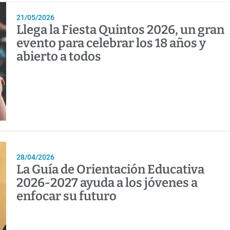
21/05/2026
Llega la Fiesta Quintos 2026, un gran
evento para celebrar los 18 años y
abierto a todos
28/04/2026
La Guía de Orientación Educativa
2026-2027 ayuda a los jóvenes a
enfocar su futuro