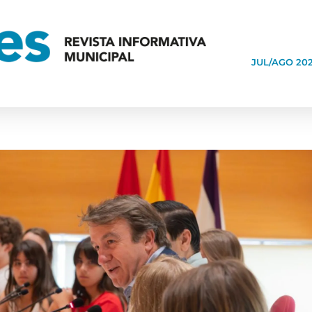
JUL/AGO 20