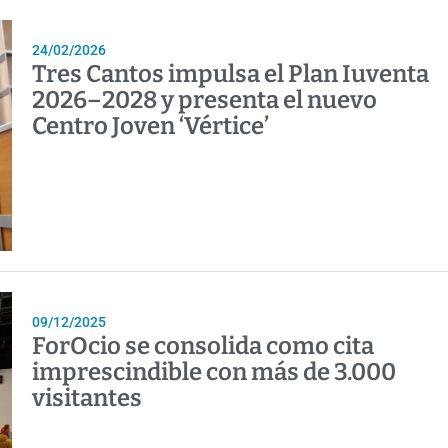
24/02/2026
Tres Cantos impulsa el Plan Iuventa
2026–2028 y presenta el nuevo
Centro Joven ‘Vértice’
09/12/2025
ForOcio se consolida como cita
imprescindible con más de 3.000
visitantes