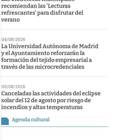
recomiendan las ‘Lecturas
refrescantes’ para disfrutar del
verano
04/08/2026
La Universidad Autónoma de Madrid
y el Ayuntamiento reforzarán la
formación del tejido empresarial a
través de las microcredenciales
03/08/2026
Canceladas las actividades del eclipse
solar del 12 de agosto por riesgo de
incendios y altas temperaturas
Agenda cultural