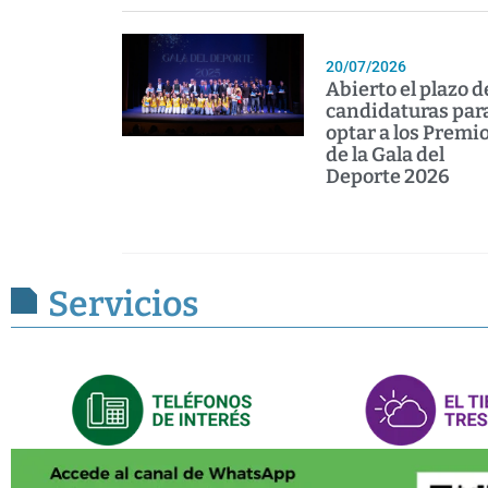
20/07/2026
Abierto el plazo d
candidaturas par
optar a los Premi
de la Gala del
Deporte 2026
Servicios