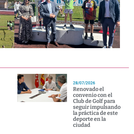
28/07/2026
Renovado el
convenio con el
Club de Golf para
seguir impulsando
la práctica de este
deporte en la
ciudad