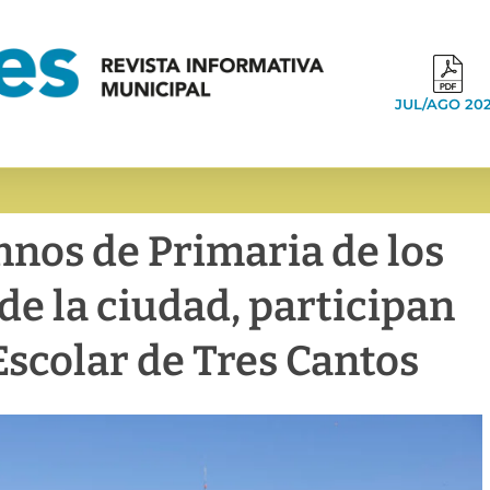
JUL/AGO 20
mnos de Primaria de los
de la ciudad, participan
Escolar de Tres Cantos