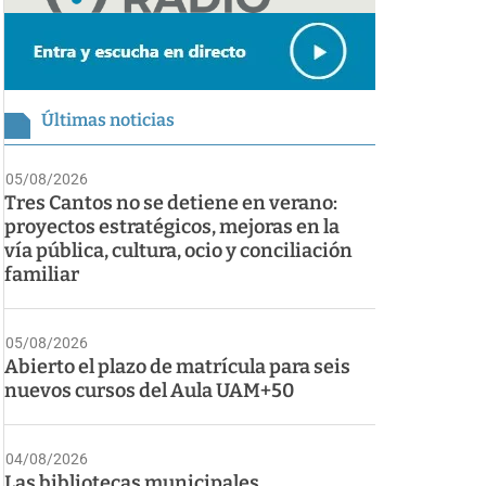
Últimas noticias
05/08/2026
Tres Cantos no se detiene en verano:
proyectos estratégicos, mejoras en la
vía pública, cultura, ocio y conciliación
familiar
05/08/2026
Abierto el plazo de matrícula para seis
nuevos cursos del Aula UAM+50
04/08/2026
Las bibliotecas municipales