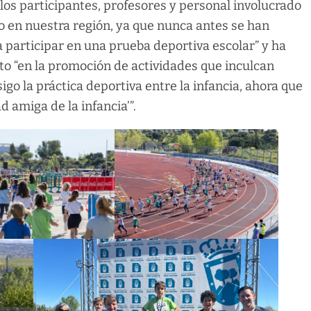
 los participantes, profesores y personal involucrado
o en nuestra región, ya que nunca antes se han
participar en una prueba deportiva escolar” y ha
o “en la promoción de actividades que inculcan
igo la práctica deportiva entre la infancia, ahora que
 amiga de la infancia’”.