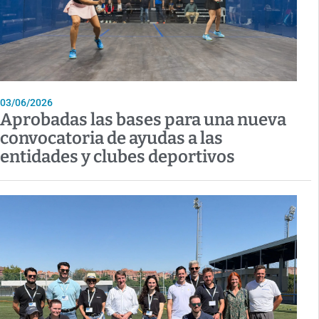
03/06/2026
Aprobadas las bases para una nueva
convocatoria de ayudas a las
entidades y clubes deportivos