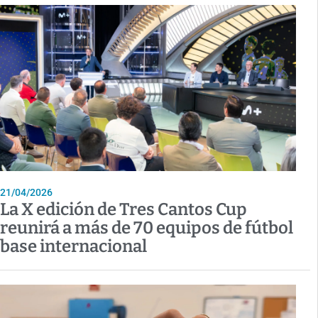
21/04/2026
La X edición de Tres Cantos Cup
reunirá a más de 70 equipos de fútbol
base internacional