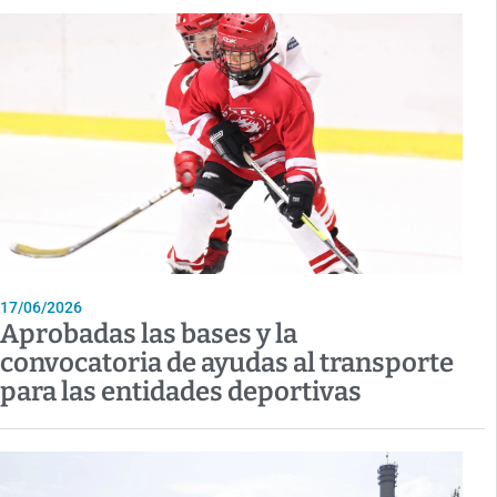
17/06/2026
Aprobadas las bases y la
convocatoria de ayudas al transporte
para las entidades deportivas