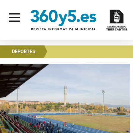
DEPORTES