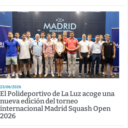
23/06/2026
El Polideportivo de La Luz acoge una
nueva edición del torneo
internacional Madrid Squash Open
2026