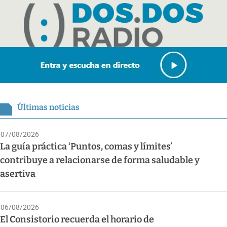
Últimas noticias
07/08/2026
La guía práctica ‘Puntos, comas y límites’
contribuye a relacionarse de forma saludable y
asertiva
06/08/2026
El Consistorio recuerda el horario de