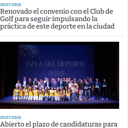
28/07/2026
Renovado el convenio con el Club de
Golf para seguir impulsando la
práctica de este deporte en la ciudad
20/07/2026
Abierto el plazo de candidaturas para