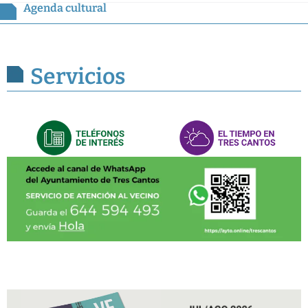
Agenda cultural
Servicios