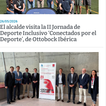
26/05/2026
El alcalde visita la II Jornada de
Deporte Inclusivo ‘Conectados por el
Deporte’, de Ottobock Ibérica