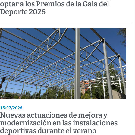
optar a los Premios de la Gala del
Deporte 2026
15/07/2026
Nuevas actuaciones de mejora y
modernización en las instalaciones
deportivas durante el verano