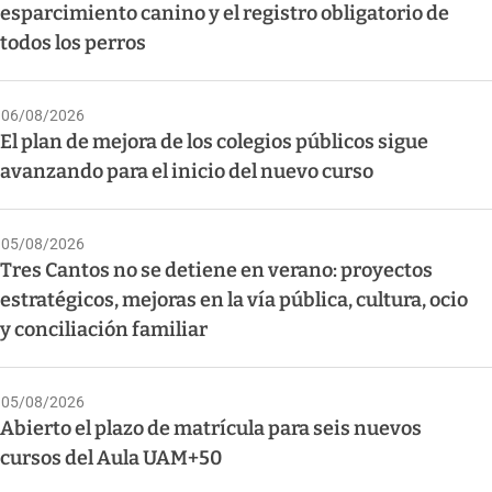
esparcimiento canino y el registro obligatorio de
todos los perros
06/08/2026
El plan de mejora de los colegios públicos sigue
avanzando para el inicio del nuevo curso
05/08/2026
Tres Cantos no se detiene en verano: proyectos
estratégicos, mejoras en la vía pública, cultura, ocio
y conciliación familiar
05/08/2026
Abierto el plazo de matrícula para seis nuevos
cursos del Aula UAM+50