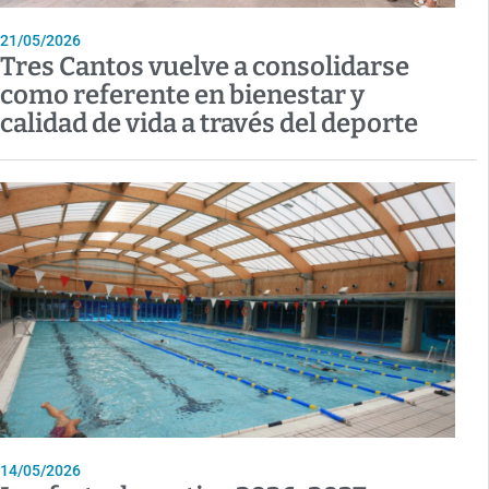
21/05/2026
Tres Cantos vuelve a consolidarse
como referente en bienestar y
calidad de vida a través del deporte
14/05/2026