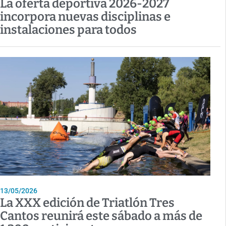
La oferta deportiva 2026-2027
incorpora nuevas disciplinas e
instalaciones para todos
13/05/2026
La XXX edición de Triatlón Tres
Cantos reunirá este sábado a más de