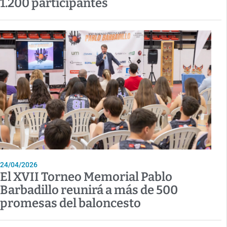
1.200 participantes
24/04/2026
El XVII Torneo Memorial Pablo
Barbadillo reunirá a más de 500
promesas del baloncesto