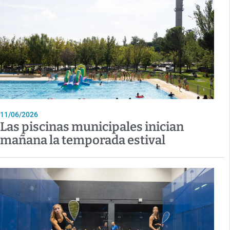
11/06/2026
Las piscinas municipales inician
mañana la temporada estival