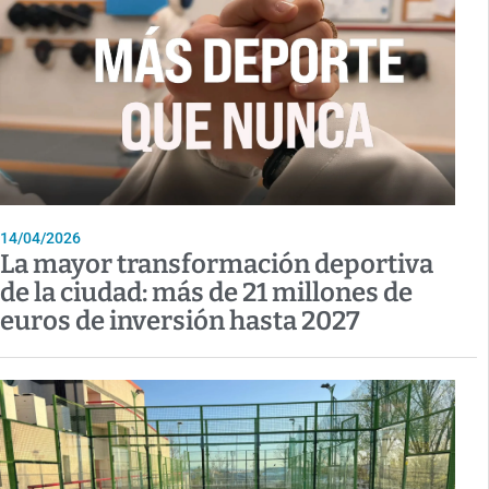
14/04/2026
La mayor transformación deportiva
de la ciudad: más de 21 millones de
euros de inversión hasta 2027