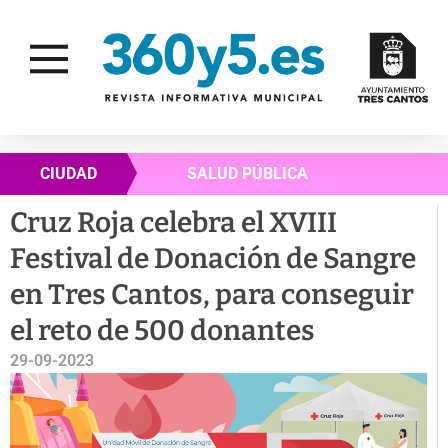
CIUDAD
SALUD PÚBLICA
Cruz Roja celebra el XVIII
Festival de Donación de Sangre
en Tres Cantos, para conseguir
el reto de 500 donantes
29-09-2023