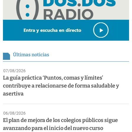
Últimas noticias
07/08/2026
La guía práctica ‘Puntos, comas y límites’
contribuye a relacionarse de forma saludable y
asertiva
06/08/2026
El plan de mejora de los colegios públicos sigue
avanzando para el inicio del nuevo curso