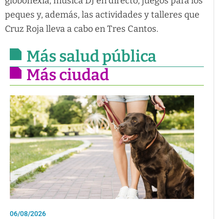
globoflexia, música DJ en directo, juegos para los
peques y, además, las actividades y talleres que
Cruz Roja lleva a cabo en Tres Cantos.
Más salud pública
Más ciudad
06/08/2026