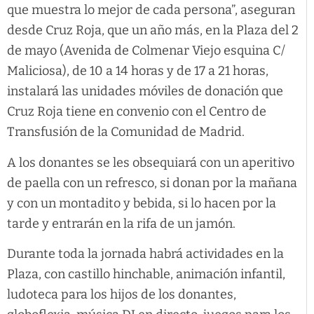
que muestra lo mejor de cada persona”, aseguran
desde Cruz Roja, que un año más, en la Plaza del 2
de mayo (Avenida de Colmenar Viejo esquina C/
Maliciosa), de 10 a 14 horas y de 17 a 21 horas,
instalará las unidades móviles de donación que
Cruz Roja tiene en convenio con el Centro de
Transfusión de la Comunidad de Madrid.
A los donantes se les obsequiará con un aperitivo
de paella con un refresco, si donan por la mañana
y con un montadito y bebida, si lo hacen por la
tarde y entrarán en la rifa de un jamón.
Durante toda la jornada habrá actividades en la
Plaza, con castillo hinchable, animación infantil,
ludoteca para los hijos de los donantes,