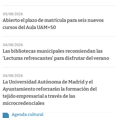
05/08/2026
Abierto el plazo de matrícula para seis nuevos
cursos del Aula UAM+50
04/08/2026
Las bibliotecas municipales recomiendan las
‘Lecturas refrescantes’ para disfrutar del verano
04/08/2026
La Universidad Autónoma de Madrid y el
Ayuntamiento reforzarán la formación del
tejido empresarial a través de las
microcredenciales
Agenda cultural