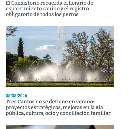
El Consistorio recuerda el horario de
esparcimiento canino y el registro
obligatorio de todos los perros
05/08/2026
Tres Cantos no se detiene en verano:
proyectos estratégicos, mejoras en la vía
pública, cultura, ocio y conciliación familiar