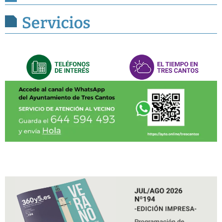
Servicios