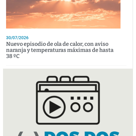
30/07/2026
Nuevo episodio de ola de calor, con aviso
naranja y temperaturas máximas de hasta
38 ºC