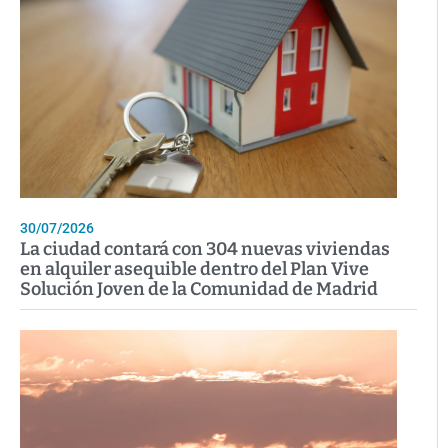
30/07/2026
La ciudad contará con 304 nuevas viviendas
en alquiler asequible dentro del Plan Vive
Solución Joven de la Comunidad de Madrid