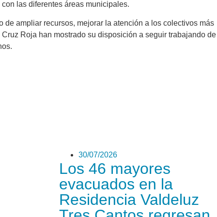
con las diferentes áreas municipales.
 de ampliar recursos, mejorar la atención a los colectivos más
o Cruz Roja han mostrado su disposición a seguir trabajando de
nos.
30/07/2026
Los 46 mayores
evacuados en la
Residencia Valdeluz
Tres Cantos regresan