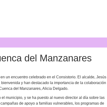
Cuenca del Manzanares
en un encuentro celebrado en el Consistorio. El alcalde, Jesús
a bienvenida y han destacado la importancia de la colaboración
 Cuenca del Manzanares, Alicia Delgado.
 municipio, y se ha puesto al nuevo director al día sobre las
as campañas de apoyo a familias vulnerables, los programas de