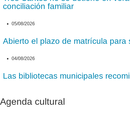
conciliación familiar
05/08/2026
Abierto el plazo de matrícula par
04/08/2026
Las bibliotecas municipales recomi
Agenda cultural