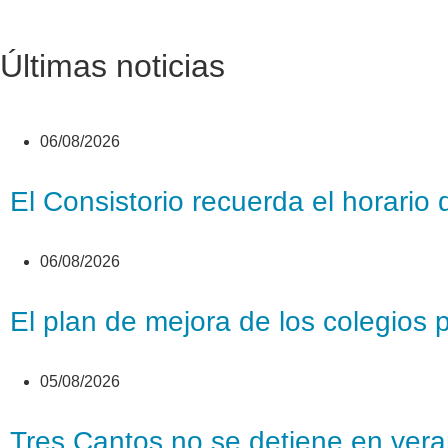
Últimas noticias
06/08/2026
El Consistorio recuerda el horario 
06/08/2026
El plan de mejora de los colegios 
05/08/2026
Tres Cantos no se detiene en veran