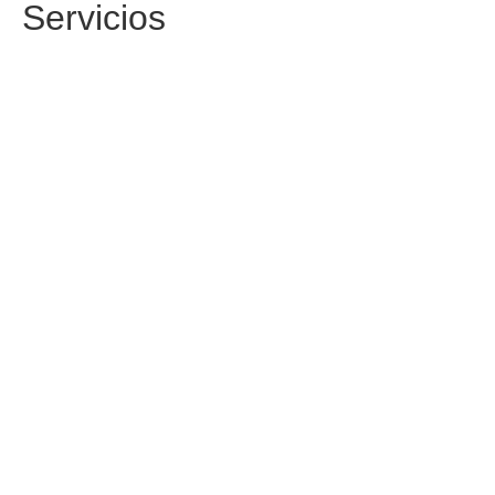
Servicios