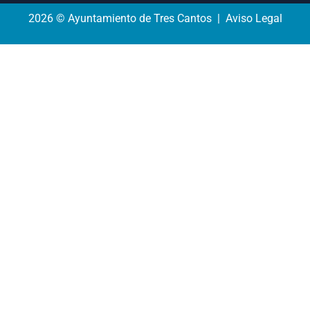
2026 © Ayuntamiento de Tres Cantos | Aviso Legal