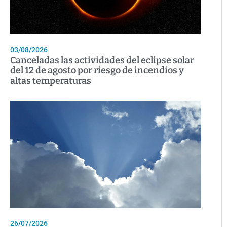
03/08/2026
Canceladas las actividades del eclipse solar
del 12 de agosto por riesgo de incendios y
altas temperaturas
26/07/2026