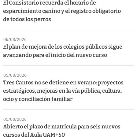
El Consistorio recuerda el horario de
esparcimiento canino y el registro obligatorio
de todos los perros
06/08/2026
El plan de mejora de los colegios públicos sigue
avanzando para el inicio del nuevo curso
05/08/2026
Tres Cantos no se detiene en verano: proyectos
estratégicos, mejoras en la vía pública, cultura,
ocio y conciliación familiar
05/08/2026
Abierto el plazo de matrícula para seis nuevos
cursos del Aula UAM+50