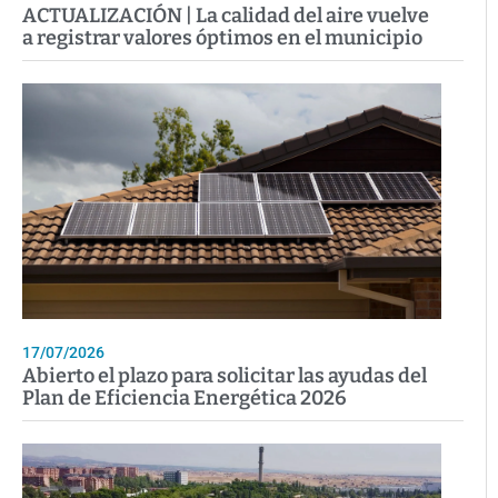
ACTUALIZACIÓN | La calidad del aire vuelve
a registrar valores óptimos en el municipio
17/07/2026
Abierto el plazo para solicitar las ayudas del
Plan de Eficiencia Energética 2026