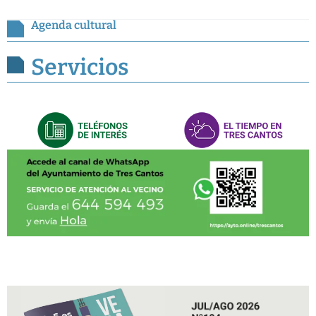
Agenda cultural
Servicios