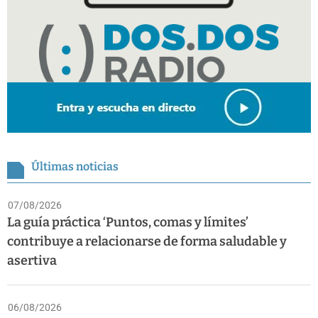
Últimas noticias
07/08/2026
La guía práctica ‘Puntos, comas y límites’
contribuye a relacionarse de forma saludable y
asertiva
06/08/2026