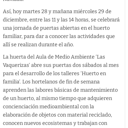
Así, hoy martes 28 y mañana miércoles 29 de
diciembre, entre las 11 y las 14 horas, se celebrará
una jornada de puertas abiertas en el huerto
familiar, para dar a conocer las actividades que
allí se realizan durante el año.
La huerta del Aula de Medio Ambiente ‘Las
Vaquerizas’ abre sus puertas dos sábados al mes
para el desarrollo de los talleres ‘Huerto en
familia’. Los hortelanos de fin de semana
aprenden las labores básicas de mantenimiento
de un huerto, al mismo tiempo que adquieren
concienciación medioambiental con la
elaboración de objetos con material reciclado,
conocen nuevos ecosistemas y trabajan con