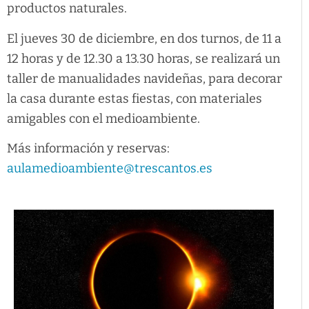
productos naturales.
El jueves 30 de diciembre, en dos turnos, de 11 a
12 horas y de 12.30 a 13.30 horas, se realizará un
taller de manualidades navideñas, para decorar
la casa durante estas fiestas, con materiales
amigables con el medioambiente.
Más información y reservas:
aulamedioambiente@trescantos.es