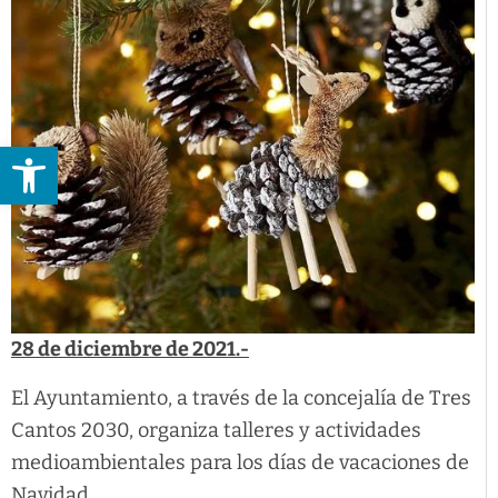
Abrir barra de herramientas
28 de diciembre de 2021.-
El Ayuntamiento, a través de la concejalía de Tres
Cantos 2030, organiza talleres y actividades
medioambientales para los días de vacaciones de
Navidad.