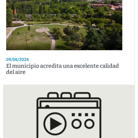
09/06/2026
El municipio acredita una excelente calidad
del aire