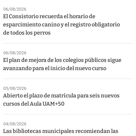
06/08/2026
El Consistorio recuerda el horario de
esparcimiento canino y el registro obligatorio
de todos los perros
06/08/2026
El plan de mejora de los colegios públicos sigue
avanzando para el inicio del nuevo curso
05/08/2026
Abierto el plazo de matrícula para seis nuevos
cursos del Aula UAM+50
04/08/2026
Las bibliotecas municipales recomiendan las