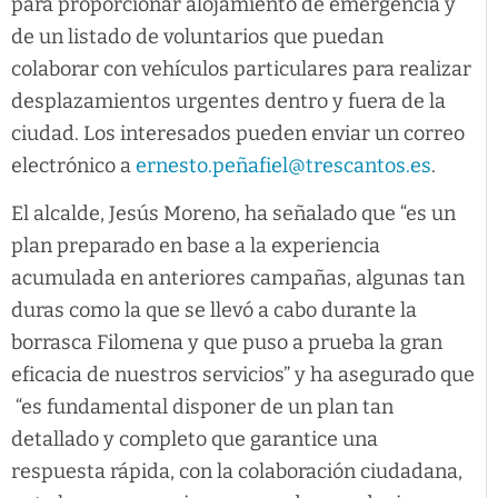
para proporcionar alojamiento de emergencia y
de un listado de voluntarios que puedan
colaborar con vehículos particulares para realizar
desplazamientos urgentes dentro y fuera de la
ciudad. Los interesados pueden enviar un correo
electrónico a
ernesto.peñafiel@trescantos.es
.
El alcalde, Jesús Moreno, ha señalado que “es un
plan preparado en base a la experiencia
acumulada en anteriores campañas, algunas tan
duras como la que se llevó a cabo durante la
borrasca Filomena y que puso a prueba la gran
eficacia de nuestros servicios” y ha asegurado que
“es fundamental disponer de un plan tan
detallado y completo que garantice una
respuesta rápida, con la colaboración ciudadana,