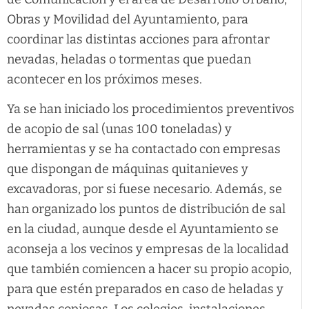
Obras y Movilidad del Ayuntamiento, para
coordinar las distintas acciones para afrontar
nevadas, heladas o tormentas que puedan
acontecer en los próximos meses.
Ya se han iniciado los procedimientos preventivos
de acopio de sal (unas 100 toneladas) y
herramientas y se ha contactado con empresas
que dispongan de máquinas quitanieves y
excavadoras, por si fuese necesario. Además, se
han organizado los puntos de distribución de sal
en la ciudad, aunque desde el Ayuntamiento se
aconseja a los vecinos y empresas de la localidad
que también comiencen a hacer su propio acopio,
para que estén preparados en caso de heladas y