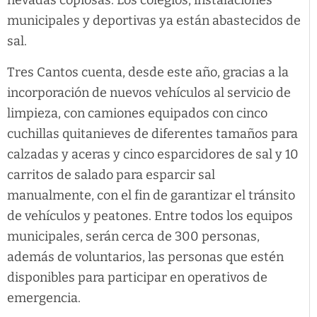
nevadas copiosas. Los colegios, instalaciones
municipales y deportivas ya están abastecidos de
sal.
Tres Cantos cuenta, desde este año, gracias a la
incorporación de nuevos vehículos al servicio de
limpieza, con camiones equipados con cinco
cuchillas quitanieves de diferentes tamaños para
calzadas y aceras y cinco esparcidores de sal y 10
carritos de salado para esparcir sal
manualmente, con el fin de garantizar el tránsito
de vehículos y peatones. Entre todos los equipos
municipales, serán cerca de 300 personas,
además de voluntarios, las personas que estén
disponibles para participar en operativos de
emergencia.