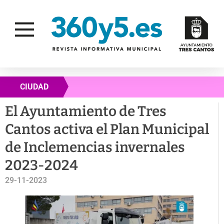
CIUDAD
El Ayuntamiento de Tres
Cantos activa el Plan Municipal
de Inclemencias invernales
2023-2024
29-11-2023