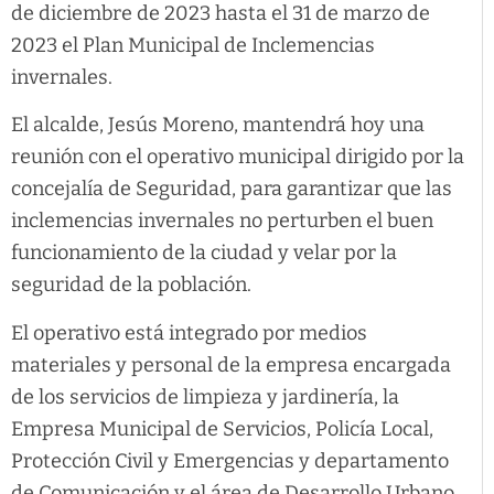
de diciembre de 2023 hasta el 31 de marzo de
2023 el Plan Municipal de Inclemencias
invernales.
El alcalde, Jesús Moreno, mantendrá hoy una
reunión con el operativo municipal dirigido por la
concejalía de Seguridad, para garantizar que las
inclemencias invernales no perturben el buen
funcionamiento de la ciudad y velar por la
seguridad de la población.
El operativo está integrado por medios
materiales y personal de la empresa encargada
de los servicios de limpieza y jardinería, la
Empresa Municipal de Servicios, Policía Local,
Protección Civil y Emergencias y departamento
de Comunicación y el área de Desarrollo Urbano,