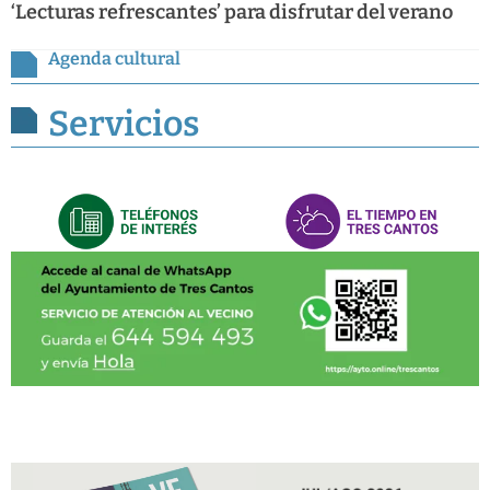
‘Lecturas refrescantes’ para disfrutar del verano
Agenda cultural
Servicios