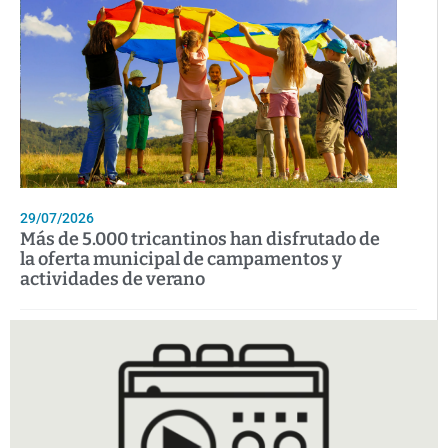
29/07/2026
Más de 5.000 tricantinos han disfrutado de
la oferta municipal de campamentos y
actividades de verano