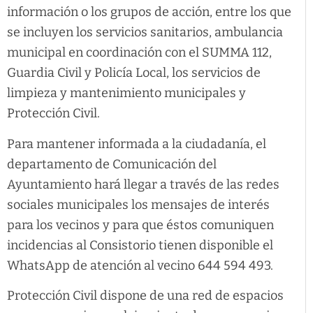
información o los grupos de acción, entre los que
se incluyen los servicios sanitarios, ambulancia
municipal en coordinación con el SUMMA 112,
Guardia Civil y Policía Local, los servicios de
limpieza y mantenimiento municipales y
Protección Civil.
Para mantener informada a la ciudadanía, el
departamento de Comunicación del
Ayuntamiento hará llegar a través de las redes
sociales municipales los mensajes de interés
para los vecinos y para que éstos comuniquen
incidencias al Consistorio tienen disponible el
WhatsApp de atención al vecino 644 594 493.
Protección Civil dispone de una red de espacios