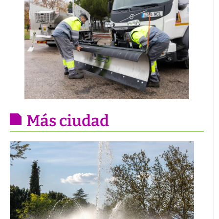
Más ciudad