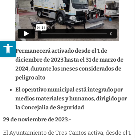
Abrir barra de herramientas
Permanecerá activado desde el 1 de
diciembre de 2023 hasta el 31 de marzo de
2024, durante los meses considerados de
peligro alto
El operativo municipal está integrado por
medios materiales y humanos, dirigido por
la Concejalía de Seguridad
29 de noviembre de 2023.-
El Ayuntamiento de Tres Cantos activa, desde el 1