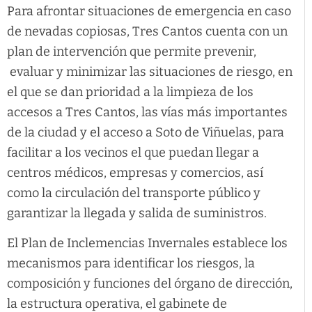
Para afrontar situaciones de emergencia en caso
de nevadas copiosas, Tres Cantos cuenta con un
plan de intervención que permite prevenir,
evaluar y minimizar las situaciones de riesgo, en
el que se dan prioridad a la limpieza de los
accesos a Tres Cantos, las vías más importantes
de la ciudad y el acceso a Soto de Viñuelas, para
facilitar a los vecinos el que puedan llegar a
centros médicos, empresas y comercios, así
como la circulación del transporte público y
garantizar la llegada y salida de suministros.
El Plan de Inclemencias Invernales establece los
mecanismos para identificar los riesgos, la
composición y funciones del órgano de dirección,
la estructura operativa, el gabinete de