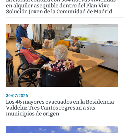
en alquiler asequible dentro del Plan Vive
Solución Joven de la Comunidad de Madrid
30/07/2026
Los 46 mayores evacuados en la Residencia
Valdeluz Tres Cantos regresan a sus
municipios de origen