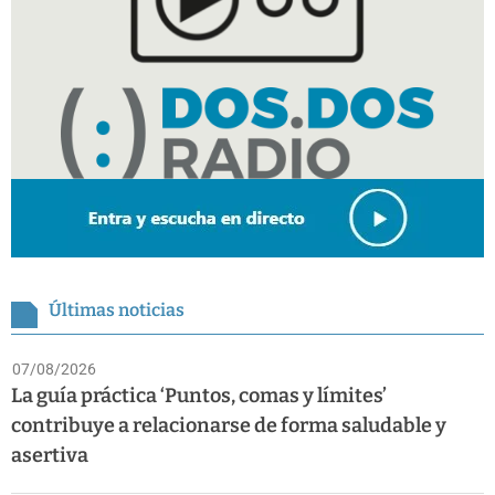
Últimas noticias
07/08/2026
La guía práctica ‘Puntos, comas y límites’
contribuye a relacionarse de forma saludable y
asertiva