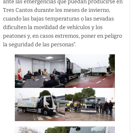
ante las emergencias que puedan producirse en
Tres Cantos durante los meses de invierno,
cuando las bajas temperaturas o las nevadas
dificulten la movilidad de vehículos y los
peatones y, en casos extremos, poner en peligro
la seguridad de las personas”.