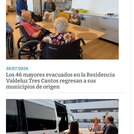
30/07/2026
Los 46 mayores evacuados en la Residencia
Valdeluz Tres Cantos regresan a sus
municipios de origen