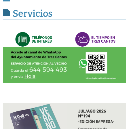
Servicios