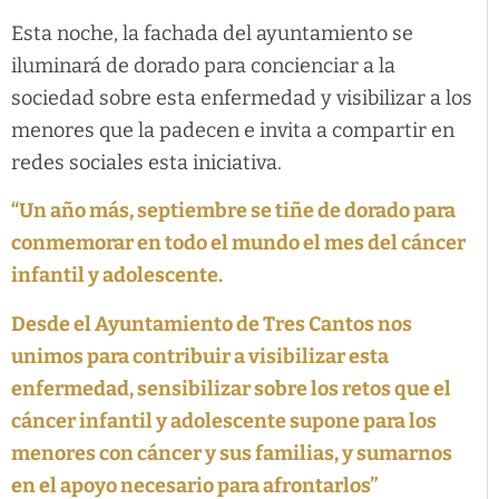
Esta noche, la fachada del ayuntamiento se
iluminará de dorado para concienciar a la
sociedad sobre esta enfermedad y visibilizar a los
menores que la padecen e invita a compartir en
redes sociales esta iniciativa.
“Un año más, septiembre se tiñe de dorado para
conmemorar en todo el mundo el mes del cáncer
infantil y adolescente.
Desde el Ayuntamiento de Tres Cantos nos
unimos para contribuir a visibilizar esta
enfermedad, sensibilizar sobre los retos que el
cáncer infantil y adolescente supone para los
menores con cáncer y sus familias, y sumarnos
en el apoyo necesario para afrontarlos”