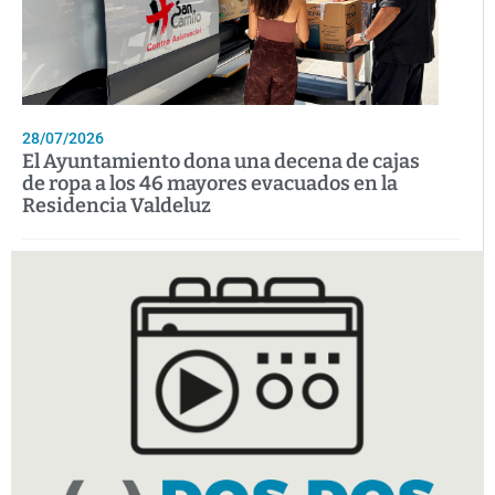
28/07/2026
El Ayuntamiento dona una decena de cajas
de ropa a los 46 mayores evacuados en la
Residencia Valdeluz