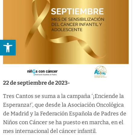
Abrir barra de herramientas
22 de septiembre de 2023-
Tres Cantos se suma a la campaña ‘¡Enciende la
Esperanza!’, que desde la Asociación Oncológica
de Madrid y la Federación Española de Padres de
Niños con Cáncer se ha puesto en marcha, en el
mes internacional del cáncer infantil.