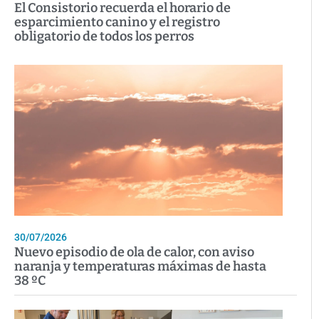
El Consistorio recuerda el horario de
esparcimiento canino y el registro
obligatorio de todos los perros
30/07/2026
Nuevo episodio de ola de calor, con aviso
naranja y temperaturas máximas de hasta
38 ºC