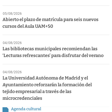
05/08/2026
Abierto el plazo de matrícula para seis nuevos
cursos del Aula UAM+50
04/08/2026
Las bibliotecas municipales recomiendan las
‘Lecturas refrescantes’ para disfrutar del verano
04/08/2026
La Universidad Autónoma de Madrid y el
Ayuntamiento reforzarán la formación del
tejido empresarial a través de las
microcredenciales
Agenda cultural