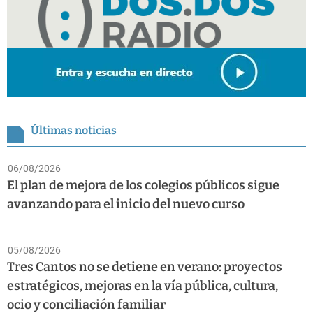
Últimas noticias
06/08/2026
El plan de mejora de los colegios públicos sigue
avanzando para el inicio del nuevo curso
05/08/2026
Tres Cantos no se detiene en verano: proyectos
estratégicos, mejoras en la vía pública, cultura,
ocio y conciliación familiar