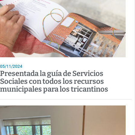
05/11/2024
Presentada la guía de Servicios
Sociales con todos los recursos
municipales para los tricantinos