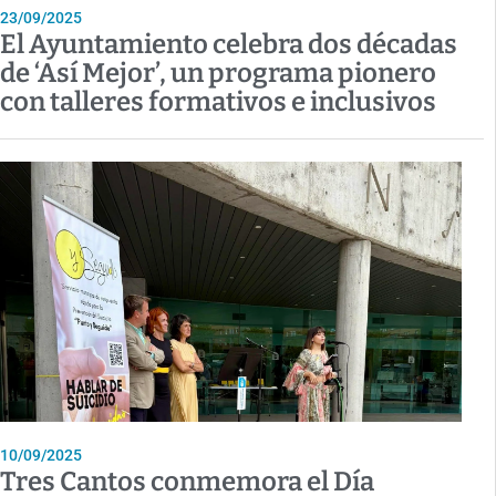
23/09/2025
El Ayuntamiento celebra dos décadas
de ‘Así Mejor’, un programa pionero
con talleres formativos e inclusivos
10/09/2025
Tres Cantos conmemora el Día