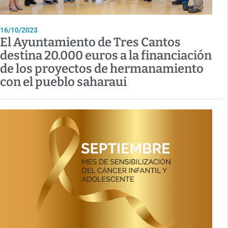
16/10/2023
El Ayuntamiento de Tres Cantos
destina 20.000 euros a la financiación
de los proyectos de hermanamiento
con el pueblo saharaui