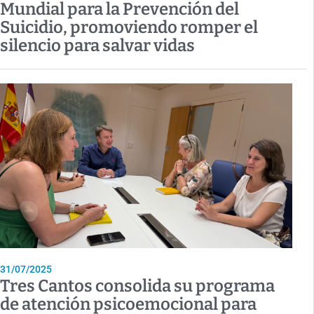
Mundial para la Prevención del
Suicidio, promoviendo romper el
silencio para salvar vidas
31/07/2025
Tres Cantos consolida su programa
de atención psicoemocional para