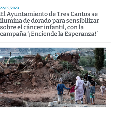
22/09/2023
El Ayuntamiento de Tres Cantos se
ilumina de dorado para sensibilizar
sobre el cáncer infantil, con la
campaña ‘¡Enciende la Esperanza!’