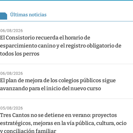
Últimas noticias
06/08/2026
El Consistorio recuerda el horario de
esparcimiento canino y el registro obligatorio de
todos los perros
06/08/2026
El plan de mejora de los colegios públicos sigue
avanzando para el inicio del nuevo curso
05/08/2026
Tres Cantos no se detiene en verano: proyectos
estratégicos, mejoras en la vía pública, cultura, ocio
y conciliación familiar