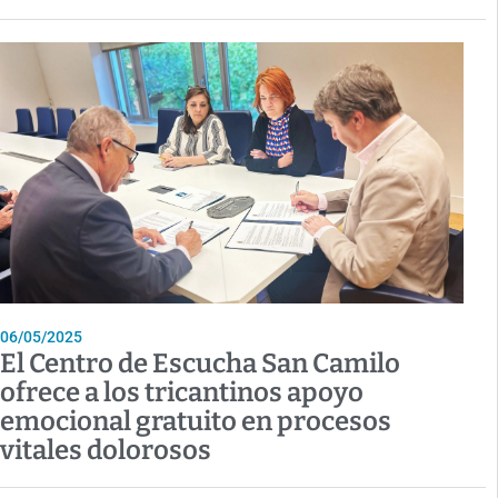
06/05/2025
El Centro de Escucha San Camilo
ofrece a los tricantinos apoyo
emocional gratuito en procesos
vitales dolorosos