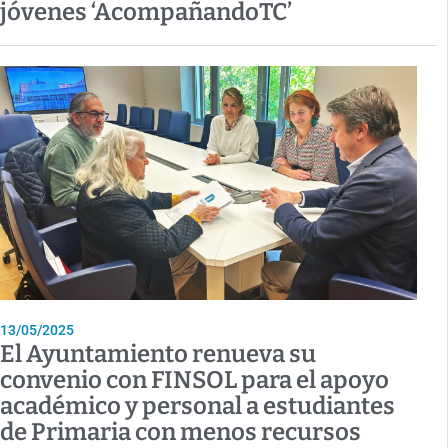
jóvenes ‘AcompañandoTC’
13/05/2025
El Ayuntamiento renueva su
convenio con FINSOL para el apoyo
académico y personal a estudiantes
de Primaria con menos recursos