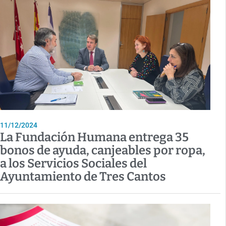
11/12/2024
La Fundación Humana entrega 35
bonos de ayuda, canjeables por ropa,
a los Servicios Sociales del
Ayuntamiento de Tres Cantos