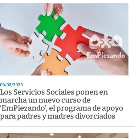
06/03/2025
Los Servicios Sociales ponen en
marcha un nuevo curso de
‘EmPiezando’, el programa de apoyo
para padres y madres divorciados