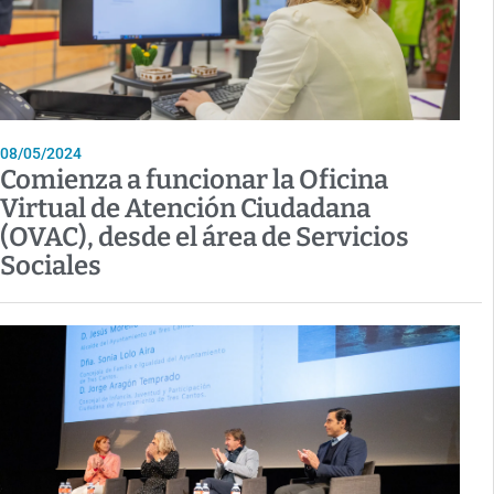
08/05/2024
Comienza a funcionar la Oficina
Virtual de Atención Ciudadana
(OVAC), desde el área de Servicios
Sociales