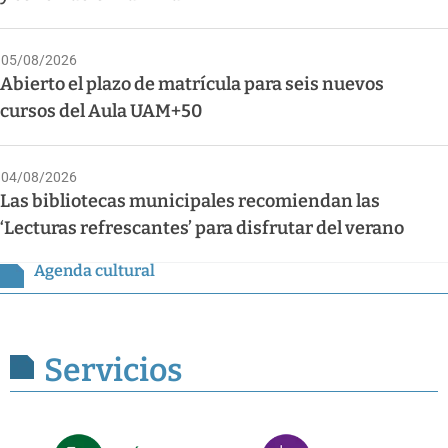
05/08/2026
Abierto el plazo de matrícula para seis nuevos
cursos del Aula UAM+50
04/08/2026
Las bibliotecas municipales recomiendan las
‘Lecturas refrescantes’ para disfrutar del verano
Agenda cultural
Servicios