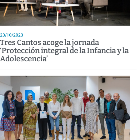
23/10/2023
Tres Cantos acoge la jornada
‘Protección integral de la Infancia y la
Adolescencia’