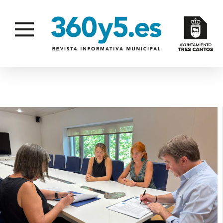
SERVICIOS SOCIALES