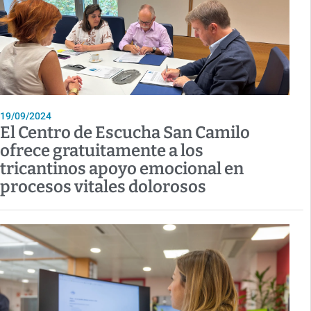
19/09/2024
El Centro de Escucha San Camilo
ofrece gratuitamente a los
tricantinos apoyo emocional en
procesos vitales dolorosos