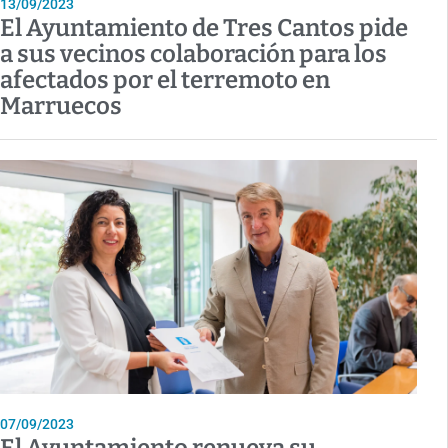
13/09/2023
El Ayuntamiento de Tres Cantos pide
a sus vecinos colaboración para los
afectados por el terremoto en
Marruecos
07/09/2023