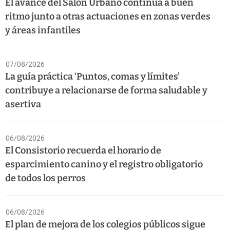
El avance del Salón Urbano continúa a buen
ritmo junto a otras actuaciones en zonas verdes
y áreas infantiles
07/08/2026
La guía práctica ‘Puntos, comas y límites’
contribuye a relacionarse de forma saludable y
asertiva
06/08/2026
El Consistorio recuerda el horario de
esparcimiento canino y el registro obligatorio
de todos los perros
06/08/2026
El plan de mejora de los colegios públicos sigue