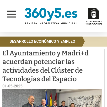
DESARROLLO ECONÓMICO Y EMPLEO
El Ayuntamiento y Madri+d
acuerdan potenciar las
actividades del Clúster de
Tecnologías del Espacio
01-05-2025