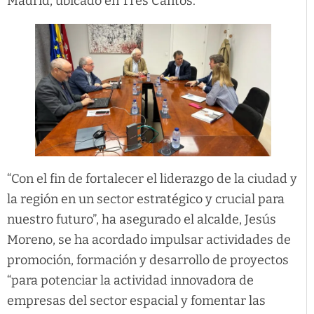
Madrid, ubicado en Tres Cantos.
“Con el fin de fortalecer el liderazgo de la ciudad y
la región en un sector estratégico y crucial para
nuestro futuro”, ha asegurado el alcalde, Jesús
Moreno, se ha acordado impulsar actividades de
promoción, formación y desarrollo de proyectos
“para potenciar la actividad innovadora de
empresas del sector espacial y fomentar las