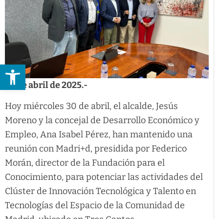
Abrir barra de herramientas
30 de abril de 2025.-
Hoy miércoles 30 de abril, el alcalde, Jesús
Moreno y la concejal de Desarrollo Económico y
Empleo, Ana Isabel Pérez, han mantenido una
reunión con Madri+d, presidida por Federico
Morán, director de la Fundación para el
Conocimiento, para potenciar las actividades del
Clúster de Innovación Tecnológica y Talento en
Tecnologías del Espacio de la Comunidad de