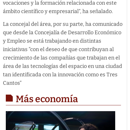
vocaciones y la formación relacionada con este
ámbito científico y empresarial”, ha señalado.
La concejal del área, por su parte, ha comunicado
que desde la Concejalía de Desarrollo Económico
y Empleo se está trabajando en distintas
iniciativas “con el deseo de que contribuyan al
crecimiento de las compañías que trabajan en el
área de las tecnologías del espacio en una ciudad
tan identificada con la innovación como es Tres
Cantos”
Más economía