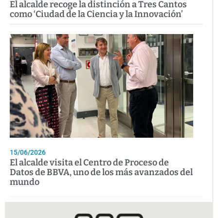
El alcalde recoge la distinción a Tres Cantos
como ‘Ciudad de la Ciencia y la Innovación’
15/06/2026
El alcalde visita el Centro de Proceso de
Datos de BBVA, uno de los más avanzados del
mundo