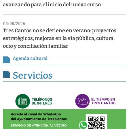
avanzando para el inicio del nuevo curso
05/08/2026
Tres Cantos no se detiene en verano: proyectos
estratégicos, mejoras en la vía pública, cultura,
ocio y conciliación familiar
Agenda cultural
Servicios