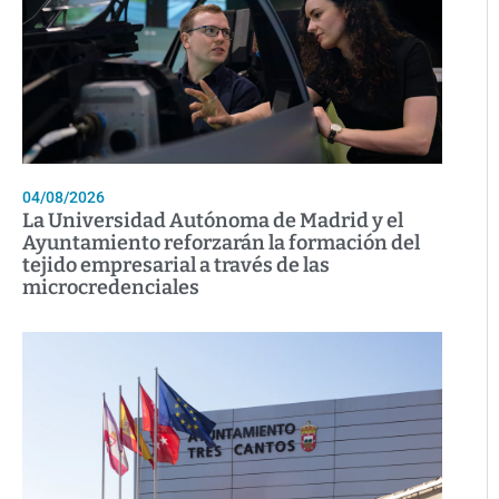
04/08/2026
La Universidad Autónoma de Madrid y el
Ayuntamiento reforzarán la formación del
tejido empresarial a través de las
microcredenciales