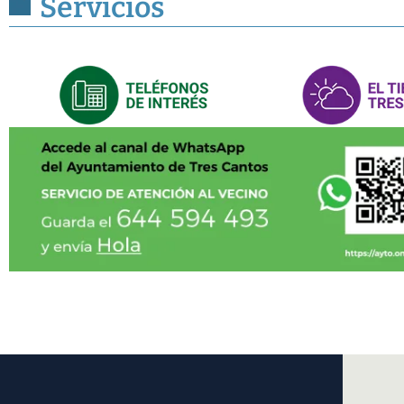
Servicios