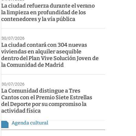
La ciudad refuerza durante el verano
la limpieza en profundidad de los
contenedores y la vía pública
30/07/2026
La ciudad contará con 304 nuevas
viviendas en alquiler asequible
dentro del Plan Vive Solución Joven de
la Comunidad de Madrid
30/07/2026
La Comunidad distingue a Tres
Cantos con el Premio Siete Estrellas
del Deporte por su compromiso la
actividad física
Agenda cultural