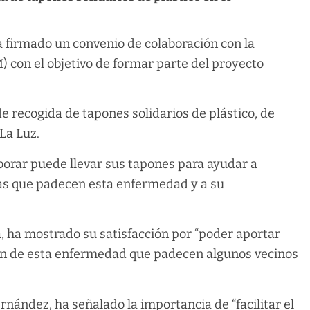
 firmado un convenio de colaboración con la
 con el objetivo de formar parte del proyecto
e recogida de tapones solidarios de plástico, de
 La Luz.
borar puede llevar sus tapones para ayudar a
as que padecen esta enfermedad y a su
, ha mostrado su satisfacción por “poder aportar
ión de esta enfermedad que padecen algunos vecinos
rnández, ha señalado la importancia de “facilitar el