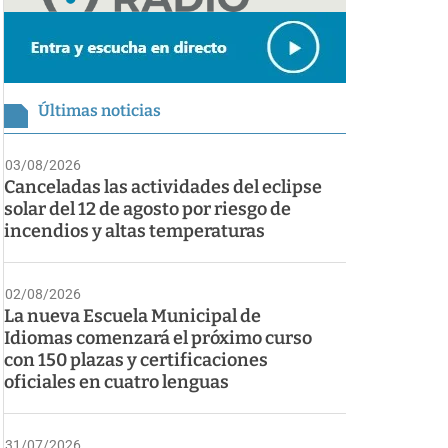
Últimas noticias
03/08/2026
Canceladas las actividades del eclipse
solar del 12 de agosto por riesgo de
incendios y altas temperaturas
02/08/2026
La nueva Escuela Municipal de
Idiomas comenzará el próximo curso
con 150 plazas y certificaciones
oficiales en cuatro lenguas
31/07/2026