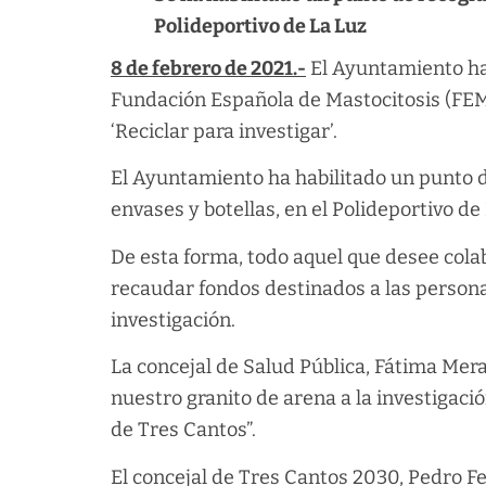
Polideportivo de La Luz
8 de febrero de 2021.-
El Ayuntamiento ha
Fundación Española de Mastocitosis (FEM)
‘Reciclar para investigar’.
El Ayuntamiento ha habilitado un punto d
envases y botellas, en el Polideportivo de
De esta forma, todo aquel que desee cola
recaudar fondos destinados a las person
investigación.
La concejal de Salud Pública, Fátima Mera
nuestro granito de arena a la investigac
de Tres Cantos”.
El concejal de Tres Cantos 2030, Pedro Fe