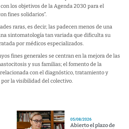
 con los objetivos de la Agenda 2030 para el
n fines solidarios”.
ades raras, es decir, las padecen menos de una
na sintomatología tan variada que dificulta su
 tratada por médicos especializados.
yos fines generales se centran en la mejora de las
stocitosis y sus familias; el fomento de la
, relacionada con el diagnóstico, tratamiento y
or la visibilidad del colectivo.
05/08/2026
Abierto el plazo de