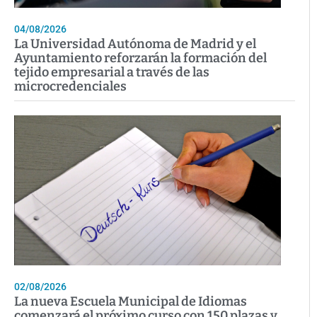
04/08/2026
La Universidad Autónoma de Madrid y el
Ayuntamiento reforzarán la formación del
tejido empresarial a través de las
microcredenciales
02/08/2026
La nueva Escuela Municipal de Idiomas
comenzará el próximo curso con 150 plazas y