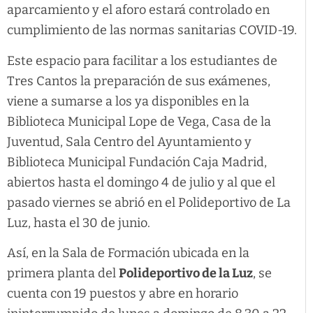
aparcamiento y el aforo estará controlado en
cumplimiento de las normas sanitarias COVID-19.
Este espacio para facilitar a los estudiantes de
Tres Cantos la preparación de sus exámenes,
viene a sumarse a los ya disponibles en la
Biblioteca Municipal Lope de Vega, Casa de la
Juventud, Sala Centro del Ayuntamiento y
Biblioteca Municipal Fundación Caja Madrid,
abiertos hasta el domingo 4 de julio y al que el
pasado viernes se abrió en el Polideportivo de La
Luz, hasta el 30 de junio.
Así, en la Sala de Formación ubicada en la
primera planta del
Polideportivo de la Luz
, se
cuenta con 19 puestos y abre en horario