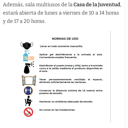
Además, sala multiusos de la
Casa de la Juventud
,
estará abierta de lunes a viernes de 10 a 14 horas
y de 17 a 20 horas.