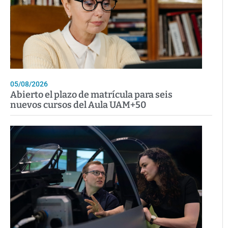
05/08/2026
Abierto el plazo de matrícula para seis
nuevos cursos del Aula UAM+50