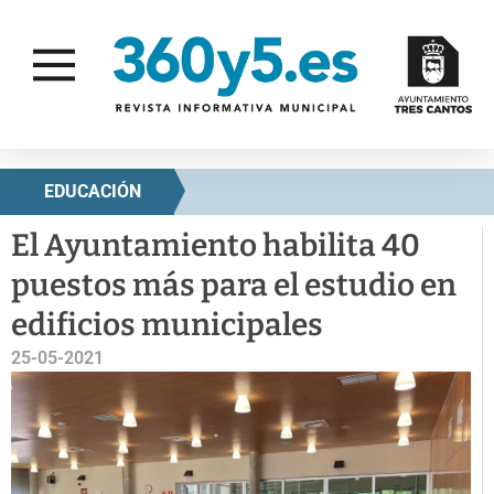
EDUCACIÓN
El Ayuntamiento habilita 40
puestos más para el estudio en
edificios municipales
25-05-2021