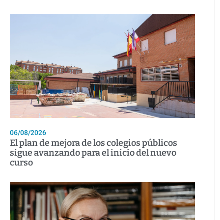
06/08/2026
El plan de mejora de los colegios públicos
sigue avanzando para el inicio del nuevo
curso