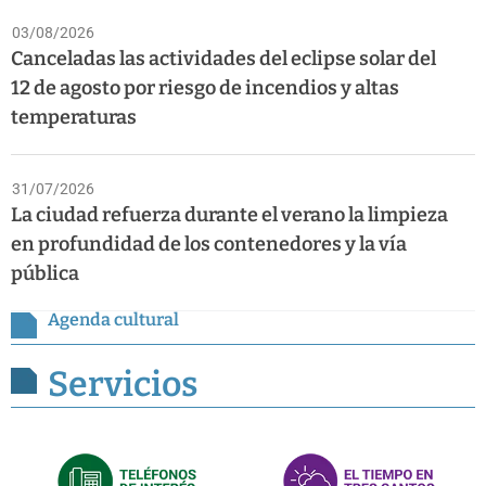
03/08/2026
Canceladas las actividades del eclipse solar del
12 de agosto por riesgo de incendios y altas
temperaturas
31/07/2026
La ciudad refuerza durante el verano la limpieza
en profundidad de los contenedores y la vía
pública
Agenda cultural
Servicios