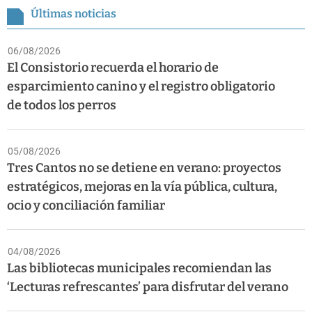
Últimas noticias
06/08/2026
El Consistorio recuerda el horario de
esparcimiento canino y el registro obligatorio
de todos los perros
05/08/2026
Tres Cantos no se detiene en verano: proyectos
estratégicos, mejoras en la vía pública, cultura,
ocio y conciliación familiar
04/08/2026
Las bibliotecas municipales recomiendan las
‘Lecturas refrescantes’ para disfrutar del verano