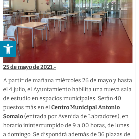
Abrir barra de herramientas
25 de mayo de 2021.-
A partir de mañana miércoles 26 de mayo y hasta
el 4 julio, el Ayuntamiento habilita una nueva sala
de estudio en espacios municipales. Serán 40
puestos más en el
Centro Municipal Antonio
Somalo
(entrada por Avenida de Labradores), en
horario ininterrumpido de 9 a 00 horas, de lunes
a domingo. Se dispondrá además de 36 plazas de