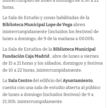
ininterrumpido de lunes a domingo de 8.30 a 22
horas.
La Sala de Estudio y zonas habilitadas de la
Biblioteca Municipal Lope de Vega
abren
ininterrumpidamente (incluidos los festivos) de
lunes a domingo, de 9 de la mañana a 00.00h.
La Sala de Estudios de la
Biblioteca Municipal
Fundación Caja Madrid
, abre de lunes a viernes
de 15 a 21 horas y los sábados, domingos y festivos
de 10 a 22 horas, ininterrumpidamente.
La
Sala Centro
del edificio del
Ayuntamiento
,
cuenta con una sala de estudio abierta al público
de lunes a domingo (incluidos festivos) de 9 a
21.30h. ininterrumpidamente.