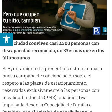
Abrir barra de herramientas
En la ciudad conviven casi 2.500 personas con
discapacidad reconocida, un 33% más que en los
últimos años
El Ayuntamiento ha presentado esta mañana la
nueva campaña de concienciación sobre el
respeto a las plazas de estacionamiento,
reservadas exclusivamente a las personas con
movilidad reducida (PMR), una iniciativa
impulsada desde la Concejalía de Familia e