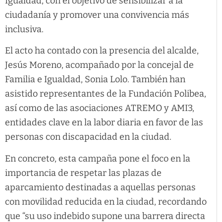
Igualdad, con el objetivo de sensibilizar a la
ciudadanía y promover una convivencia más
inclusiva.
El acto ha contado con la presencia del alcalde,
Jesús Moreno, acompañado por la concejal de
Familia e Igualdad, Sonia Lolo. También han
asistido representantes de la Fundación Polibea,
así como de las asociaciones ATREMO y AMI3,
entidades clave en la labor diaria en favor de las
personas con discapacidad en la ciudad.
En concreto, esta campaña pone el foco en la
importancia de respetar las plazas de
aparcamiento destinadas a aquellas personas
con movilidad reducida en la ciudad, recordando
que “su uso indebido supone una barrera directa