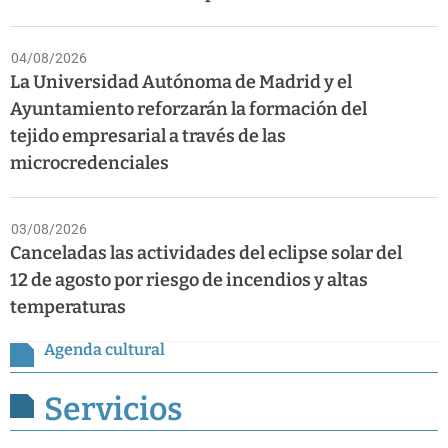
04/08/2026
La Universidad Autónoma de Madrid y el
Ayuntamiento reforzarán la formación del
tejido empresarial a través de las
microcredenciales
03/08/2026
Canceladas las actividades del eclipse solar del
12 de agosto por riesgo de incendios y altas
temperaturas
Agenda cultural
Servicios