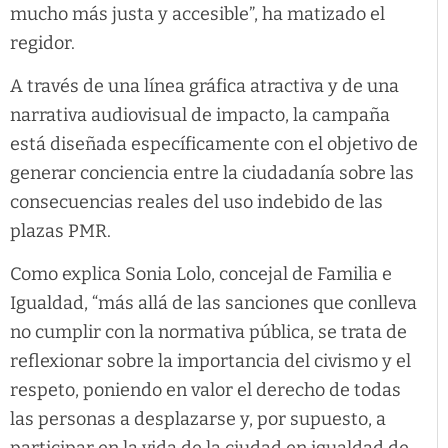
mucho más justa y accesible”, ha matizado el
regidor.
A través de una línea gráfica atractiva y de una
narrativa audiovisual de impacto, la campaña
está diseñada específicamente con el objetivo de
generar conciencia entre la ciudadanía sobre las
consecuencias reales del uso indebido de las
plazas PMR.
Como explica Sonia Lolo, concejal de Familia e
Igualdad, “más allá de las sanciones que conlleva
no cumplir con la normativa pública, se trata de
reflexionar sobre la importancia del civismo y el
respeto, poniendo en valor el derecho de todas
las personas a desplazarse y, por supuesto, a