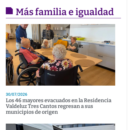
Más familia e igualdad
30/07/2026
Los 46 mayores evacuados en la Residencia
Valdeluz Tres Cantos regresan a sus
municipios de origen