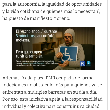
para la autonomía, la igualdad de oportunidades
y la vida cotidiana de quienes más lo necesitan”,
ha puesto de manifiesto Moreno.
Además, “cada plaza PMR ocupada de forma
indebida es un obstáculo más para quienes ya se
enfrentan a múltiples barreras en su día a día.
Por eso, esta iniciativa apela a la responsabilidad
individual y colectiva para construir una ciudad