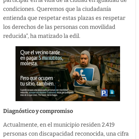
participar en la vida de la ciudad en igualdad de
condiciones. Queremos que la ciudadanía
entienda que respetar estas plazas es respetar
los derechos de las personas con movilidad
reducida”, ha matizado la edil.
Diagnóstico y compromiso
Actualmente, en el municipio residen 2.419
personas con discapacidad reconocida, una cifra