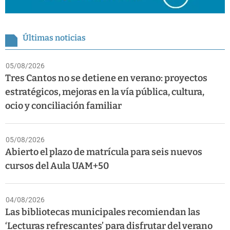
Últimas noticias
05/08/2026
Tres Cantos no se detiene en verano: proyectos
estratégicos, mejoras en la vía pública, cultura,
ocio y conciliación familiar
05/08/2026
Abierto el plazo de matrícula para seis nuevos
cursos del Aula UAM+50
04/08/2026
Las bibliotecas municipales recomiendan las
‘Lecturas refrescantes’ para disfrutar del verano