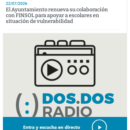
22/07/2026
El Ayuntamiento renueva su colaboración
con FINSOL para apoyar a escolares en
situación de vulnerabilidad