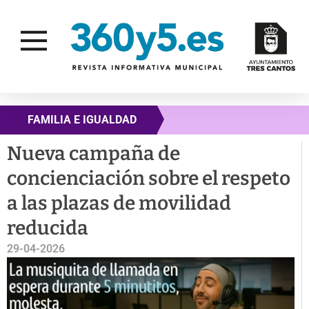
FAMILIA E IGUALDAD
Nueva campaña de
concienciación sobre el respeto
a las plazas de movilidad
reducida
29-04-2026