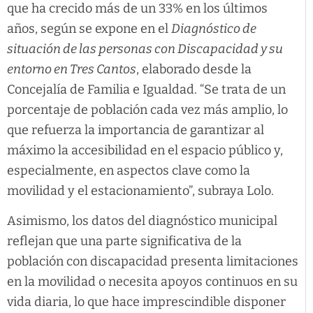
que ha crecido más de un 33% en los últimos
años, según se expone en el
Diagnóstico de
situación de las personas con Discapacidad y su
entorno en Tres Cantos
, elaborado desde la
Concejalía de Familia e Igualdad. “Se trata de un
porcentaje de población cada vez más amplio, lo
que refuerza la importancia de garantizar al
máximo la accesibilidad en el espacio público y,
especialmente, en aspectos clave como la
movilidad y el estacionamiento”, subraya Lolo.
Asimismo, los datos del diagnóstico municipal
reflejan que una parte significativa de la
población con discapacidad presenta limitaciones
en la movilidad o necesita apoyos continuos en su
vida diaria, lo que hace imprescindible disponer