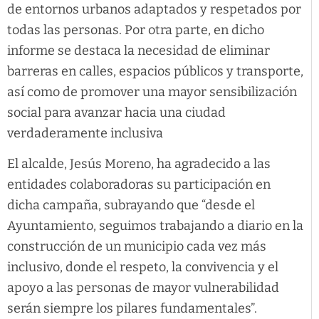
de entornos urbanos adaptados y respetados por
todas las personas. Por otra parte, en dicho
informe se destaca la necesidad de eliminar
barreras en calles, espacios públicos y transporte,
así como de promover una mayor sensibilización
social para avanzar hacia una ciudad
verdaderamente inclusiva
El alcalde, Jesús Moreno, ha agradecido a las
entidades colaboradoras su participación en
dicha campaña, subrayando que “desde el
Ayuntamiento, seguimos trabajando a diario en la
construcción de un municipio cada vez más
inclusivo, donde el respeto, la convivencia y el
apoyo a las personas de mayor vulnerabilidad
serán siempre los pilares fundamentales”.