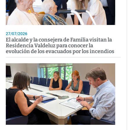
27/07/2026
El alcalde y la consejera de Familia visitan la
Residencia Valdeluz para conocer la
evolución de los evacuados por los incendios