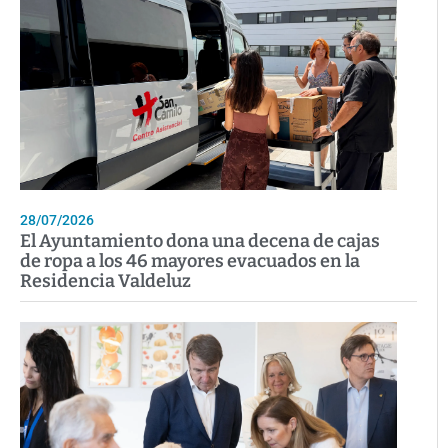
28/07/2026
El Ayuntamiento dona una decena de cajas
de ropa a los 46 mayores evacuados en la
Residencia Valdeluz