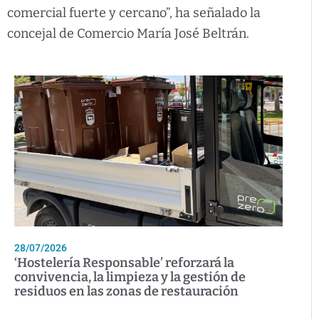
comercial fuerte y cercano”, ha señalado la
concejal de Comercio María José Beltrán.
28/07/2026
‘Hostelería Responsable’ reforzará la
convivencia, la limpieza y la gestión de
residuos en las zonas de restauración