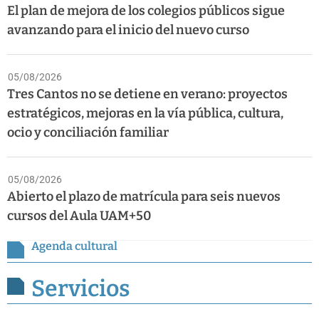
El plan de mejora de los colegios públicos sigue
avanzando para el inicio del nuevo curso
05/08/2026
Tres Cantos no se detiene en verano: proyectos
estratégicos, mejoras en la vía pública, cultura,
ocio y conciliación familiar
05/08/2026
Abierto el plazo de matrícula para seis nuevos
cursos del Aula UAM+50
Agenda cultural
Servicios