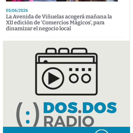
05/06/2026
La Avenida de Viñuelas acogerá mañana la
XII edición de ‘Comercios Mágicos’, para
dinamizar el negocio local