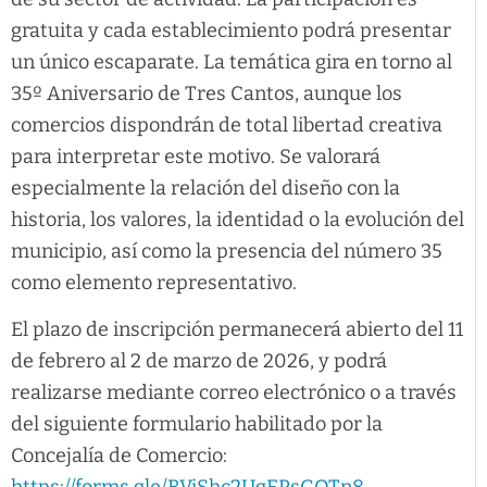
gratuita y cada establecimiento podrá presentar
un único escaparate. La temática gira en torno al
35º Aniversario de Tres Cantos, aunque los
comercios dispondrán de total libertad creativa
para interpretar este motivo. Se valorará
especialmente la relación del diseño con la
historia, los valores, la identidad o la evolución del
municipio, así como la presencia del número 35
como elemento representativo.
El plazo de inscripción permanecerá abierto del 11
de febrero al 2 de marzo de 2026, y podrá
realizarse mediante correo electrónico o a través
del siguiente formulario habilitado por la
Concejalía de Comercio: