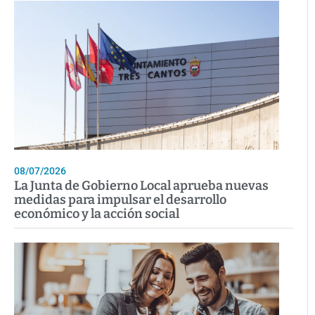
08/07/2026
La Junta de Gobierno Local aprueba nuevas
medidas para impulsar el desarrollo
económico y la acción social