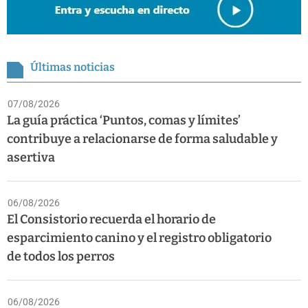
Últimas noticias
07/08/2026
La guía práctica ‘Puntos, comas y límites’
contribuye a relacionarse de forma saludable y
asertiva
06/08/2026
El Consistorio recuerda el horario de
esparcimiento canino y el registro obligatorio
de todos los perros
06/08/2026