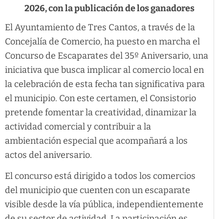
2026, con la publicación de los ganadores
El Ayuntamiento de Tres Cantos, a través de la
Concejalía de Comercio, ha puesto en marcha el
Concurso de Escaparates del 35º Aniversario, una
iniciativa que busca implicar al comercio local en
la celebración de esta fecha tan significativa para
el municipio. Con este certamen, el Consistorio
pretende fomentar la creatividad, dinamizar la
actividad comercial y contribuir a la
ambientación especial que acompañará a los
actos del aniversario.
El concurso está dirigido a todos los comercios
del municipio que cuenten con un escaparate
visible desde la vía pública, independientemente
de su sector de actividad. La participación es