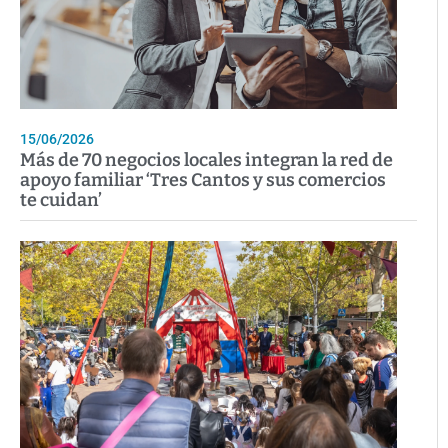
15/06/2026
Más de 70 negocios locales integran la red de
apoyo familiar ‘Tres Cantos y sus comercios
te cuidan’