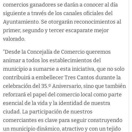
comercios ganadores se darán a conocer al día
siguiente a través de los canales oficiales del
Ayuntamiento. Se otorgarán reconocimientos al
primer, segundo y tercer escaparate mejor
valorado.
“Desde la Concejalía de Comercio queremos
animar a todos los establecimientos del
municipio a sumarse a esta iniciativa, que no solo
contribuirá a embellecer Tres Cantos durante la
celebración del 35.º Aniversario, sino que también
reforzará el papel del comercio local como parte
esencial de la vida y la identidad de nuestra
ciudad. La participación de nuestros
comerciantes es clave para seguir construyendo
un municipio dinámico, atractivo y con un tejido