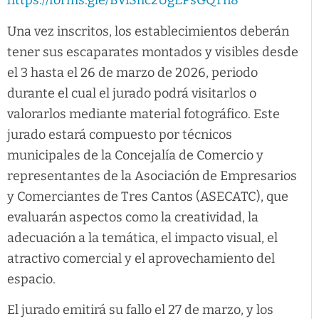
https://forms.gle/BViShc2UgEPsGQTn8
Una vez inscritos, los establecimientos deberán
tener sus escaparates montados y visibles desde
el 3 hasta el 26 de marzo de 2026, periodo
durante el cual el jurado podrá visitarlos o
valorarlos mediante material fotográfico. Este
jurado estará compuesto por técnicos
municipales de la Concejalía de Comercio y
representantes de la Asociación de Empresarios
y Comerciantes de Tres Cantos (ASECATC), que
evaluarán aspectos como la creatividad, la
adecuación a la temática, el impacto visual, el
atractivo comercial y el aprovechamiento del
espacio.
El jurado emitirá su fallo el 27 de marzo, y los