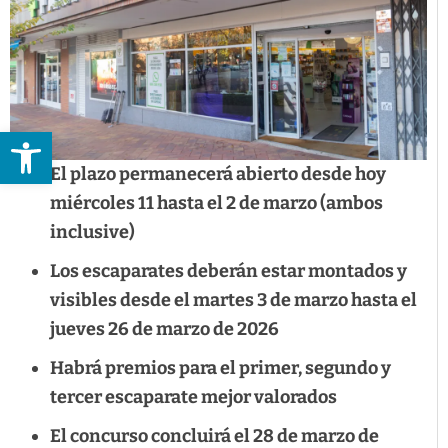
Abrir barra de herramientas
El plazo permanecerá abierto desde hoy
miércoles 11 hasta el 2 de marzo (ambos
inclusive)
Los escaparates deberán estar montados y
visibles desde el martes 3 de marzo hasta el
jueves 26 de marzo de 2026
Habrá premios para el primer, segundo y
tercer escaparate mejor valorados
El concurso concluirá el 28 de marzo de