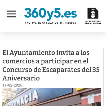
COMERCIO Y CONSUMO
El Ayuntamiento invita a los
comercios a participar en el
Concurso de Escaparates del 35
Aniversario
11-02-2026