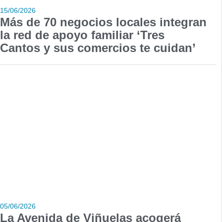
15/06/2026
Más de 70 negocios locales integran
la red de apoyo familiar ‘Tres
Cantos y sus comercios te cuidan’
05/06/2026
La Avenida de Viñuelas acogerá