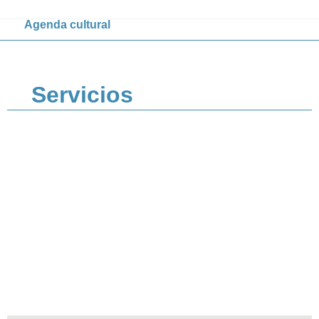
Agenda cultural
Servicios