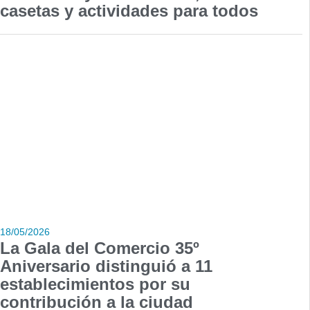
casetas y actividades para todos
18/05/2026
La Gala del Comercio 35º
Aniversario distinguió a 11
establecimientos por su
contribución a la ciudad