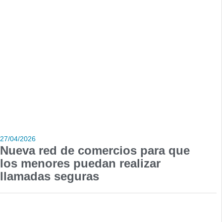
27/04/2026
Nueva red de comercios para que
los menores puedan realizar
llamadas seguras