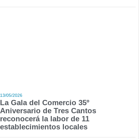
13/05/2026
La Gala del Comercio 35º
Aniversario de Tres Cantos
reconocerá la labor de 11
establecimientos locales