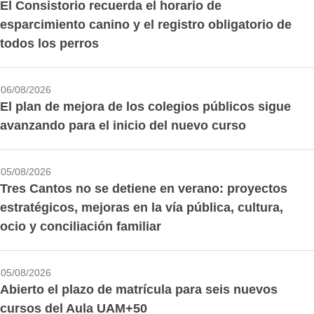
El Consistorio recuerda el horario de
esparcimiento canino y el registro obligatorio de
todos los perros
06/08/2026
El plan de mejora de los colegios públicos sigue
avanzando para el inicio del nuevo curso
05/08/2026
Tres Cantos no se detiene en verano: proyectos
estratégicos, mejoras en la vía pública, cultura,
ocio y conciliación familiar
05/08/2026
Abierto el plazo de matrícula para seis nuevos
cursos del Aula UAM+50