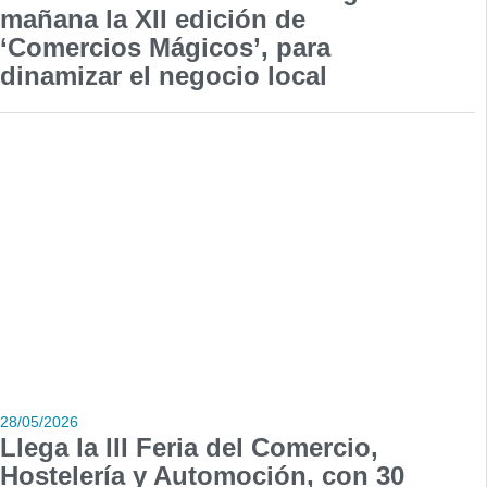
mañana la XII edición de
‘Comercios Mágicos’, para
dinamizar el negocio local
28/05/2026
Llega la III Feria del Comercio,
Hostelería y Automoción, con 30