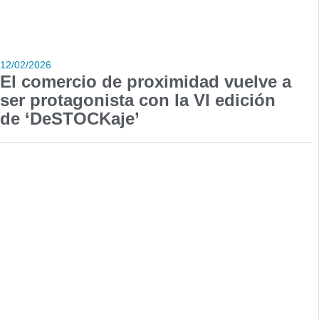
12/02/2026
El comercio de proximidad vuelve a
ser protagonista con la VI edición
de ‘DeSTOCKaje’