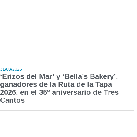
31/03/2026
‘Erizos del Mar’ y ‘Bella’s Bakery’,
ganadores de la Ruta de la Tapa
2026, en el 35º aniversario de Tres
Cantos