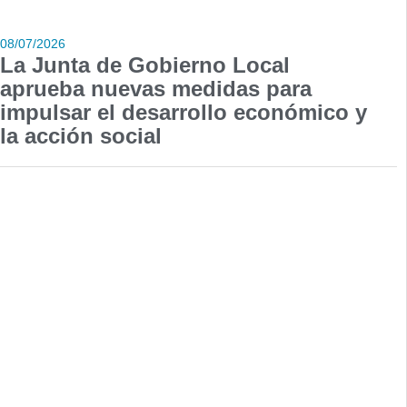
08/07/2026
La Junta de Gobierno Local
aprueba nuevas medidas para
impulsar el desarrollo económico y
la acción social