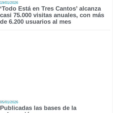
19/01/2026
‘Todo Está en Tres Cantos’ alcanza
casi 75.000 visitas anuales, con más
de 6.200 usuarios al mes
05/01/2026
Publicadas las bases de la