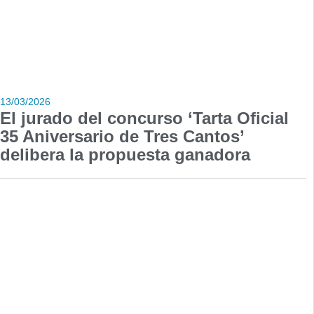
13/03/2026
El jurado del concurso ‘Tarta Oficial
35 Aniversario de Tres Cantos’
delibera la propuesta ganadora