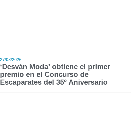
27/03/2026
‘Desván Moda’ obtiene el primer
premio en el Concurso de
Escaparates del 35º Aniversario