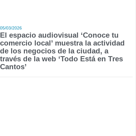
05/03/2026
El espacio audiovisual ‘Conoce tu
comercio local’ muestra la actividad
de los negocios de la ciudad, a
través de la web ‘Todo Está en Tres
Cantos’