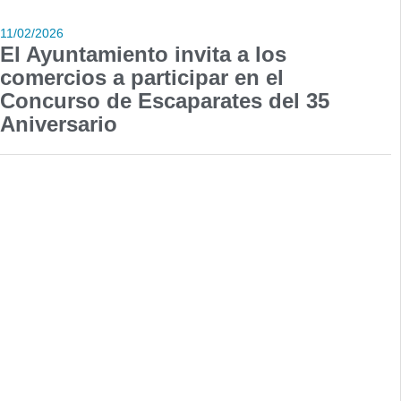
11/02/2026
El Ayuntamiento invita a los
comercios a participar en el
Concurso de Escaparates del 35
Aniversario