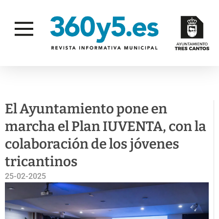
JUVENTUD E INFANCIA
El Ayuntamiento pone en
marcha el Plan IUVENTA, con la
colaboración de los jóvenes
tricantinos
25-02-2025