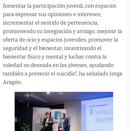
fomentar la participación juvenil, con espacios
para expresar sus opiniones e intereses;
incrementar el sentido de pertenencia,
promoviendo su integración y arraigo; mejorar la
oferta de ocio y espacios juveniles; promover la
seguridad y el bienestar, incentivando el
bienestar físico y mental y luchar contra la
soledad no deseada en los jóvenes, ayudando
también a prevenir el suicidio”, ha señalado Jorge
Aragón.