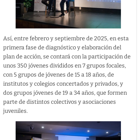
Así, entre febrero y septiembre de 2025, en esta
primera fase de diagnóstico y elaboración del
plan de acción, se contará con la participación de
unos 350 jóvenes divididos en 7 grupos focales,
con 5 grupos de jóvenes de 15 a 18 años, de
institutos y colegios concertados y privados, y
dos grupos jóvenes de 19 a 34 años, que formen
parte de distintos colectivos y asociaciones
juveniles.