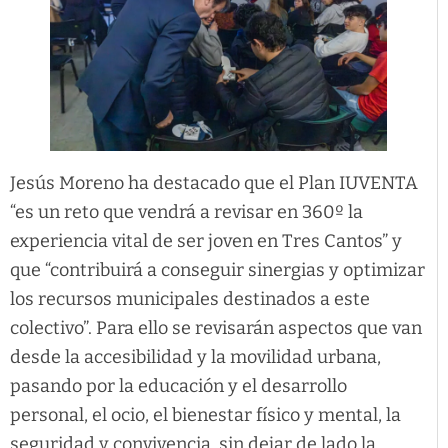
Jesús Moreno ha destacado que el Plan IUVENTA
“es un reto que vendrá a revisar en 360º la
experiencia vital de ser joven en Tres Cantos” y
que “contribuirá a conseguir sinergias y optimizar
los recursos municipales destinados a este
colectivo”. Para ello se revisarán aspectos que van
desde la accesibilidad y la movilidad urbana,
pasando por la educación y el desarrollo
personal, el ocio, el bienestar físico y mental, la
seguridad y convivencia, sin dejar de lado la