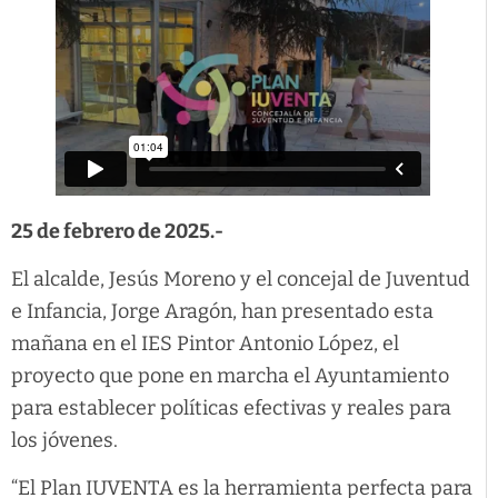
25 de febrero de 2025.-
El alcalde, Jesús Moreno y el concejal de Juventud
e Infancia, Jorge Aragón, han presentado esta
mañana en el IES Pintor Antonio López, el
proyecto que pone en marcha el Ayuntamiento
para establecer políticas efectivas y reales para
los jóvenes.
“El Plan IUVENTA es la herramienta perfecta para