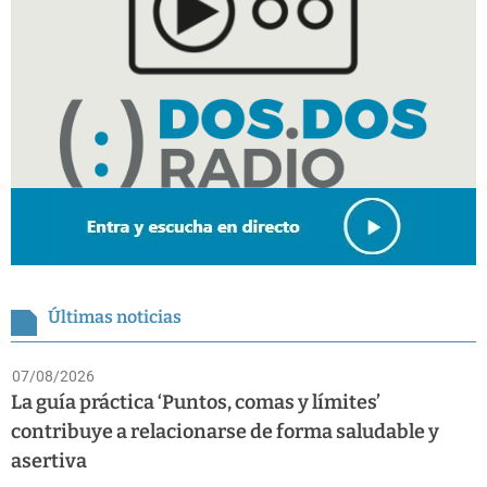
Últimas noticias
07/08/2026
La guía práctica ‘Puntos, comas y límites’
contribuye a relacionarse de forma saludable y
asertiva