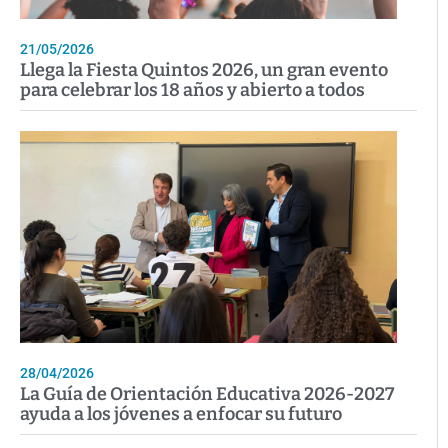
21/05/2026
Llega la Fiesta Quintos 2026, un gran evento
para celebrar los 18 años y abierto a todos
28/04/2026
La Guía de Orientación Educativa 2026-2027
ayuda a los jóvenes a enfocar su futuro