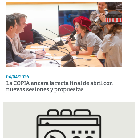
04/04/2026
La COPIA encara la recta final de abril con
nuevas sesiones y propuestas