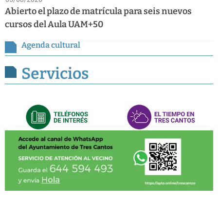
Abierto el plazo de matrícula para seis nuevos
cursos del Aula UAM+50
Agenda cultural
Servicios