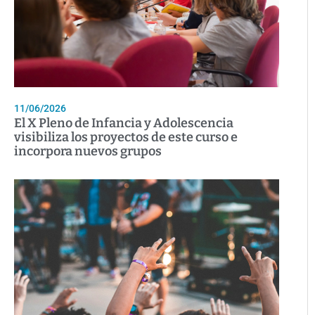
11/06/2026
El X Pleno de Infancia y Adolescencia
visibiliza los proyectos de este curso e
incorpora nuevos grupos