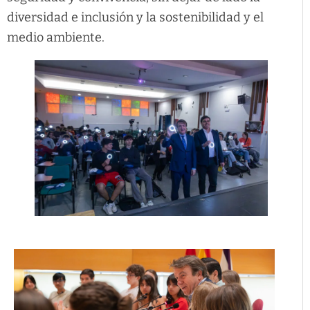
diversidad e inclusión y la sostenibilidad y el
medio ambiente.