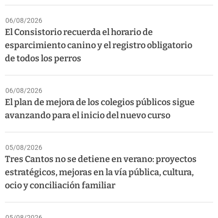
06/08/2026
El Consistorio recuerda el horario de
esparcimiento canino y el registro obligatorio
de todos los perros
06/08/2026
El plan de mejora de los colegios públicos sigue
avanzando para el inicio del nuevo curso
05/08/2026
Tres Cantos no se detiene en verano: proyectos
estratégicos, mejoras en la vía pública, cultura,
ocio y conciliación familiar
05/08/2026