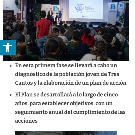
Abrir barra de herramientas
En esta primera fase se llevará a cabo un
diagnóstico de la población joven de Tres
Cantos y la elaboración de un plan de acción
El Plan se desarrollará a lo largo de cinco
años, para establecer objetivos, con un
seguimiento anual del cumplimiento de las
acciones