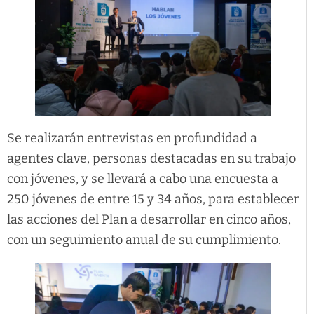
Se realizarán entrevistas en profundidad a
agentes clave, personas destacadas en su trabajo
con jóvenes, y se llevará a cabo una encuesta a
250 jóvenes de entre 15 y 34 años, para establecer
las acciones del Plan a desarrollar en cinco años,
con un seguimiento anual de su cumplimiento.