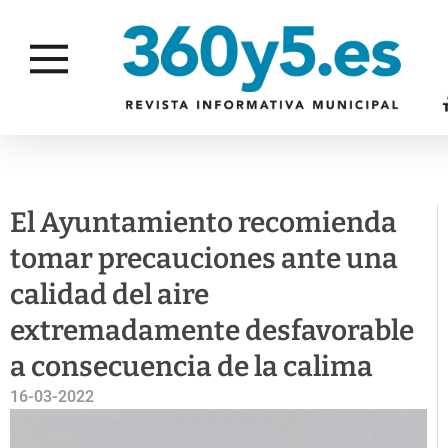
ACTUALIDAD
GESTIÓN AMBIENTAL
El Ayuntamiento recomienda
tomar precauciones ante una
calidad del aire
extremadamente desfavorable
a consecuencia de la calima
16-03-2022