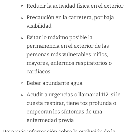
Reducir la actividad física en el exterior
Precaución en la carretera, por baja
visibilidad
Evitar lo máximo posible la
permanencia en el exterior de las
personas más vulnerables: niños,
mayores, enfermos respiratorios o
cardíacos
Beber abundante agua
Acudir a urgencias o llamar al 112, si le
cuesta respirar, tiene tos profunda o
empeoran los síntomas de una
enfermedad previa
Para más información sobre la evolución de la