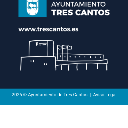
2026 © Ayuntamiento de Tres Cantos | Aviso Legal