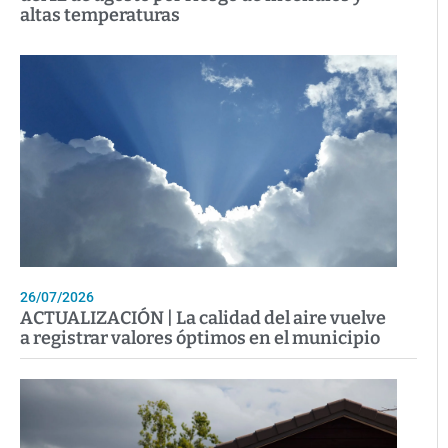
altas temperaturas
26/07/2026
ACTUALIZACIÓN | La calidad del aire vuelve
a registrar valores óptimos en el municipio