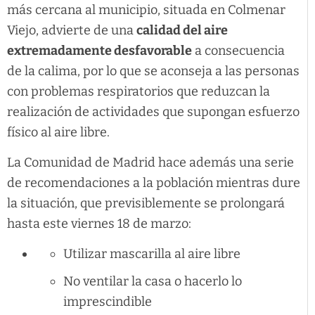
más cercana al municipio, situada en Colmenar
Viejo, advierte de una
calidad del aire
extremadamente desfavorable
a consecuencia
de la calima, por lo que se aconseja a las personas
con problemas respiratorios que reduzcan la
realización de actividades que supongan esfuerzo
físico al aire libre.
La Comunidad de Madrid hace además una serie
de recomendaciones a la población mientras dure
la situación, que previsiblemente se prolongará
hasta este viernes 18 de marzo:
Utilizar mascarilla al aire libre
No ventilar la casa o hacerlo lo
imprescindible