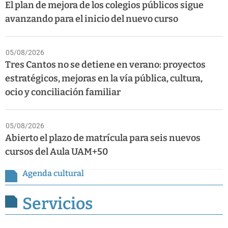
El plan de mejora de los colegios públicos sigue
avanzando para el inicio del nuevo curso
05/08/2026
Tres Cantos no se detiene en verano: proyectos
estratégicos, mejoras en la vía pública, cultura,
ocio y conciliación familiar
05/08/2026
Abierto el plazo de matrícula para seis nuevos
cursos del Aula UAM+50
Agenda cultural
Servicios