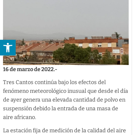
Abrir barra de herramientas
16 de marzo de 2022.-
Tres Cantos continúa bajo los efectos del
fenómeno meteorológico inusual que desde el día
de ayer genera una elevada cantidad de polvo en
suspensión debido la entrada de una masa de
aire africano.
La estación fija de medición de la calidad del aire