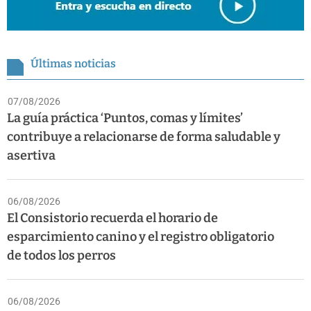
Últimas noticias
07/08/2026
La guía práctica ‘Puntos, comas y límites’
contribuye a relacionarse de forma saludable y
asertiva
06/08/2026
El Consistorio recuerda el horario de
esparcimiento canino y el registro obligatorio
de todos los perros
06/08/2026