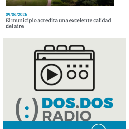
09/06/2026
El municipio acredita una excelente calidad
del aire