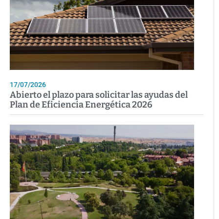
17/07/2026
Abierto el plazo para solicitar las ayudas del
Plan de Eficiencia Energética 2026