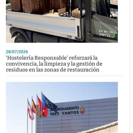
28/07/2026
‘Hostelería Responsable’ reforzará la
convivencia, la limpieza y la gestión de
residuos en las zonas de restauración