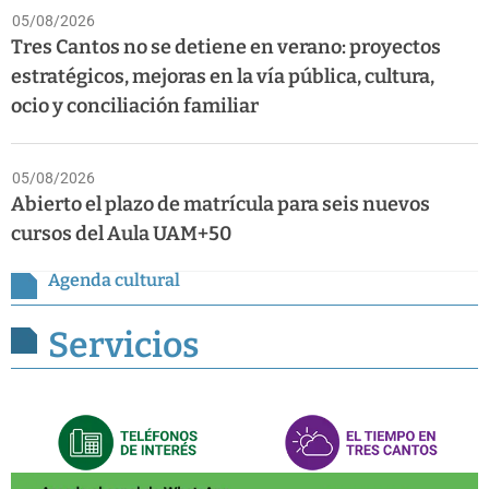
05/08/2026
Tres Cantos no se detiene en verano: proyectos
estratégicos, mejoras en la vía pública, cultura,
ocio y conciliación familiar
05/08/2026
Abierto el plazo de matrícula para seis nuevos
cursos del Aula UAM+50
Agenda cultural
Servicios