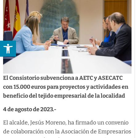
Abrir barra de herramientas
El Consistorio subvenciona a AETC y ASECATC
con 15.000 euros para proyectos y actividades en
beneficio del tejido empresarial de la localidad
4 de agosto de 2023.-
El alcalde, Jesús Moreno, ha firmado un convenio
de colaboración con la Asociación de Empresarios