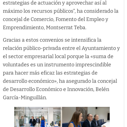
estrategias de actuación y aprovechar así al
máximo los recursos públicos”, ha considerado la
concejal de Comercio, Fomento del Empleo y
Emprendimiento, Montserrat Teba.
Gracias a estos convenios se intensifica la
relación público-privada entre el Ayuntamiento y
el sector empresarial local porque la «suma de
voluntades es un instrumento imprescindible
para hacer más eficaz las estrategias de
desarrollo económico», ha asegurado la concejal
de Desarrollo Económico e Innovación, Belén
García-Minguillán.