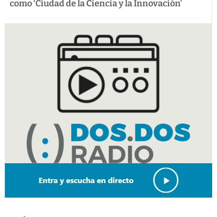
como ‘Ciudad de la Ciencia y la Innovación’