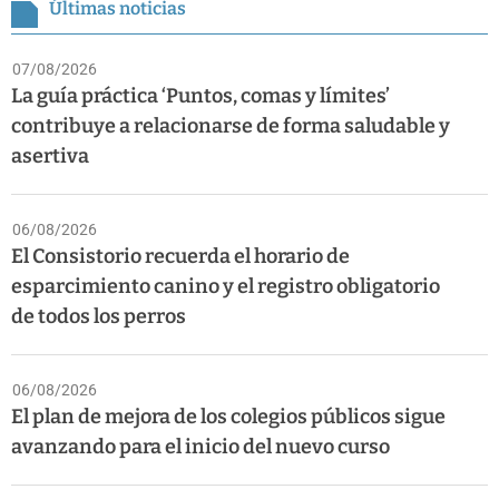
Últimas noticias
07/08/2026
La guía práctica ‘Puntos, comas y límites’
contribuye a relacionarse de forma saludable y
asertiva
06/08/2026
El Consistorio recuerda el horario de
esparcimiento canino y el registro obligatorio
de todos los perros
06/08/2026
El plan de mejora de los colegios públicos sigue
avanzando para el inicio del nuevo curso