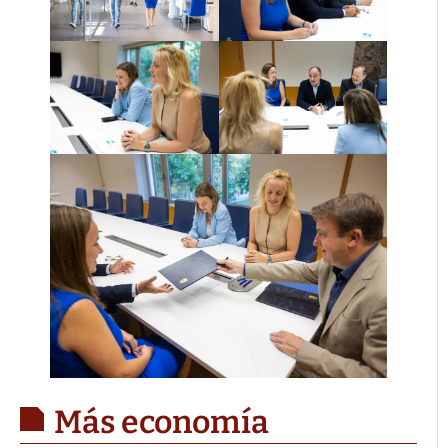
Más economía