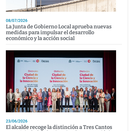
08/07/2026
La Junta de Gobierno Local aprueba nuevas
medidas para impulsar el desarrollo
económico y la acción social
23/06/2026
El alcalde recoge la distinción a Tres Cantos