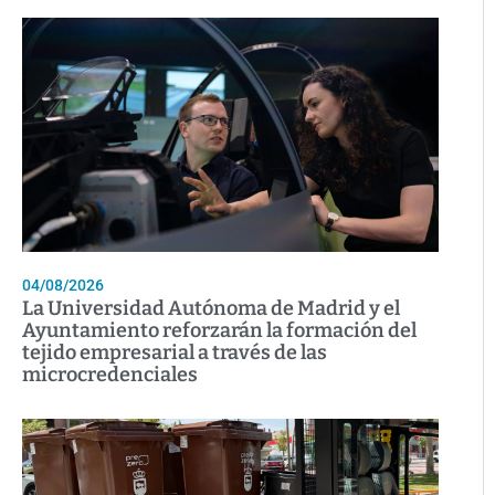
04/08/2026
La Universidad Autónoma de Madrid y el
Ayuntamiento reforzarán la formación del
tejido empresarial a través de las
microcredenciales