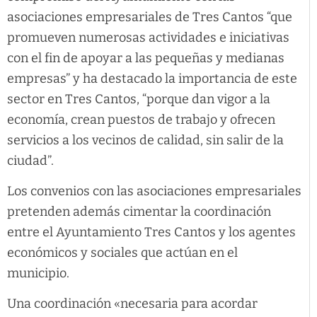
asociaciones empresariales de Tres Cantos “que
promueven numerosas actividades e iniciativas
con el fin de apoyar a las pequeñas y medianas
empresas” y ha destacado la importancia de este
sector en Tres Cantos, “porque dan vigor a la
economía, crean puestos de trabajo y ofrecen
servicios a los vecinos de calidad, sin salir de la
ciudad”.
Los convenios con las asociaciones empresariales
pretenden además cimentar la coordinación
entre el Ayuntamiento Tres Cantos y los agentes
económicos y sociales que actúan en el
municipio.
Una coordinación «necesaria para acordar