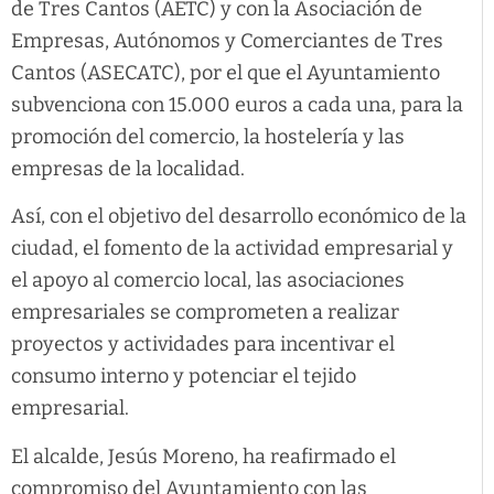
de Tres Cantos (AETC) y con la Asociación de
Empresas, Autónomos y Comerciantes de Tres
Cantos (ASECATC), por el que el Ayuntamiento
subvenciona con 15.000 euros a cada una, para la
promoción del comercio, la hostelería y las
empresas de la localidad.
Así, con el objetivo del desarrollo económico de la
ciudad, el fomento de la actividad empresarial y
el apoyo al comercio local, las asociaciones
empresariales se comprometen a realizar
proyectos y actividades para incentivar el
consumo interno y potenciar el tejido
empresarial.
El alcalde, Jesús Moreno, ha reafirmado el
compromiso del Ayuntamiento con las