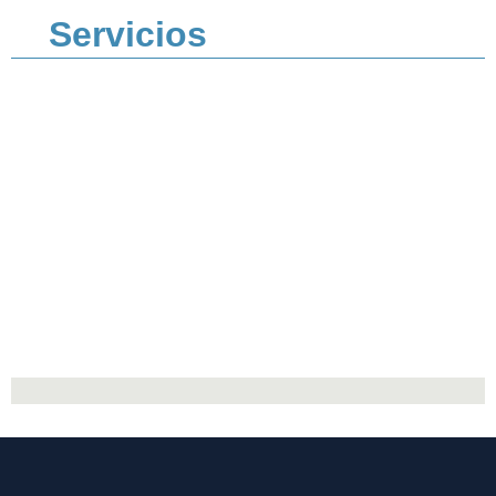
Servicios