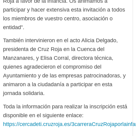
Roja a favor de la infancia. Os animamos a
participar y hacer extensiva esta invitación a todos
los miembros de vuestro centro, asociación o
entidad”.
También intervinieron en el acto Alicia Delgado,
presidenta de Cruz Roja en la Cuenca del
Manzanares, y Elisa Corral, directora técnica,
quienes agradecieron el compromiso del
Ayuntamiento y de las empresas patrocinadoras, y
animaron a la ciudadanía a participar en esta
jornada solidaria.
Toda la información para realizar la inscripción está
disponible en el siguiente enlace:
https://cercadeti.cruzroja.es/3carreraCruzRojaporlainfa