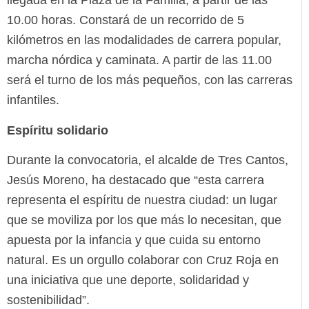
llegada en la Plaza de la Familia, a partir de las
10.00 horas. Constará de un recorrido de 5
kilómetros en las modalidades de carrera popular,
marcha nórdica y caminata. A partir de las 11.00
será el turno de los más pequeños, con las carreras
infantiles.
Espíritu solidario
Durante la convocatoria, el alcalde de Tres Cantos,
Jesús Moreno, ha destacado que “esta carrera
representa el espíritu de nuestra ciudad: un lugar
que se moviliza por los que más lo necesitan, que
apuesta por la infancia y que cuida su entorno
natural. Es un orgullo colaborar con Cruz Roja en
una iniciativa que une deporte, solidaridad y
sostenibilidad”.