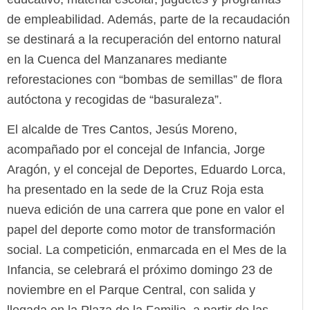
de empleabilidad. Además, parte de la recaudación
se destinará a la recuperación del entorno natural
en la Cuenca del Manzanares mediante
reforestaciones con “bombas de semillas” de flora
autóctona y recogidas de “basuraleza”.
El alcalde de Tres Cantos, Jesús Moreno,
acompañado por el concejal de Infancia, Jorge
Aragón, y el concejal de Deportes, Eduardo Lorca,
ha presentado en la sede de la Cruz Roja esta
nueva edición de una carrera que pone en valor el
papel del deporte como motor de transformación
social. La competición, enmarcada en el Mes de la
Infancia, se celebrará el próximo domingo 23 de
noviembre en el Parque Central, con salida y