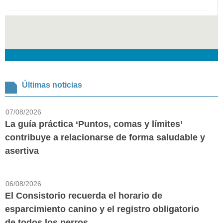
Últimas noticias
07/08/2026
La guía práctica ‘Puntos, comas y límites’
contribuye a relacionarse de forma saludable y
asertiva
06/08/2026
El Consistorio recuerda el horario de
esparcimiento canino y el registro obligatorio
de todos los perros