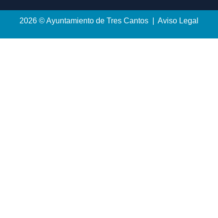
2026 © Ayuntamiento de Tres Cantos | Aviso Legal