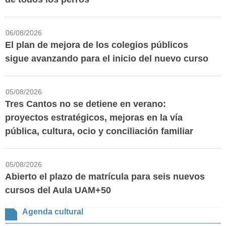
06/08/2026
El plan de mejora de los colegios públicos
sigue avanzando para el inicio del nuevo curso
05/08/2026
Tres Cantos no se detiene en verano:
proyectos estratégicos, mejoras en la vía
pública, cultura, ocio y conciliación familiar
05/08/2026
Abierto el plazo de matrícula para seis nuevos
cursos del Aula UAM+50
Agenda cultural