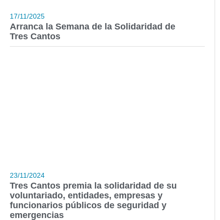
17/11/2025
Arranca la Semana de la Solidaridad de
Tres Cantos
23/11/2024
Tres Cantos premia la solidaridad de su
voluntariado, entidades, empresas y
funcionarios públicos de seguridad y
emergencias