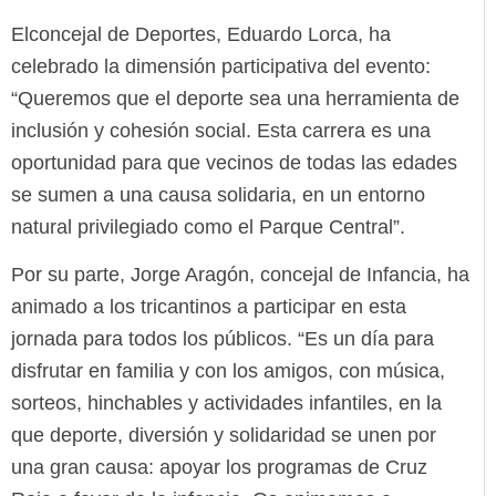
Elconcejal de Deportes, Eduardo Lorca, ha
celebrado la dimensión participativa del evento:
“Queremos que el deporte sea una herramienta de
inclusión y cohesión social. Esta carrera es una
oportunidad para que vecinos de todas las edades
se sumen a una causa solidaria, en un entorno
natural privilegiado como el Parque Central”.
Por su parte, Jorge Aragón, concejal de Infancia, ha
animado a los tricantinos a participar en esta
jornada para todos los públicos. “Es un día para
disfrutar en familia y con los amigos, con música,
sorteos, hinchables y actividades infantiles, en la
que deporte, diversión y solidaridad se unen por
una gran causa: apoyar los programas de Cruz