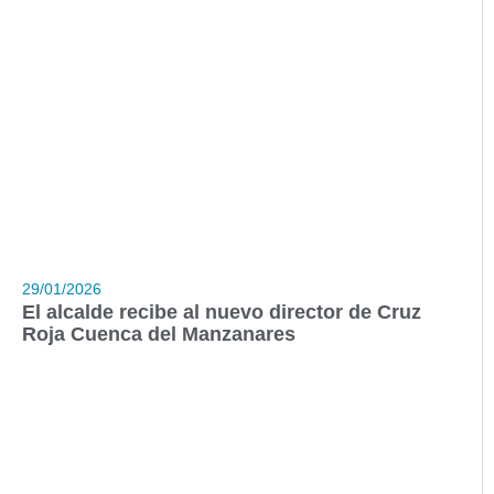
29/01/2026
El alcalde recibe al nuevo director de Cruz
Roja Cuenca del Manzanares