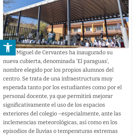
Abrir barra de herramientas
CEIP Miguel de Cervantes ha inaugurado su
nueva cubierta, denominada ‘El paraguas’,
nombre elegido por los propios alumnos del
centro. Se trata de una infraestructura muy
esperada tanto por los estudiantes como por el
personal docente, ya que permitirá mejorar
significativamente el uso de los espacios
exteriores del colegio –especialmente, ante las
inclemencias meteorológicas, así como en los
episodios de lluvias o temperaturas extremas