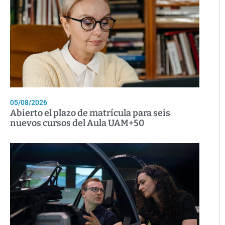
05/08/2026
Abierto el plazo de matrícula para seis
nuevos cursos del Aula UAM+50