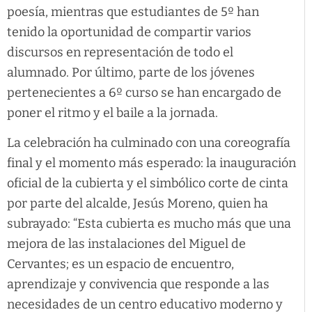
poesía, mientras que estudiantes de 5º han
tenido la oportunidad de compartir varios
discursos en representación de todo el
alumnado. Por último, parte de los jóvenes
pertenecientes a 6º curso se han encargado de
poner el ritmo y el baile a la jornada.
La celebración ha culminado con una coreografía
final y el momento más esperado: la inauguración
oficial de la cubierta y el simbólico corte de cinta
por parte del alcalde, Jesús Moreno, quien ha
subrayado: “Esta cubierta es mucho más que una
mejora de las instalaciones del Miguel de
Cervantes; es un espacio de encuentro,
aprendizaje y convivencia que responde a las
necesidades de un centro educativo moderno y