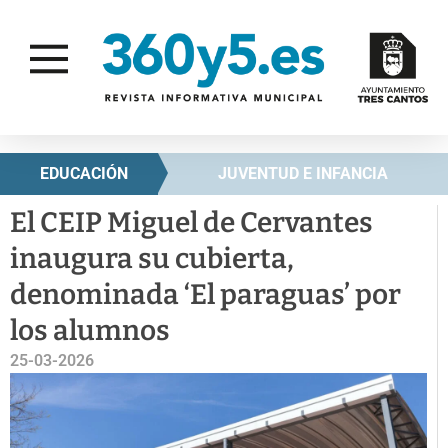
EDUCACIÓN
JUVENTUD E INFANCIA
El CEIP Miguel de Cervantes
inaugura su cubierta,
denominada ‘El paraguas’ por
los alumnos
25-03-2026