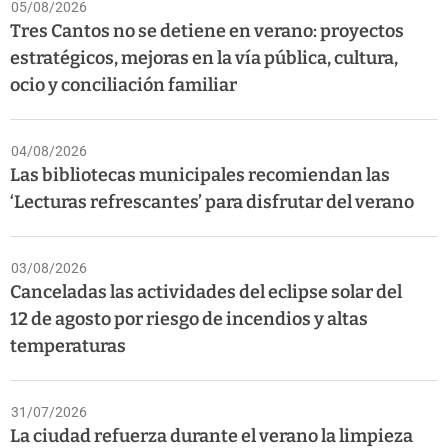
05/08/2026
Tres Cantos no se detiene en verano: proyectos
estratégicos, mejoras en la vía pública, cultura,
ocio y conciliación familiar
04/08/2026
Las bibliotecas municipales recomiendan las
‘Lecturas refrescantes’ para disfrutar del verano
03/08/2026
Canceladas las actividades del eclipse solar del
12 de agosto por riesgo de incendios y altas
temperaturas
31/07/2026
La ciudad refuerza durante el verano la limpieza