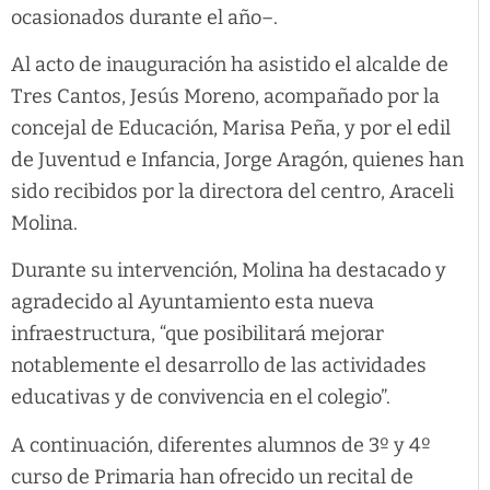
ocasionados durante el año–.
Al acto de inauguración ha asistido el alcalde de
Tres Cantos, Jesús Moreno, acompañado por la
concejal de Educación, Marisa Peña, y por el edil
de Juventud e Infancia, Jorge Aragón, quienes han
sido recibidos por la directora del centro, Araceli
Molina.
Durante su intervención, Molina ha destacado y
agradecido al Ayuntamiento esta nueva
infraestructura, “que posibilitará mejorar
notablemente el desarrollo de las actividades
educativas y de convivencia en el colegio”.
A continuación, diferentes alumnos de 3º y 4º
curso de Primaria han ofrecido un recital de