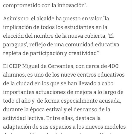
comprometido con la innovación”.
Asimismo, el alcalde ha puesto en valor “la
implicación de todos los estudiantes en la
elección del nombre de la nueva cubierta, ‘El
paraguas’, reflejo de una comunidad educativa
repleta de participación y creatividad”.
El CEIP Miguel de Cervantes, con cerca de 400
alumnos, es uno de los nueve centros educativos
de la ciudad en los que se han llevado a cabo
importantes actuaciones de mejora a lo largo de
todo el año y, de forma especialmente acusada,
durante la época estival y el descanso de la
actividad lectiva. Entre ellas, destaca la
adaptación de sus espacios a los nuevos modelos