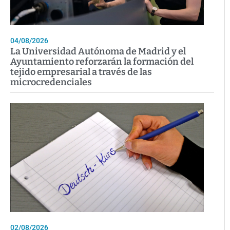
04/08/2026
La Universidad Autónoma de Madrid y el
Ayuntamiento reforzarán la formación del
tejido empresarial a través de las
microcredenciales
02/08/2026