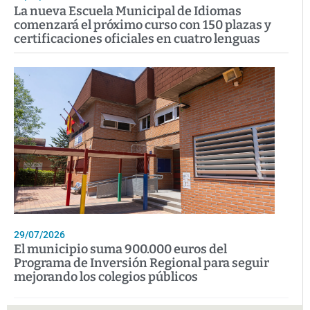
La nueva Escuela Municipal de Idiomas
comenzará el próximo curso con 150 plazas y
certificaciones oficiales en cuatro lenguas
29/07/2026
El municipio suma 900.000 euros del
Programa de Inversión Regional para seguir
mejorando los colegios públicos