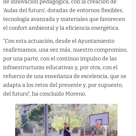
de innovación pedagógica, con la creación de
‘Aulas del futuro’, dotadas de entornos flexibles,
tecnología avanzada y materiales que favorecen
el confort ambiental y la eficiencia energética.
“Con esta actuación, desde el Ayuntamiento
reafirmamos, una vez más, nuestro compromiso,
por una parte, con el continuo impulso de las
infraestructuras educativas y, por otra, con el
refuerzo de una enseñanza de excelencia, que se
adapta a los retos del presente y, por supuesto,
del futuro”, ha concluido Moreno.