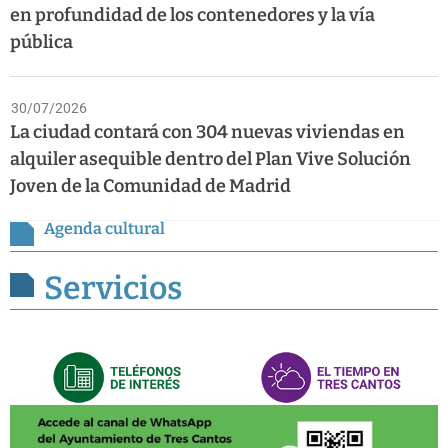
en profundidad de los contenedores y la vía
pública
30/07/2026
La ciudad contará con 304 nuevas viviendas en
alquiler asequible dentro del Plan Vive Solución
Joven de la Comunidad de Madrid
Agenda cultural
Servicios