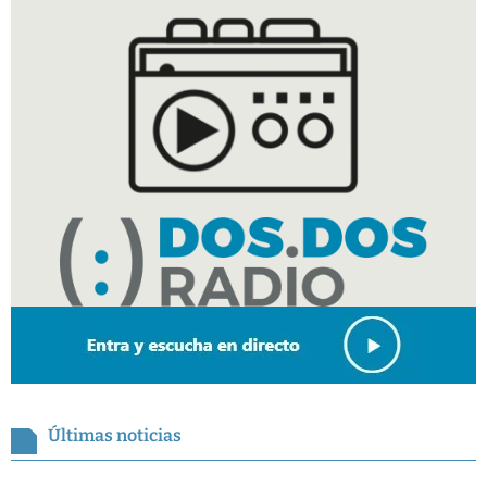
Últimas noticias