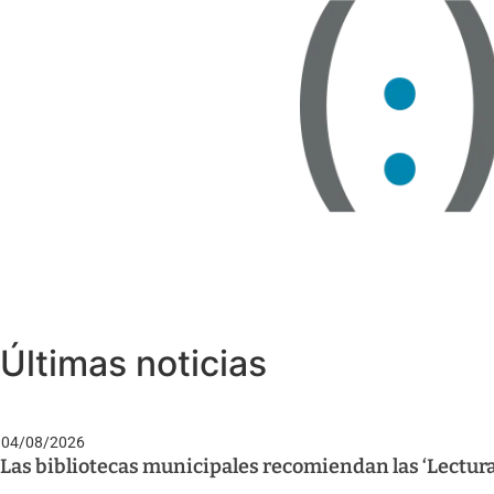
Últimas noticias
04/08/2026
Las bibliotecas municipales recomiendan las ‘Lectura