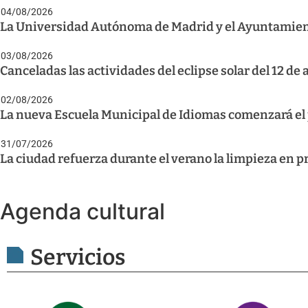
04/08/2026
La Universidad Autónoma de Madrid y el Ayuntamiento
03/08/2026
Canceladas las actividades del eclipse solar del 12 de
02/08/2026
La nueva Escuela Municipal de Idiomas comenzará el p
31/07/2026
La ciudad refuerza durante el verano la limpieza en p
Agenda cultural
Servicios