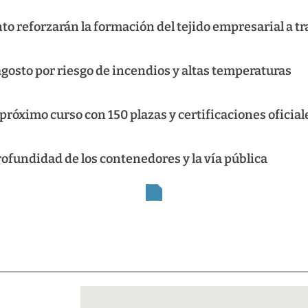
 reforzarán la formación del tejido empresarial a tr
 agosto por riesgo de incendios y altas temperaturas
róximo curso con 150 plazas y certificaciones oficial
rofundidad de los contenedores y la vía pública