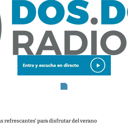
s refrescantes’ para disfrutar del verano