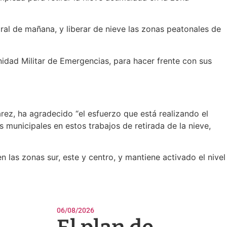
boral de mañana, y liberar de nieve las zonas peatonales de
nidad Militar de Emergencias, para hacer frente con sus
árez, ha agradecido “el esfuerzo que está realizando el
s municipales en estos trabajos de retirada de la nieve,
las zonas sur, este y centro, y mantiene activado el nivel
06/08/2026