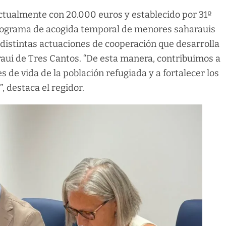
ctualmente con 20.000 euros y establecido por 31º
 programa de acogida temporal de menores saharauis
 distintas actuaciones de cooperación que desarrolla
aui de Tres Cantos. “De esta manera, contribuimos a
 de vida de la población refugiada y a fortalecer los
, destaca el regidor.