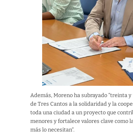
Además, Moreno ha subrayado “treinta y u
de Tres Cantos a la solidaridad y la coop
toda una ciudad a un proyecto que contri
menores y fortalece valores clave como la
más lo necesitan”.