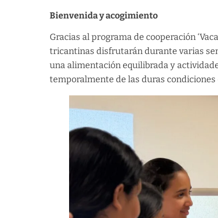
Bienvenida y acogimiento
Gracias al programa de cooperación ‘Vacac
tricantinas disfrutarán durante varias s
una alimentación equilibrada y actividade
temporalmente de las duras condiciones 