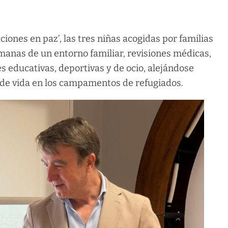
iones en paz’, las tres niñas acogidas por familias
emanas de un entorno familiar, revisiones médicas,
s educativas, deportivas y de ocio, alejándose
de vida en los campamentos de refugiados.