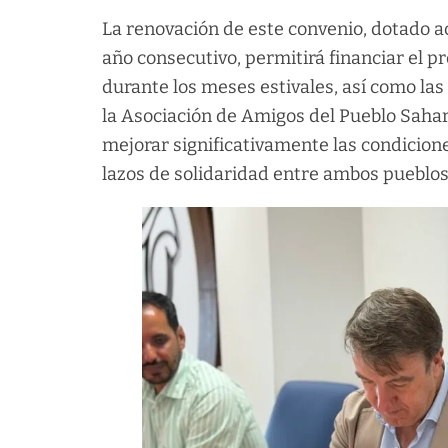
La renovación de este convenio, dotado a
año consecutivo, permitirá financiar el
durante los meses estivales, así como las
la Asociación de Amigos del Pueblo Sahar
mejorar significativamente las condiciones
lazos de solidaridad entre ambos pueblos”