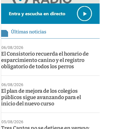
Últimas noticias
06/08/2026
El Consistorio recuerda el horario de
esparcimiento canino y el registro
obligatorio de todos los perros
06/08/2026
El plan de mejora de los colegios
públicos sigue avanzando para el
inicio del nuevo curso
05/08/2026
Tres Cantos no se detiene en verano: