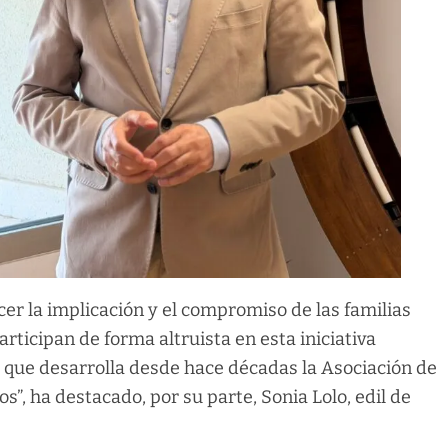
r la implicación y el compromiso de las familias
rticipan de forma altruista en esta iniciativa
or que desarrolla desde hace décadas la Asociación de
”, ha destacado, por su parte, Sonia Lolo, edil de