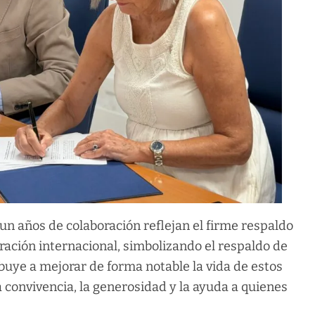
n años de colaboración reflejan el firme respaldo
eración internacional, simbolizando el respaldo de
buye a mejorar de forma notable la vida de estos
 convivencia, la generosidad y la ayuda a quienes