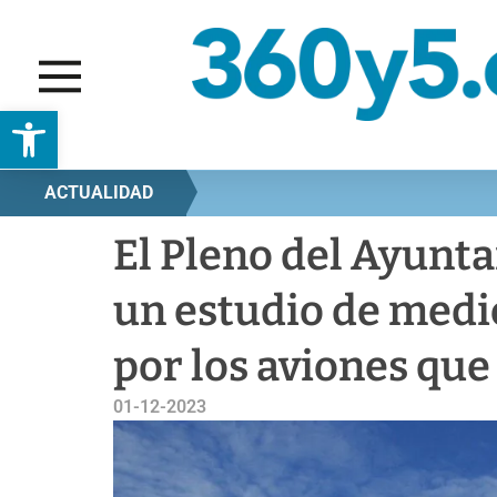
Abrir barra de herramientas
ACTUALIDAD
El Pleno del Ayunt
un estudio de medi
por los aviones que
01-12-2023