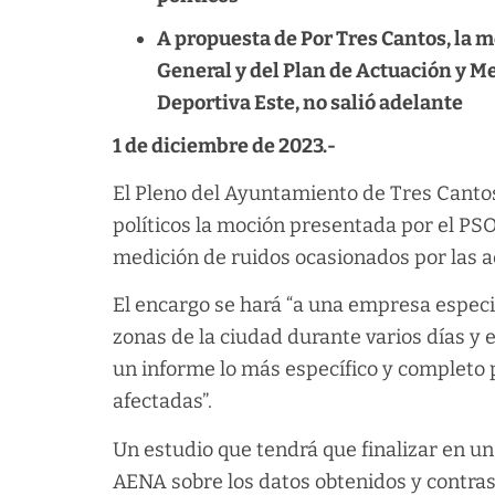
A propuesta de Por Tres Cantos, la m
General y del Plan de Actuación y Me
Deportiva Este, no salió adelante
1 de diciembre de 2023.-
El Pleno del Ayuntamiento de Tres Canto
políticos la moción presentada por el PS
medición de ruidos ocasionados por las 
El encargo se hará “a una empresa espec
zonas de la ciudad durante varios días y e
un informe lo más específico y completo p
afectadas”.
Un estudio que tendrá que finalizar en u
AENA sobre los datos obtenidos y contras