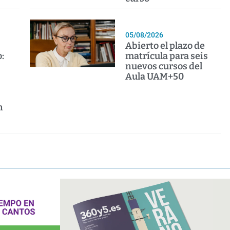
05/08/2026
Abierto el plazo de
:
matrícula para seis
nuevos cursos del
Aula UAM+50
n