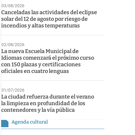
03/08/2026
Canceladas las actividades del eclipse
solar del 12 de agosto por riesgo de
incendios y altas temperaturas
02/08/2026
La nueva Escuela Municipal de
Idiomas comenzará el próximo curso
con 150 plazas y certificaciones
oficiales en cuatro lenguas
31/07/2026
La ciudad refuerza durante el verano
la limpieza en profundidad de los
contenedores y la vía pública
Agenda cultural