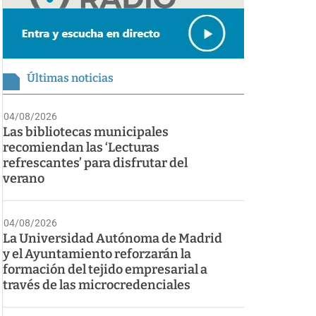
Últimas noticias
04/08/2026
Las bibliotecas municipales
recomiendan las ‘Lecturas
refrescantes’ para disfrutar del
verano
04/08/2026
La Universidad Autónoma de Madrid
y el Ayuntamiento reforzarán la
formación del tejido empresarial a
través de las microcredenciales