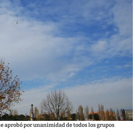
se aprobó por unanimidad de todos los grupos