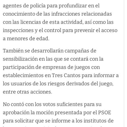
agentes de policía para profundizar en el
conocimiento de las infracciones relacionadas
con las licencias de esta actividad, así como las
inspecciones y el control para prevenir el acceso
a menores de edad.
También se desarrollarán campañas de
sensibilización en las que se contará con la
participación de empresas de juegos con
establecimientos en Tres Cantos para informar a
los usuarios de los riesgos derivados del juego,
entre otras acciones.
No contó con los votos suficientes para su
aprobación la moción presentada por el PSOE
para solicitar que se informe a los institutos de