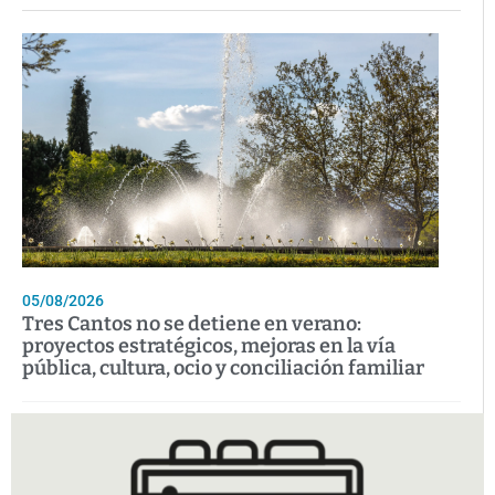
05/08/2026
Tres Cantos no se detiene en verano:
proyectos estratégicos, mejoras en la vía
pública, cultura, ocio y conciliación familiar