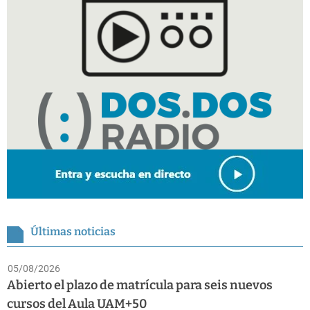
Últimas noticias
05/08/2026
Abierto el plazo de matrícula para seis nuevos
cursos del Aula UAM+50