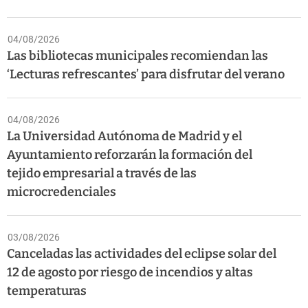
04/08/2026
Las bibliotecas municipales recomiendan las
‘Lecturas refrescantes’ para disfrutar del verano
04/08/2026
La Universidad Autónoma de Madrid y el
Ayuntamiento reforzarán la formación del
tejido empresarial a través de las
microcredenciales
03/08/2026
Canceladas las actividades del eclipse solar del
12 de agosto por riesgo de incendios y altas
temperaturas