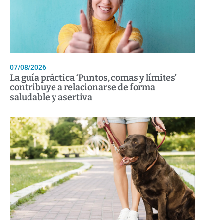
07/08/2026
La guía práctica ‘Puntos, comas y límites’
contribuye a relacionarse de forma
saludable y asertiva