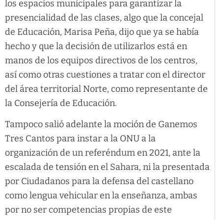
los espacios municipales para garantizar la
presencialidad de las clases, algo que la concejal
de Educación, Marisa Peña, dijo que ya se había
hecho y que la decisión de utilizarlos está en
manos de los equipos directivos de los centros,
así como otras cuestiones a tratar con el director
del área territorial Norte, como representante de
la Consejería de Educación.
Tampoco salió adelante la moción de Ganemos
Tres Cantos para instar a la ONU a la
organización de un referéndum en 2021, ante la
escalada de tensión en el Sahara, ni la presentada
por Ciudadanos para la defensa del castellano
como lengua vehicular en la enseñanza, ambas
por no ser competencias propias de este