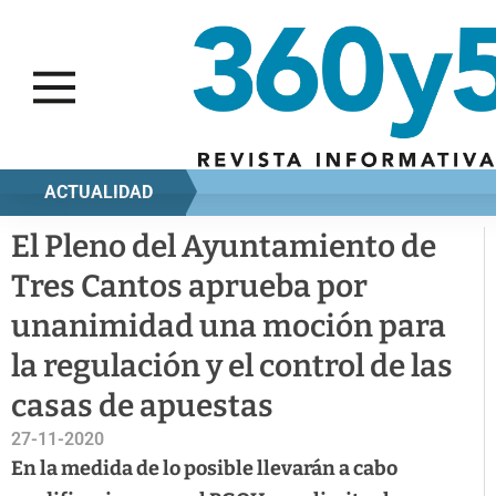
ACTUALIDAD
El Pleno del Ayuntamiento de
Tres Cantos aprueba por
unanimidad una moción para
la regulación y el control de las
casas de apuestas
27-11-2020
En la medida de lo posible llevarán a cabo