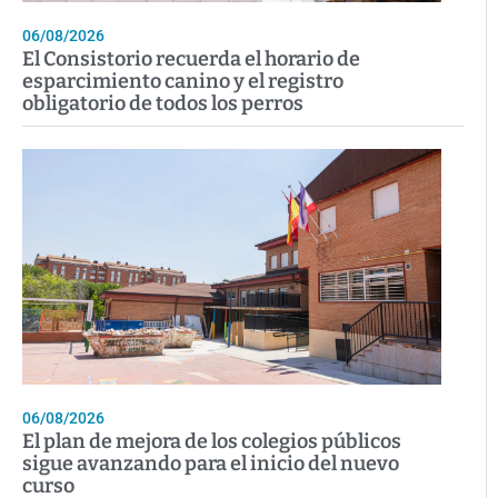
06/08/2026
El Consistorio recuerda el horario de
esparcimiento canino y el registro
obligatorio de todos los perros
06/08/2026
El plan de mejora de los colegios públicos
sigue avanzando para el inicio del nuevo
curso