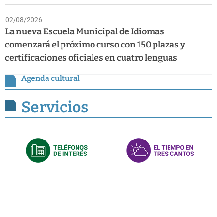
02/08/2026
La nueva Escuela Municipal de Idiomas
comenzará el próximo curso con 150 plazas y
certificaciones oficiales en cuatro lenguas
Agenda cultural
Servicios