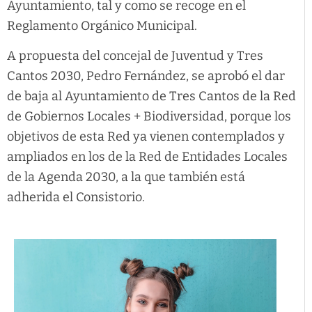
Ayuntamiento, tal y como se recoge en el
Reglamento Orgánico Municipal.
A propuesta del concejal de Juventud y Tres
Cantos 2030, Pedro Fernández, se aprobó el dar
de baja al Ayuntamiento de Tres Cantos de la Red
de Gobiernos Locales + Biodiversidad, porque los
objetivos de esta Red ya vienen contemplados y
ampliados en los de la Red de Entidades Locales
de la Agenda 2030, a la que también está
adherida el Consistorio.