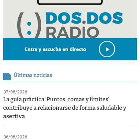
Últimas noticias
07/08/2026
La guía práctica ‘Puntos, comas y límites’
contribuye a relacionarse de forma saludable y
asertiva
06/08/2026