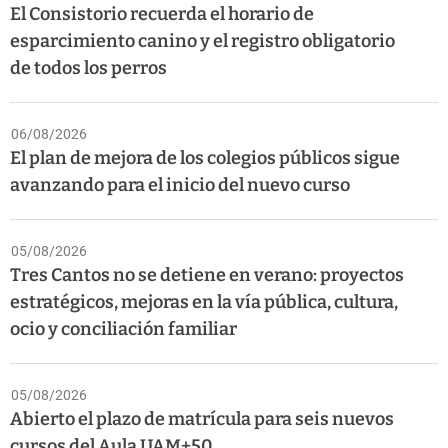
El Consistorio recuerda el horario de
esparcimiento canino y el registro obligatorio
de todos los perros
06/08/2026
El plan de mejora de los colegios públicos sigue
avanzando para el inicio del nuevo curso
05/08/2026
Tres Cantos no se detiene en verano: proyectos
estratégicos, mejoras en la vía pública, cultura,
ocio y conciliación familiar
05/08/2026
Abierto el plazo de matrícula para seis nuevos
cursos del Aula UAM+50