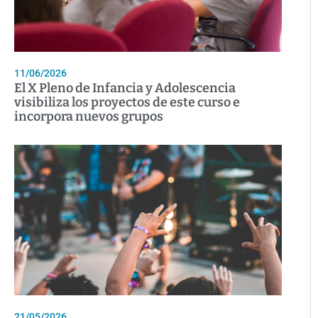
11/06/2026
El X Pleno de Infancia y Adolescencia
visibiliza los proyectos de este curso e
incorpora nuevos grupos
21/05/2026