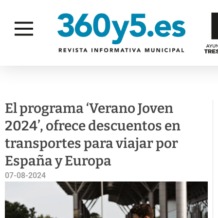
JUVENTUD E INFANCIA
El programa ‘Verano Joven
2024’, ofrece descuentos en
transportes para viajar por
España y Europa
07-08-2024