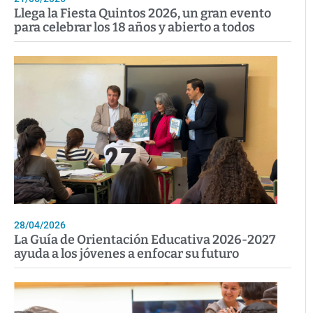
Llega la Fiesta Quintos 2026, un gran evento
para celebrar los 18 años y abierto a todos
28/04/2026
La Guía de Orientación Educativa 2026-2027
ayuda a los jóvenes a enfocar su futuro