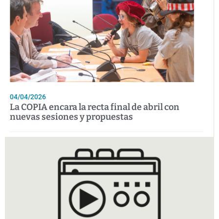
04/04/2026
La COPIA encara la recta final de abril con
nuevas sesiones y propuestas