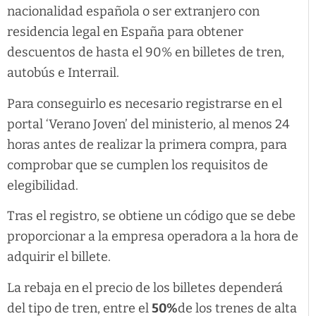
nacionalidad española o ser extranjero con
residencia legal en España para obtener
descuentos de hasta el 90% en billetes de tren,
autobús e Interrail.
Para conseguirlo es necesario registrarse en el
portal ‘Verano Joven’ del ministerio, al menos 24
horas antes de realizar la primera compra, para
comprobar que se cumplen los requisitos de
elegibilidad.
Tras el registro, se obtiene un código que se debe
proporcionar a la empresa operadora a la hora de
adquirir el billete.
La rebaja en el precio de los billetes dependerá
del tipo de tren, entre el
50%
de los trenes de alta