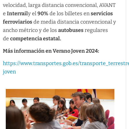
velocidad, larga distancia convencional, AVANT
e
Interrail
y el
90%
de los billetes en
servicios
ferroviarios
de media distancia convencional y
ancho métrico y de los
autobuses
regulares
de
competencia estatal.
Más información en Verano Joven 2024:
https://www.transportes.gob.es/transporte_terrestr
joven