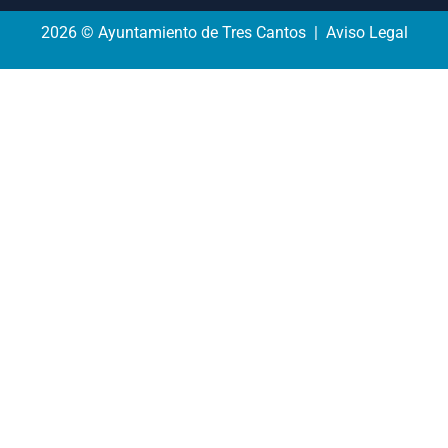
2026 © Ayuntamiento de Tres Cantos | Aviso Legal