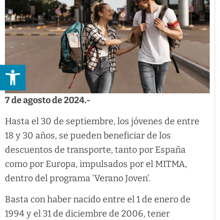
Abrir barra de herramientas
7 de agosto de 2024.-
Hasta el 30 de septiembre, los jóvenes de entre
18 y 30 años, se pueden beneficiar de los
descuentos de transporte, tanto por España
como por Europa, impulsados por el MITMA,
dentro del programa ‘Verano Joven’.
Basta con haber nacido entre el 1 de enero de
1994 y el 31 de diciembre de 2006, tener