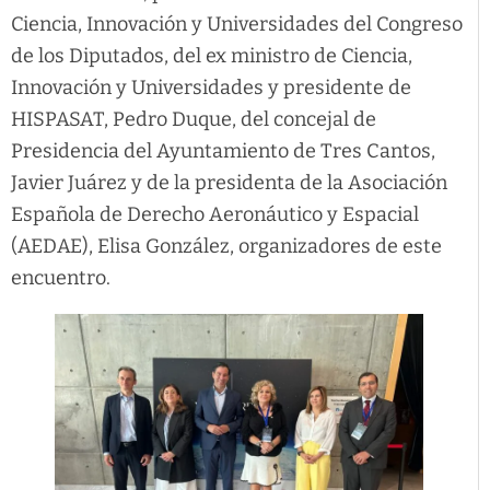
Ciencia, Innovación y Universidades del Congreso
de los Diputados, del ex ministro de Ciencia,
Innovación y Universidades y presidente de
HISPASAT, Pedro Duque, del concejal de
Presidencia del Ayuntamiento de Tres Cantos,
Javier Juárez y de la presidenta de la Asociación
Española de Derecho Aeronáutico y Espacial
(AEDAE), Elisa González, organizadores de este
encuentro.