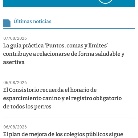
Últimas noticias
07/08/2026
La guía práctica ‘Puntos, comas y límites’
contribuye a relacionarse de forma saludable y
asertiva
06/08/2026
El Consistorio recuerda el horario de
esparcimiento canino y el registro obligatorio
de todos los perros
06/08/2026
El plan de mejora de los colegios públicos sigue