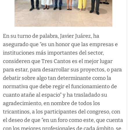
En su turno de palabra, Javier Juárez, ha
asegurado que “es un honor que las empresas e
instituciones más importantes del sector,
consideren que Tres Cantos es el mejor lugar
para estar, para desarrollar sus proyectos, o para
debatir sobre algo tan determinante como la
normativa que debe regir el funcionamiento de
cuanto atañe al espacio” y ha trasladado su
agradecimiento, en nombre de todos los
tricantinos, a los participantes del congreso, con
el deseo de que “en un foro como este, que cuenta
con los mejores profesionales de cada ámbito, se