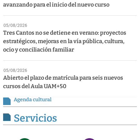
avanzando para el inicio del nuevo curso
05/08/2026
Tres Cantos no se detiene en verano: proyectos
estratégicos, mejoras en la vía pública, cultura,
ocio y conciliación familiar
05/08/2026
Abierto el plazo de matrícula para seis nuevos
cursos del Aula UAM+50
Agenda cultural
Servicios