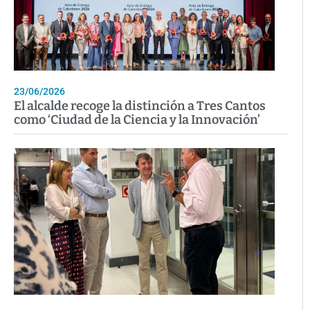
23/06/2026
El alcalde recoge la distinción a Tres Cantos
como ‘Ciudad de la Ciencia y la Innovación’