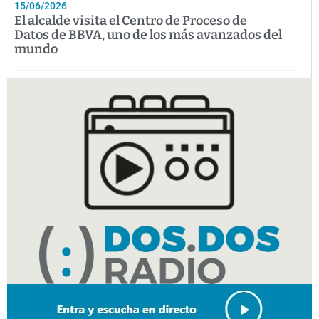
15/06/2026
El alcalde visita el Centro de Proceso de
Datos de BBVA, uno de los más avanzados del
mundo