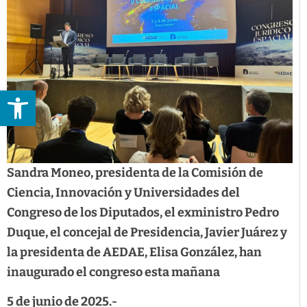
Abrir barra de herramientas
Sandra Moneo, presidenta de la Comisión de
Ciencia, Innovación y Universidades del
Congreso de los Diputados, el exministro Pedro
Duque, el concejal de Presidencia, Javier Juárez y
la presidenta de AEDAE, Elisa González, han
inaugurado el congreso esta mañana
5 de junio de 2025.-