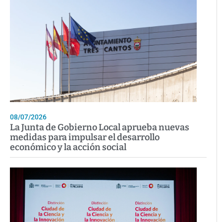
08/07/2026
La Junta de Gobierno Local aprueba nuevas
medidas para impulsar el desarrollo
económico y la acción social