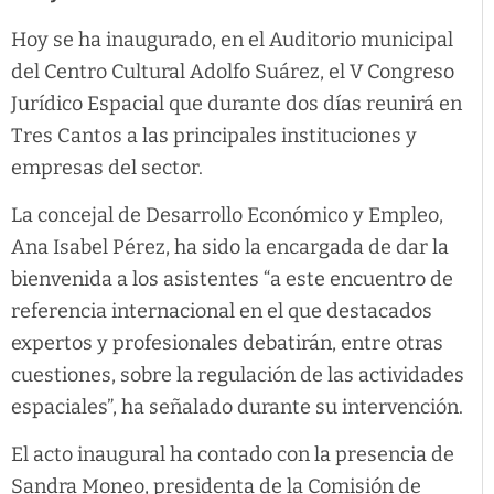
Hoy se ha inaugurado, en el Auditorio municipal
del Centro Cultural Adolfo Suárez, el V Congreso
Jurídico Espacial que durante dos días reunirá en
Tres Cantos a las principales instituciones y
empresas del sector.
La concejal de Desarrollo Económico y Empleo,
Ana Isabel Pérez, ha sido la encargada de dar la
bienvenida a los asistentes “a este encuentro de
referencia internacional en el que destacados
expertos y profesionales debatirán, entre otras
cuestiones, sobre la regulación de las actividades
espaciales”, ha señalado durante su intervención.
El acto inaugural ha contado con la presencia de
Sandra Moneo, presidenta de la Comisión de