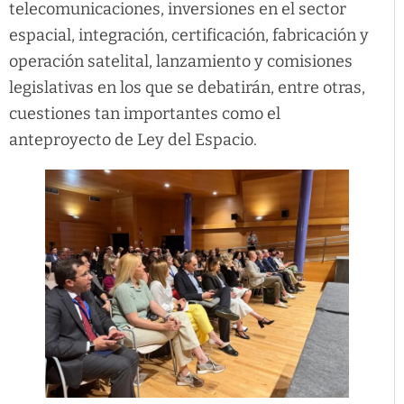
telecomunicaciones, inversiones en el sector
espacial, integración, certificación, fabricación y
operación satelital, lanzamiento y comisiones
legislativas en los que se debatirán, entre otras,
cuestiones tan importantes como el
anteproyecto de Ley del Espacio.