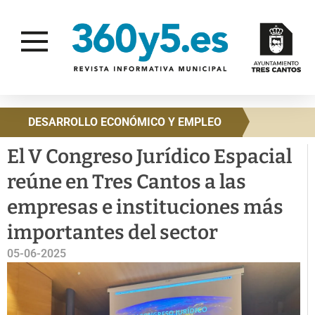
DESARROLLO ECONÓMICO Y EMPLEO
El V Congreso Jurídico Espacial
reúne en Tres Cantos a las
empresas e instituciones más
importantes del sector
05-06-2025