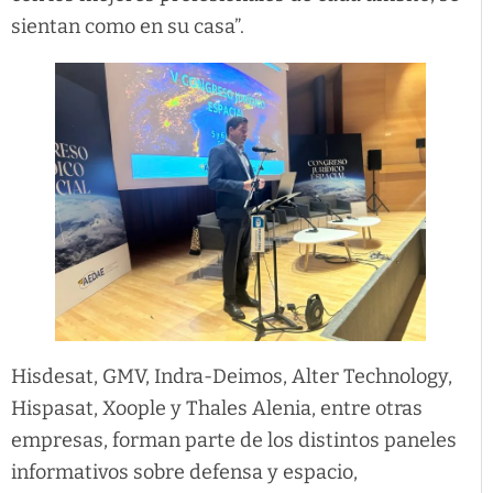
sientan como en su casa”.
Hisdesat, GMV, Indra-Deimos, Alter Technology,
Hispasat, Xoople y Thales Alenia, entre otras
empresas, forman parte de los distintos paneles
informativos sobre defensa y espacio,