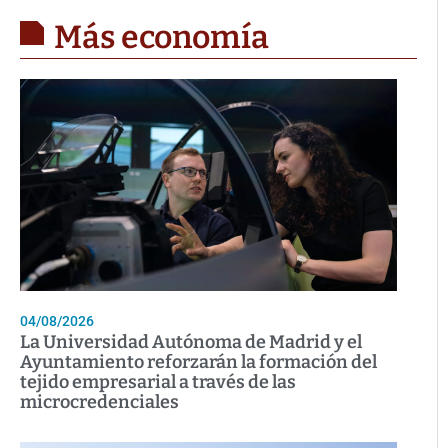
Más economía
04/08/2026
La Universidad Autónoma de Madrid y el
Ayuntamiento reforzarán la formación del
tejido empresarial a través de las
microcredenciales