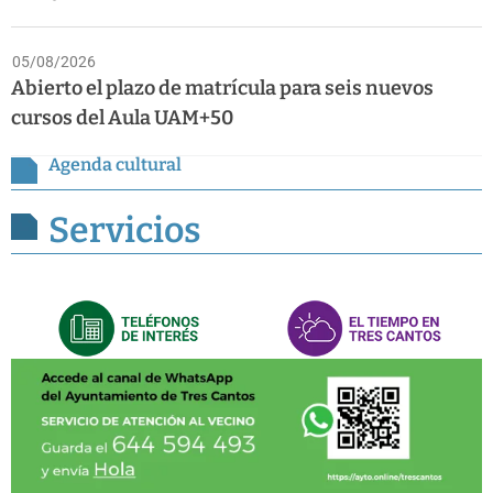
05/08/2026
Abierto el plazo de matrícula para seis nuevos
cursos del Aula UAM+50
Agenda cultural
Servicios