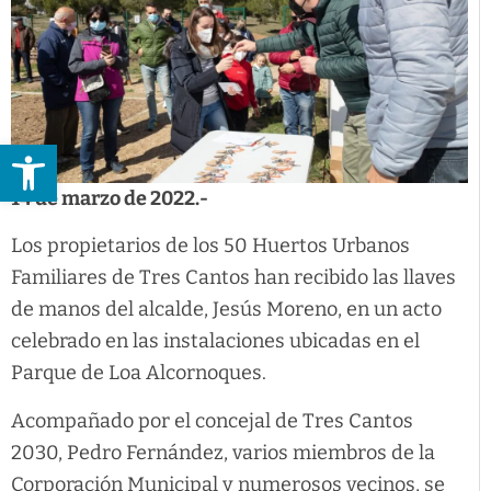
Abrir barra de herramientas
14 de marzo de 2022.-
Los propietarios de los 50 Huertos Urbanos
Familiares de Tres Cantos han recibido las llaves
de manos del alcalde, Jesús Moreno, en un acto
celebrado en las instalaciones ubicadas en el
Parque de Loa Alcornoques.
Acompañado por el concejal de Tres Cantos
2030, Pedro Fernández, varios miembros de la
Corporación Municipal y numerosos vecinos, se