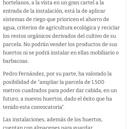
hortelanos, a la vista en un gran cartel a la
entrada de la instalación, está la de aplicar
sistemas de riego que prioricen el ahorro de
agua, criterios de agricultura ecológica y reciclar
los restos orgánicos derivados del cultivo de su
parcela. No podrán vender los productos de sus
huertos ni se podrá instalar en ellas mobiliario o
barbacoas.
Pedro Fernández, por su parte, ha valorado la
posibilidad de “ampliar la parcela de 1.500
metros cuadrados para poder dar cabida, en un
futuro, a nuevos huertos, dado el éxito que ha
tenido esta convocatoria”.
Las instalaciones, además de los huertos,
cuentan con almacenes para guardar