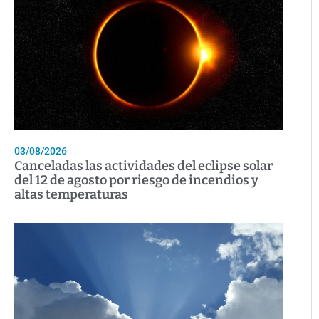
03/08/2026
Canceladas las actividades del eclipse solar
del 12 de agosto por riesgo de incendios y
altas temperaturas