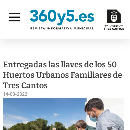
ACTUALIDAD
GESTIÓN AMBIENTAL
Entregadas las llaves de los 50
Huertos Urbanos Familiares de
Tres Cantos
14-03-2022