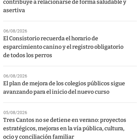
contribuye a relacionarse de forma saludable y
asertiva
06/08/2026
El Consistorio recuerda el horario de
esparcimiento canino y el registro obligatorio
de todos los perros
06/08/2026
El plan de mejora de los colegios públicos sigue
avanzando para el inicio del nuevo curso
05/08/2026
Tres Cantos no se detiene en verano: proyectos
estratégicos, mejoras en la vía pública, cultura,
ocio y conciliación familiar