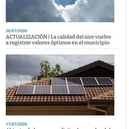
26/07/2026
ACTUALIZACIÓN | La calidad del aire vuelve
a registrar valores óptimos en el municipio
17/07/2026