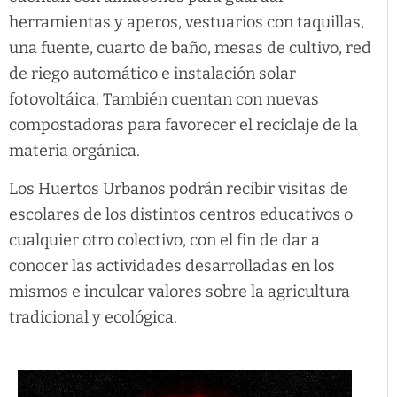
herramientas y aperos, vestuarios con taquillas,
una fuente, cuarto de baño, mesas de cultivo, red
de riego automático e instalación solar
fotovoltáica. También cuentan con nuevas
compostadoras para favorecer el reciclaje de la
materia orgánica.
Los Huertos Urbanos podrán recibir visitas de
escolares de los distintos centros educativos o
cualquier otro colectivo, con el fin de dar a
conocer las actividades desarrolladas en los
mismos e inculcar valores sobre la agricultura
tradicional y ecológica.