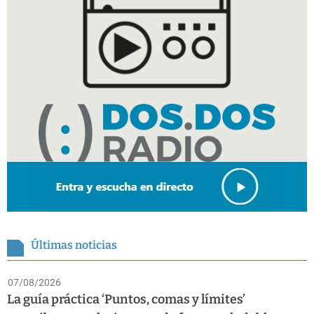
Últimas noticias
07/08/2026
La guía práctica ‘Puntos, comas y límites’