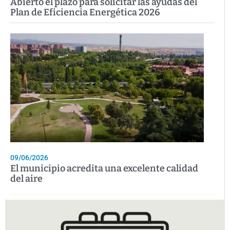
Abierto el plazo para solicitar las ayudas del
Plan de Eficiencia Energética 2026
09/06/2026
El municipio acredita una excelente calidad
del aire