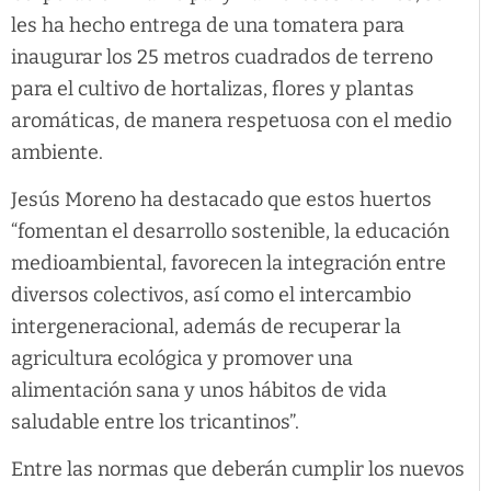
les ha hecho entrega de una tomatera para
inaugurar los 25 metros cuadrados de terreno
para el cultivo de hortalizas, flores y plantas
aromáticas, de manera respetuosa con el medio
ambiente.
Jesús Moreno ha destacado que estos huertos
“fomentan el desarrollo sostenible, la educación
medioambiental, favorecen la integración entre
diversos colectivos, así como el intercambio
intergeneracional, además de recuperar la
agricultura ecológica y promover una
alimentación sana y unos hábitos de vida
saludable entre los tricantinos”.
Entre las normas que deberán cumplir los nuevos