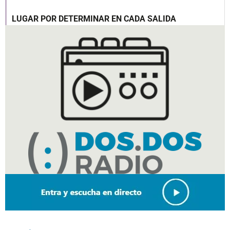
LUGAR POR DETERMINAR EN CADA SALIDA