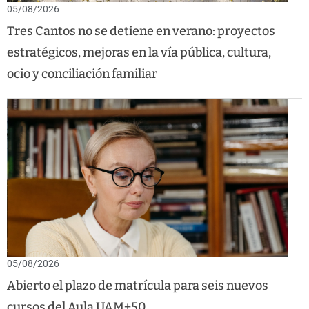
05/08/2026
Tres Cantos no se detiene en verano: proyectos
estratégicos, mejoras en la vía pública, cultura,
ocio y conciliación familiar
05/08/2026
Abierto el plazo de matrícula para seis nuevos
cursos del Aula UAM+50