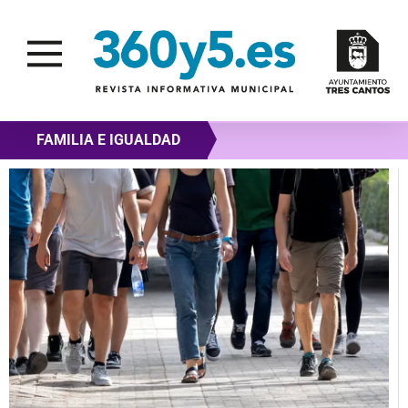
FAMILIA E IGUALDAD