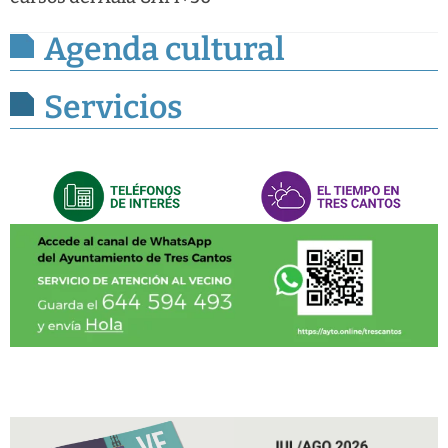
Agenda cultural
Servicios