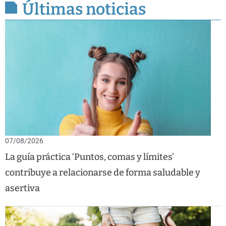
Últimas noticias
07/08/2026
La guía práctica ‘Puntos, comas y límites’
contribuye a relacionarse de forma saludable y
asertiva