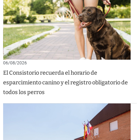
06/08/2026
El Consistorio recuerda el horario de
esparcimiento canino y el registro obligatorio de
todos los perros