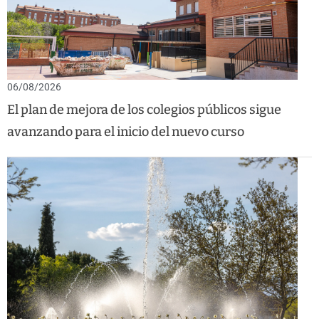
06/08/2026
El plan de mejora de los colegios públicos sigue
avanzando para el inicio del nuevo curso