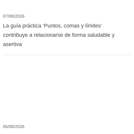
07/08/2026
La guía práctica ‘Puntos, comas y límites’
contribuye a relacionarse de forma saludable y
asertiva
06/08/2026