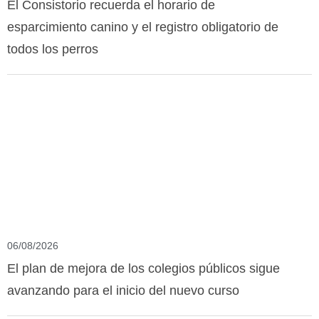
El Consistorio recuerda el horario de
esparcimiento canino y el registro obligatorio de
todos los perros
06/08/2026
El plan de mejora de los colegios públicos sigue
avanzando para el inicio del nuevo curso