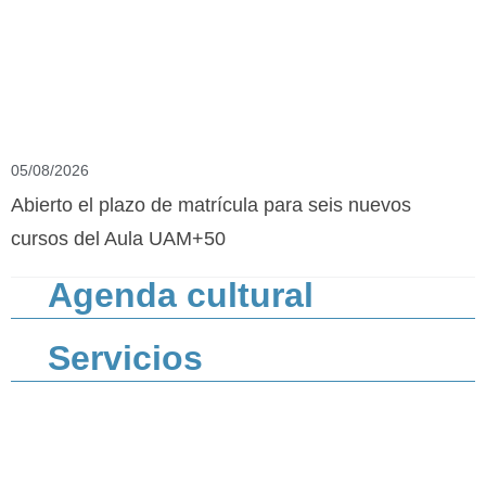
05/08/2026
Abierto el plazo de matrícula para seis nuevos
cursos del Aula UAM+50
Agenda cultural
Servicios