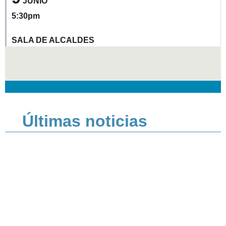
JUNIO
5:30pm
SALA DE ALCALDES
Últimas noticias