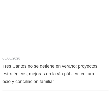
05/08/2026
Tres Cantos no se detiene en verano: proyectos
estratégicos, mejoras en la vía pública, cultura,
ocio y conciliación familiar