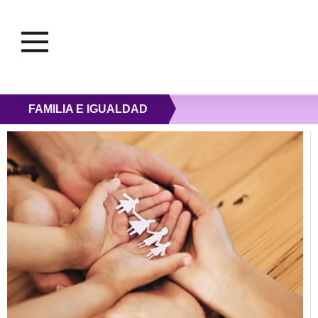
FAMILIA E IGUALDAD