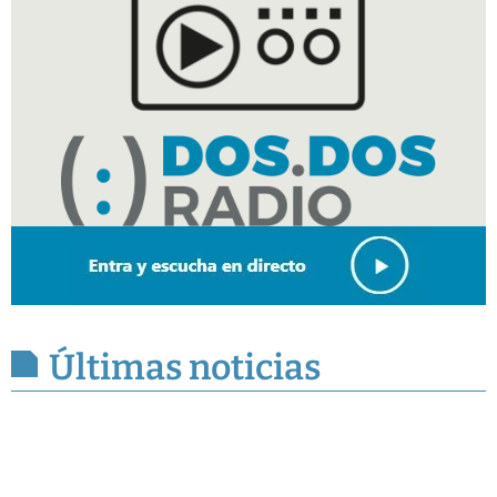
Últimas noticias