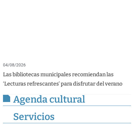
04/08/2026
Las bibliotecas municipales recomiendan las
‘Lecturas refrescantes’ para disfrutar del verano
Agenda cultural
Servicios