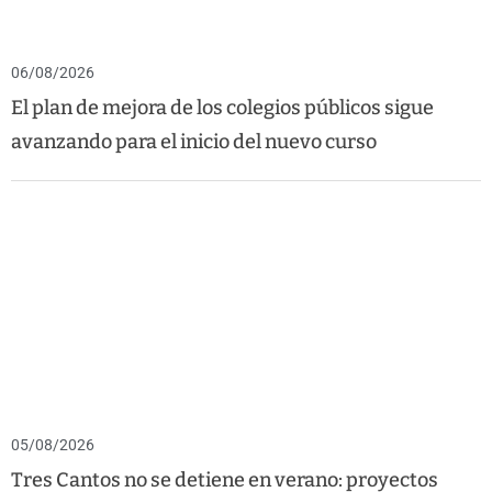
06/08/2026
El plan de mejora de los colegios públicos sigue
avanzando para el inicio del nuevo curso
05/08/2026
Tres Cantos no se detiene en verano: proyectos