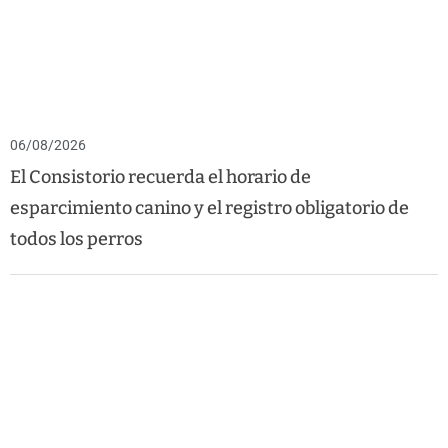
06/08/2026
El Consistorio recuerda el horario de
esparcimiento canino y el registro obligatorio de
todos los perros