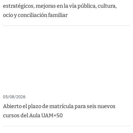
estratégicos, mejoras en la vía pública, cultura,
ocio y conciliación familiar
05/08/2026
Abierto el plazo de matrícula para seis nuevos
cursos del Aula UAM+50