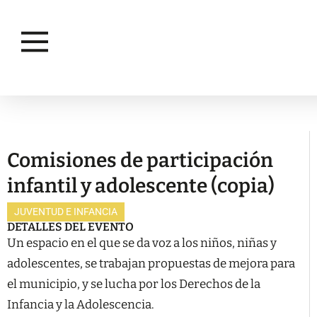
JUVENTUD E INFANCIA
Comisiones de participación
infantil y adolescente (copia)
JUVENTUD E INFANCIA
DETALLES DEL EVENTO
Un espacio en el que se da voz a los niños, niñas y
adolescentes, se trabajan propuestas de mejora para
el municipio, y se lucha por los Derechos de la
Infancia y la Adolescencia.