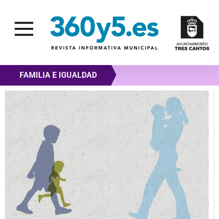
FAMILIA E IGUALDAD