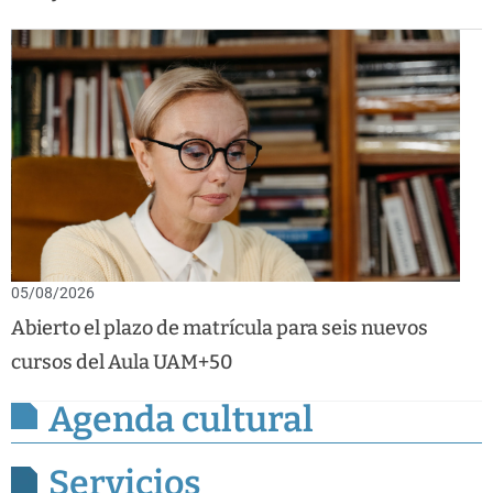
05/08/2026
Abierto el plazo de matrícula para seis nuevos
cursos del Aula UAM+50
Agenda cultural
Servicios