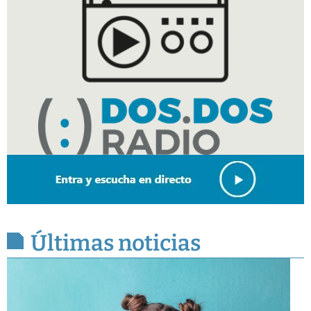
Últimas noticias