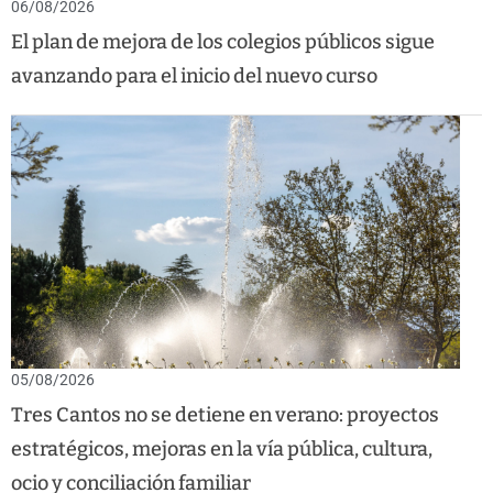
06/08/2026
El plan de mejora de los colegios públicos sigue
avanzando para el inicio del nuevo curso
05/08/2026
Tres Cantos no se detiene en verano: proyectos
estratégicos, mejoras en la vía pública, cultura,
ocio y conciliación familiar