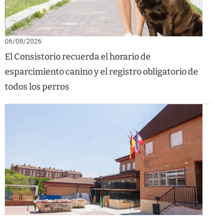
06/08/2026
El Consistorio recuerda el horario de
esparcimiento canino y el registro obligatorio de
todos los perros