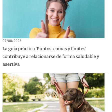
07/08/2026
La guía práctica ‘Puntos, comas y límites’
contribuye a relacionarse de forma saludable y
asertiva