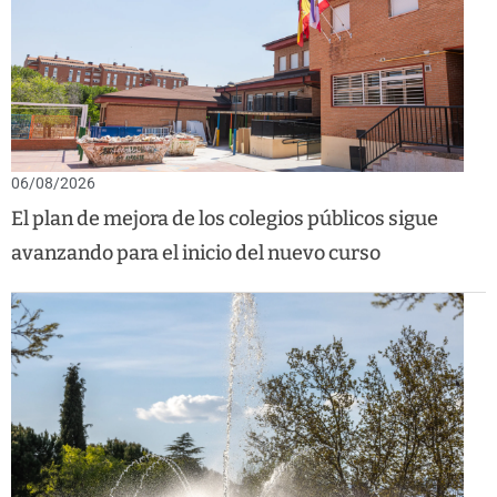
06/08/2026
El plan de mejora de los colegios públicos sigue
avanzando para el inicio del nuevo curso