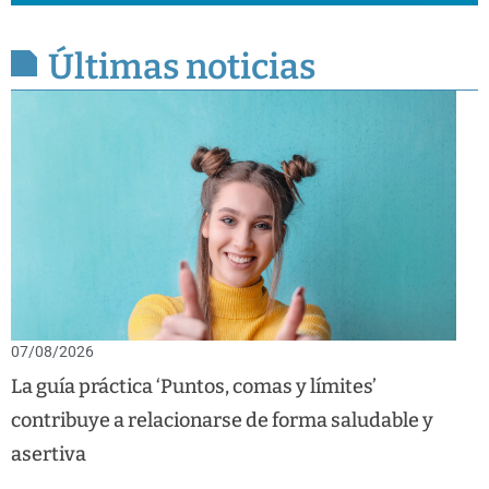
Últimas noticias
07/08/2026
La guía práctica ‘Puntos, comas y límites’
contribuye a relacionarse de forma saludable y
asertiva