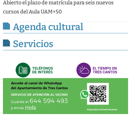
Abierto el plazo de matrícula para seis nuevos
cursos del Aula UAM+50
Agenda cultural
Servicios