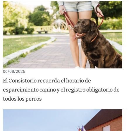
06/08/2026
El Consistorio recuerda el horario de
esparcimiento canino y el registro obligatorio de
todos los perros