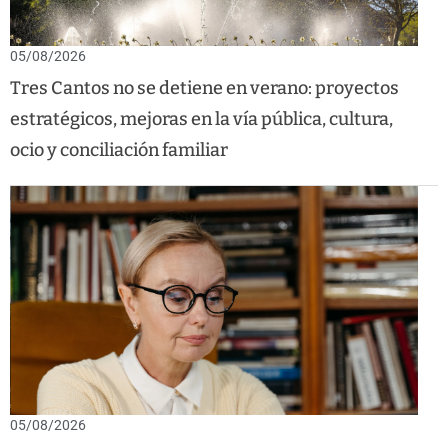
05/08/2026
Tres Cantos no se detiene en verano: proyectos
estratégicos, mejoras en la vía pública, cultura,
ocio y conciliación familiar
05/08/2026