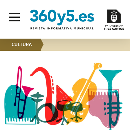
CULTURA