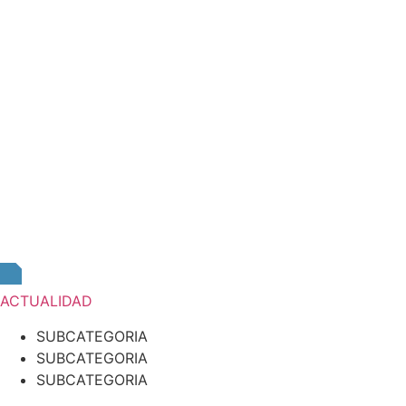
ACTUALIDAD
SUBCATEGORIA
SUBCATEGORIA
SUBCATEGORIA