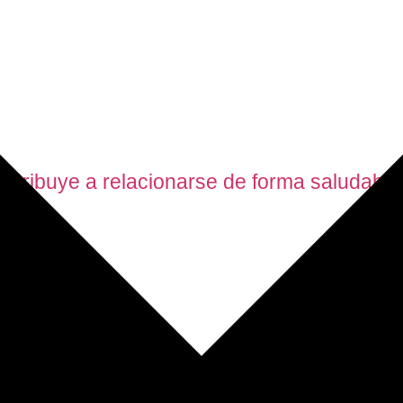
contribuye a relacionarse de forma saludable