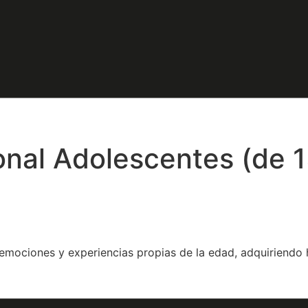
nal Adolescentes (de 1
 emociones y experiencias propias de la edad, adquiriendo 