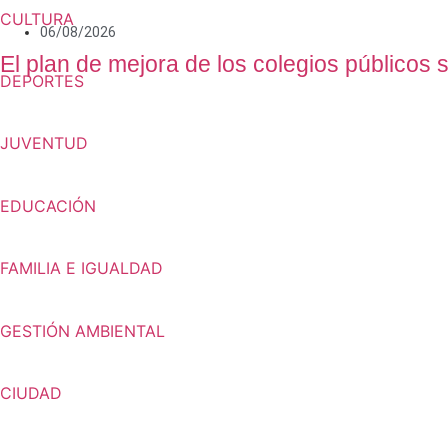
CULTURA
06/08/2026
El plan de mejora de los colegios públicos 
DEPORTES
JUVENTUD
EDUCACIÓN
FAMILIA E IGUALDAD
GESTIÓN AMBIENTAL
CIUDAD