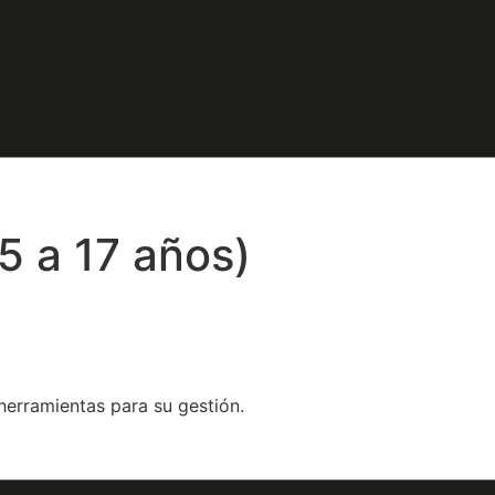
5 a 17 años)
herramientas para su gestión.