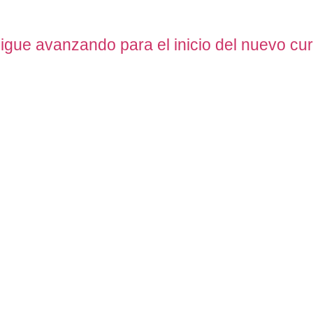
sigue avanzando para el inicio del nuevo cu